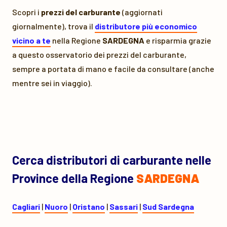
Scopri i
prezzi del carburante
(aggiornati
giornalmente), trova il
distributore più economico
vicino a te
nella Regione
SARDEGNA
e risparmia grazie
a questo osservatorio dei prezzi del carburante,
sempre a portata di mano e facile da consultare (anche
mentre sei in viaggio).
Cerca distributori di carburante nelle
Province della Regione
SARDEGNA
Cagliari
|
Nuoro
|
Oristano
|
Sassari
|
Sud Sardegna