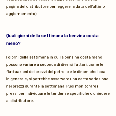
pagina del distributore per leggere la data dell'ultimo
aggiornamento).
Quali giorni della settimana la benzina costa
meno?
I giorni della settimana in cui la benzina costa meno
possono variare a seconda di diversi fattori, come le
fluttuazioni dei prezzi del petrolio e le dinamiche locali.
In generale, si potrebbe osservare una certa variazione
nei prezzi durante la settimana. Puoi monitorare i
prezzi per individuare le tendenze specifiche o chiedere
al distributore.