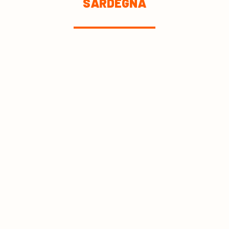
SARDEGNA