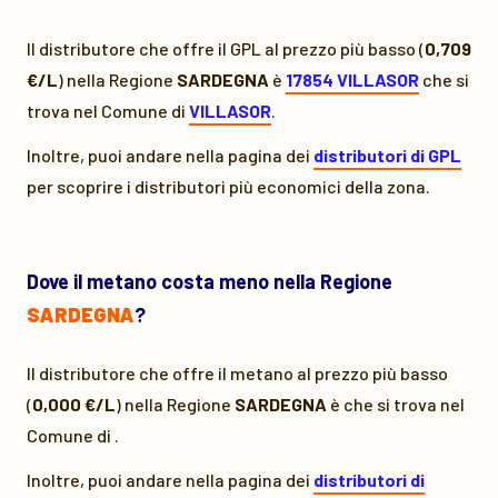
Il distributore che offre il GPL al prezzo più basso (
0,709
€/L
) nella Regione
SARDEGNA
è
17854 VILLASOR
che si
trova nel Comune di
VILLASOR
.
Inoltre, puoi andare nella pagina dei
distributori di GPL
per scoprire i distributori più economici della zona.
Dove il metano costa meno nella Regione
SARDEGNA
?
Il distributore che offre il metano al prezzo più basso
(
0,000 €/L
) nella Regione
SARDEGNA
è
che si trova nel
Comune di
.
Inoltre, puoi andare nella pagina dei
distributori di