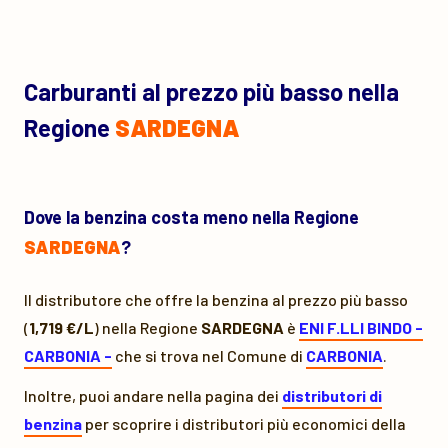
Carburanti al prezzo più basso nella
Regione
SARDEGNA
Dove la benzina costa meno nella Regione
SARDEGNA
?
Il distributore che offre la benzina al prezzo più basso
(
1,719 €/L
) nella Regione
SARDEGNA
è
ENI F.LLI BINDO -
CARBONIA -
che si trova nel Comune di
CARBONIA
.
Inoltre, puoi andare nella pagina dei
distributori di
benzina
per scoprire i distributori più economici della