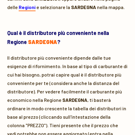
delle
Regioni
e selezionare la
SARDEGNA
nella mappa.
Qual è il distributore più conveniente nella
Regione
SARDEGNA
?
Il distributore più conveniente dipende dalle tue
esigenze di rifornimento. In base al tipo di carburante di
cui hai bisogno, potrai capire qual è il distributore più
conveniente per te (considera anche la distanza del
distributore). Per vedere facilmente il carburante più
economico nella Regione
SARDEGNA
, ti basterà
ordinare in modo crescente la tabella dei distributori in
base al prezzo (cliccando sull'intestazione della
colonna "PREZZO"). Tieni presente che il prezzo che
vedi potrebbe non essere aggiornato (entra nella