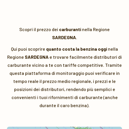
Scopri il prezzo dei
carburanti
nella Regione
SARDEGNA
.
Qui puoi scoprire
quanto costa la benzina oggi
nella
Regione
SARDEGNA
e trovare facilmente distributori di
carburante vicino a te con tariffe competitive. Tramite
questa piattaforma di monitoraggio puoi verificare in
tempo reale il prezzo medio regionale, i prezzi e le
posizioni dei distributori, rendendo più semplici e
convenienti i tuoi rifornimenti di carburante (anche
durante il caro benzina).