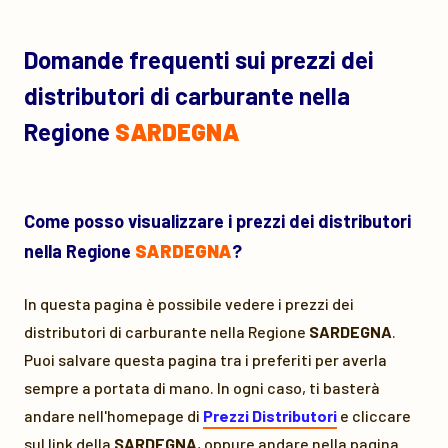
Domande frequenti sui prezzi dei
distributori di carburante nella
Regione
SARDEGNA
Come posso visualizzare i prezzi dei distributori
nella Regione
SARDEGNA
?
In questa pagina è possibile vedere i prezzi dei
distributori di carburante nella Regione
SARDEGNA
.
Puoi salvare questa pagina tra i preferiti per averla
sempre a portata di mano. In ogni caso, ti basterà
andare nell'homepage di
Prezzi Distributori
e cliccare
sul link della
SARDEGNA
, oppure andare nella pagina