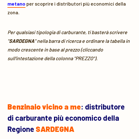
metano
per scoprire i distributori più economici della
zona.
Per qualsiasi tipologia di carburante, ti basterà scrivere
"
SARDEGNA
" nella barra di ricerca e ordinare la tabella in
modo crescente in base al prezzo (cliccando
sull'intestazione della colonna "PREZZO").
Benzinaio vicino a me
: distributore
di carburante più economico della
Regione
SARDEGNA