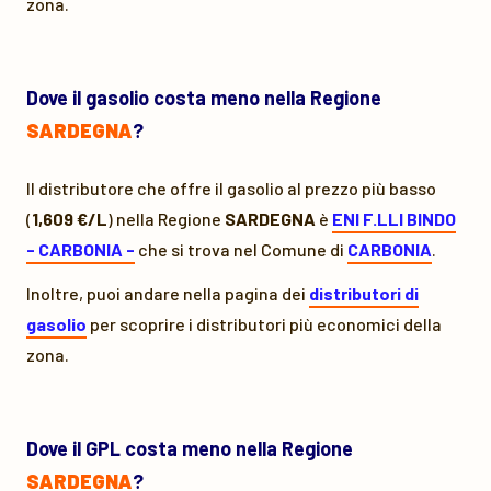
zona.
Dove il gasolio costa meno nella Regione
SARDEGNA
?
Il distributore che offre il gasolio al prezzo più basso
(
1,609 €/L
) nella Regione
SARDEGNA
è
ENI F.LLI BINDO
- CARBONIA -
che si trova nel Comune di
CARBONIA
.
Inoltre, puoi andare nella pagina dei
distributori di
gasolio
per scoprire i distributori più economici della
zona.
Dove il GPL costa meno nella Regione
SARDEGNA
?