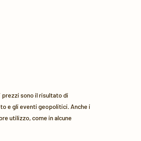
prezzi sono il risultato di
o e gli eventi geopolitici. Anche i
re utilizzo, come in alcune