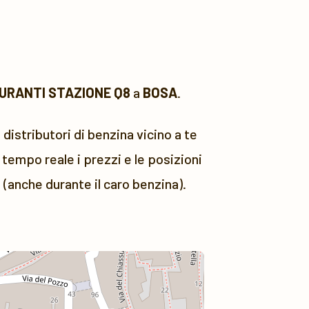
URANTI STAZIONE Q8
a
BOSA
.
 distributori di benzina vicino a te
tempo reale i prezzi e le posizioni
 (anche durante il caro benzina).