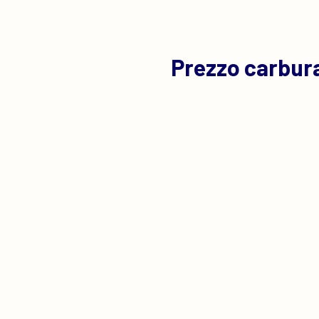
Prezzo carbura