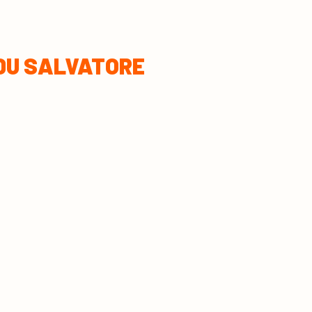
DU SALVATORE