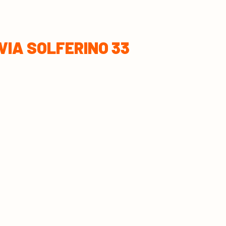
VIA SOLFERINO 33