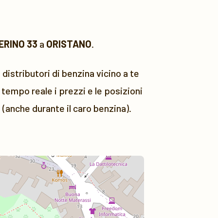
ERINO 33
a
ORISTANO
.
 distributori di benzina vicino a te
tempo reale i prezzi e le posizioni
 (anche durante il caro benzina).