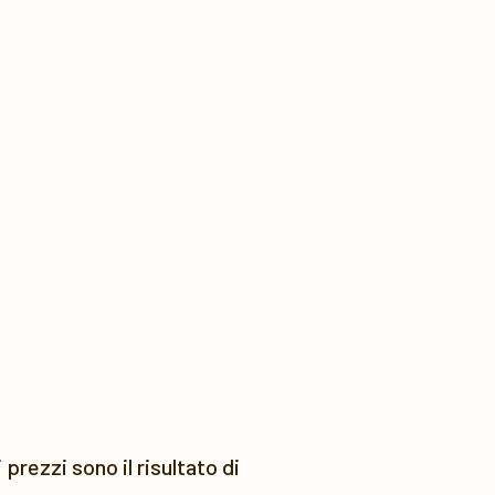
prezzi sono il risultato di