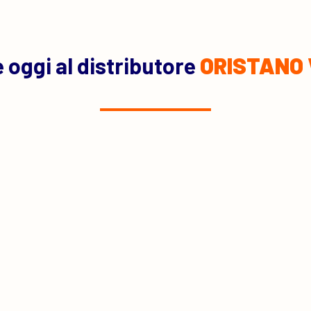
 oggi al distributore
ORISTANO 