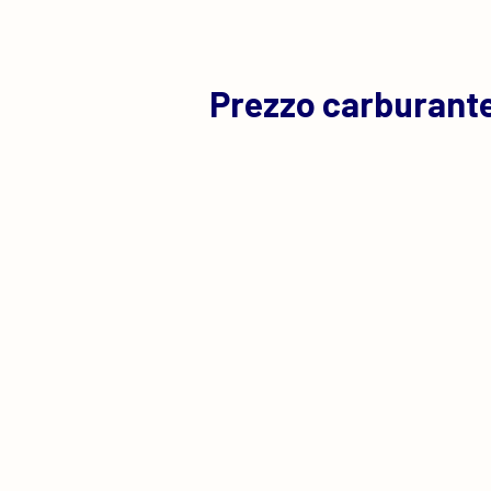
Prezzo carburante