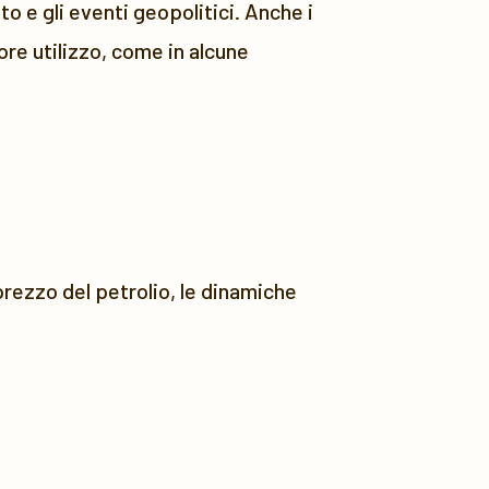
o e gli eventi geopolitici. Anche i
re utilizzo, come in alcune
 prezzo del petrolio, le dinamiche