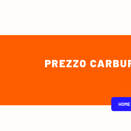
PREZZO CARBUR
HOME