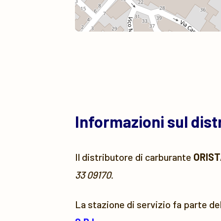
Informazioni sul dis
Il distributore di carburante
ORIST
33 09170
.
La stazione di servizio fa parte de