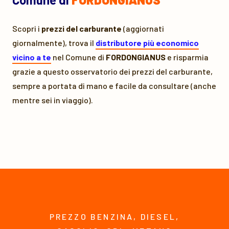
Scopri i
prezzi del carburante
(aggiornati
giornalmente), trova il
distributore più economico
vicino a te
nel Comune di
FORDONGIANUS
e risparmia
grazie a questo osservatorio dei prezzi del carburante,
sempre a portata di mano e facile da consultare (anche
mentre sei in viaggio).
PREZZO BENZINA, DIESEL,