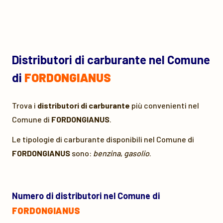
Distributori di carburante nel Comune
di
FORDONGIANUS
Trova i
distributori di carburante
più convenienti nel
Comune di
FORDONGIANUS
.
Le tipologie di carburante disponibili nel Comune di
FORDONGIANUS
sono:
benzina
,
gasolio
.
Numero di distributori nel Comune di
FORDONGIANUS