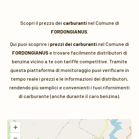
Scopri il prezzo dei
carburanti
nel Comune di
FORDONGIANUS
.
Qui puoi scoprire i
prezzi dei carburanti
nel Comune di
FORDONGIANUS
e trovare facilmente distributori di
benzina vicino a te con tariffe competitive. Tramite
questa piattaforma di monitoraggio puoi verificare in
tempo reale i prezzi e le informazioni dei distributori,
rendendo più semplici e convenienti i tuoi rifornimenti
di carburante (anche durante il caro benzina).
+
–