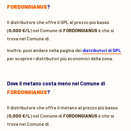
FORDONGIANUS
?
Il distributore che offre il GPL al prezzo più basso
(
0,000 €/L
) nel Comune di
FORDONGIANUS
è
che si
trova nel Comune di
.
Inoltre, puoi andare nella pagina dei
distributori di GPL
per scoprire i distributori più economici della zona.
Dove il metano costa meno nel Comune di
FORDONGIANUS
?
Il distributore che offre il metano al prezzo più basso
(
0,000 €/L
) nel Comune di
FORDONGIANUS
è
che si
trova nel Comune di
.