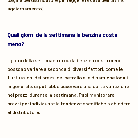
aggiornamento).
Quali giorni della settimana la benzina costa
meno?
I giorni della settimana in cui la benzina costa meno
possono variare a seconda di diversi fattori, come le
fluttuazioni dei prezzi del petrolio e le dinamiche locali.
In generale, si potrebbe osservare una certa variazione
nei prezzi durante la settimana. Puoi monitorare i
prezzi per individuare le tendenze specifiche o chiedere
al distributore.