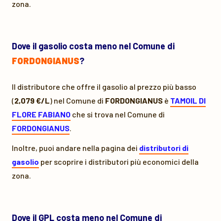
zona.
Dove il gasolio costa meno nel Comune di
FORDONGIANUS
?
Il distributore che offre il gasolio al prezzo più basso
(
2,079 €/L
) nel Comune di
FORDONGIANUS
è
TAMOIL DI
FLORE FABIANO
che si trova nel Comune di
FORDONGIANUS
.
Inoltre, puoi andare nella pagina dei
distributori di
gasolio
per scoprire i distributori più economici della
zona.
Dove il GPL costa meno nel Comune di