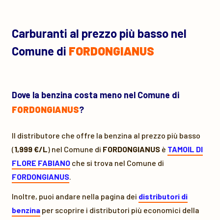
Carburanti al prezzo più basso nel
Comune di
FORDONGIANUS
Dove la benzina costa meno nel Comune di
FORDONGIANUS
?
Il distributore che offre la benzina al prezzo più basso
(
1,999 €/L
) nel Comune di
FORDONGIANUS
è
TAMOIL DI
FLORE FABIANO
che si trova nel Comune di
FORDONGIANUS
.
Inoltre, puoi andare nella pagina dei
distributori di
benzina
per scoprire i distributori più economici della