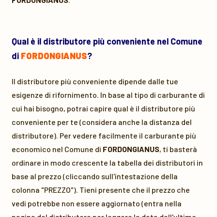
Qual è il distributore più conveniente nel Comune
di
FORDONGIANUS
?
Il distributore più conveniente dipende dalle tue
esigenze di rifornimento. In base al tipo di carburante di
cui hai bisogno, potrai capire qual è il distributore più
conveniente per te (considera anche la distanza del
distributore). Per vedere facilmente il carburante più
economico nel Comune di
FORDONGIANUS
, ti basterà
ordinare in modo crescente la tabella dei distributori in
base al prezzo (cliccando sull'intestazione della
colonna "PREZZO"). Tieni presente che il prezzo che
vedi potrebbe non essere aggiornato (entra nella
pagina del distributore per leggere la data dell'ultimo