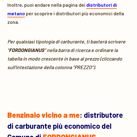
Inoltre, puoi andare nella pagina dei
distributori di
metano
per scoprire i distributori più economici della
zona.
Per qualsiasi tipologia di carburante, ti basterà scrivere
"
FORDONGIANUS
" nella barra di ricerca e ordinare la
tabella in modo crescente in base al prezzo (cliccando
sull'intestazione della colonna "PREZZO").
Benzinaio vicino a me
: distributore
di carburante più economico del
Comune di
FORDONGIANUS