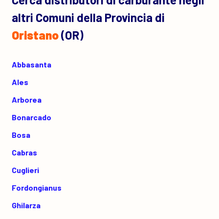
altri Comuni della Provincia di
Oristano
(OR)
Abbasanta
Ales
Arborea
Bonarcado
Bosa
Cabras
Cuglieri
Fordongianus
Ghilarza