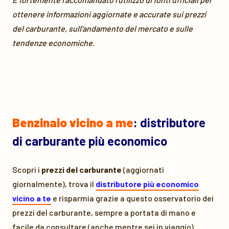
ottenere informazioni aggiornate e accurate sui prezzi
del carburante, sull'andamento del mercato e sulle
tendenze economiche.
Benzinaio vicino a me
: distributore
di carburante più economico
Scopri i
prezzi del carburante
(aggiornati
giornalmente), trova il
distributore più economico
vicino a te
e risparmia grazie a questo osservatorio dei
prezzi del carburante, sempre a portata di mano e
facile da consultare (anche mentre sei in viaggio).