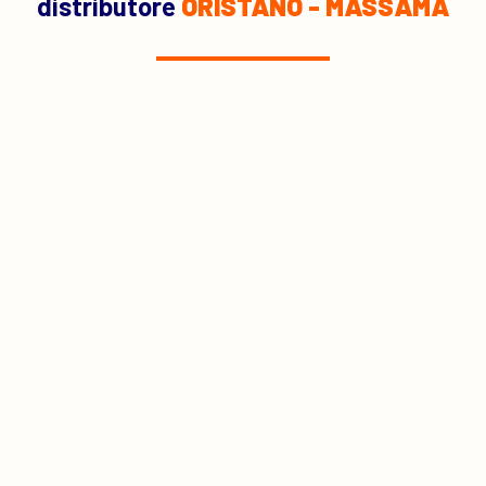
distributore
ORISTANO - MASSAMA