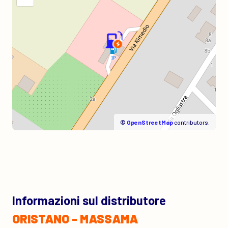
©
OpenStreetMap
contributors.
Informazioni sul distributore
ORISTANO - MASSAMA