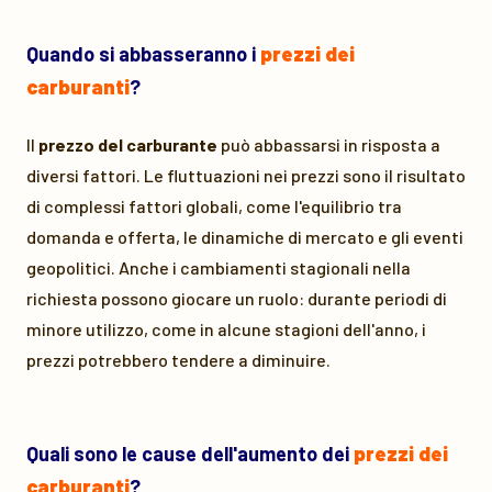
Quando si abbasseranno i
prezzi dei
carburanti
?
Il
prezzo del carburante
può abbassarsi in risposta a
diversi fattori. Le fluttuazioni nei prezzi sono il risultato
di complessi fattori globali, come l'equilibrio tra
domanda e offerta, le dinamiche di mercato e gli eventi
geopolitici. Anche i cambiamenti stagionali nella
richiesta possono giocare un ruolo: durante periodi di
minore utilizzo, come in alcune stagioni dell'anno, i
prezzi potrebbero tendere a diminuire.
Quali sono le cause dell'aumento dei
prezzi dei
carburanti
?