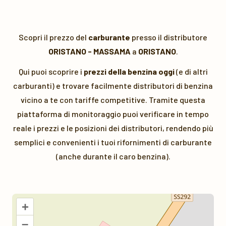
Scopri il prezzo del
carburante
presso il distributore
ORISTANO - MASSAMA
a
ORISTANO
.
Qui puoi scoprire i
prezzi della benzina oggi
(e di altri
carburanti) e trovare facilmente distributori di benzina
vicino a te con tariffe competitive. Tramite questa
piattaforma di monitoraggio puoi verificare in tempo
reale i prezzi e le posizioni dei distributori, rendendo più
semplici e convenienti i tuoi rifornimenti di carburante
(anche durante il caro benzina).
+
–