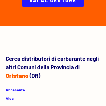
VAI AL GESTORE
Cerca distributori di carburante negli
altri Comuni della Provincia di
Oristano
(OR)
Abbasanta
Ales