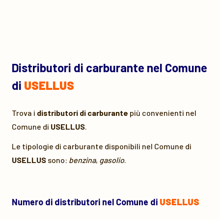
Distributori di carburante nel Comune
di
USELLUS
Trova i
distributori di carburante
più convenienti nel
Comune di
USELLUS
.
Le tipologie di carburante disponibili nel Comune di
USELLUS
sono:
benzina
,
gasolio
.
Numero di distributori nel Comune di
USELLUS