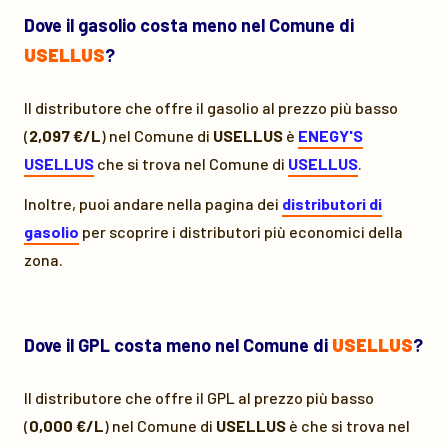
Dove il gasolio costa meno nel Comune di
USELLUS
?
Il distributore che offre il gasolio al prezzo più basso
(
2,097 €/L
) nel Comune di
USELLUS
è
ENEGY'S
USELLUS
che si trova nel Comune di
USELLUS
.
Inoltre, puoi andare nella pagina dei
distributori di
gasolio
per scoprire i distributori più economici della
zona.
Dove il GPL costa meno nel Comune di
USELLUS
?
Il distributore che offre il GPL al prezzo più basso
(
0,000 €/L
) nel Comune di
USELLUS
è
che si trova nel