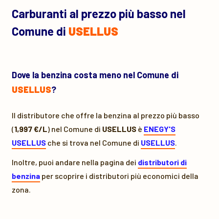
Carburanti al prezzo più basso nel
Comune di
USELLUS
Dove la benzina costa meno nel Comune di
USELLUS
?
Il distributore che offre la benzina al prezzo più basso
(
1,997 €/L
) nel Comune di
USELLUS
è
ENEGY'S
USELLUS
che si trova nel Comune di
USELLUS
.
Inoltre, puoi andare nella pagina dei
distributori di
benzina
per scoprire i distributori più economici della
zona.