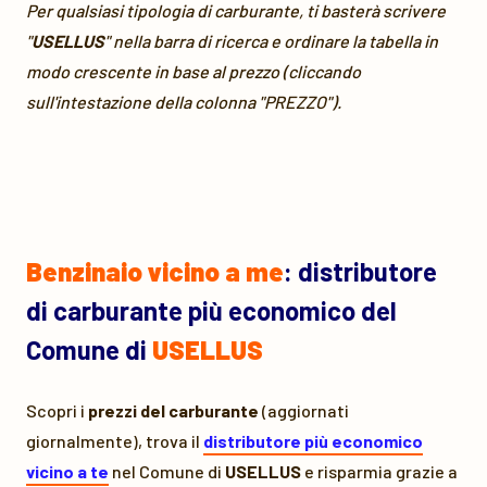
Per qualsiasi tipologia di carburante, ti basterà scrivere
"
USELLUS
" nella barra di ricerca e ordinare la tabella in
modo crescente in base al prezzo (cliccando
sull'intestazione della colonna "PREZZO").
Benzinaio vicino a me
: distributore
di carburante più economico del
Comune di
USELLUS
Scopri i
prezzi del carburante
(aggiornati
giornalmente), trova il
distributore più economico
vicino a te
nel Comune di
USELLUS
e risparmia grazie a