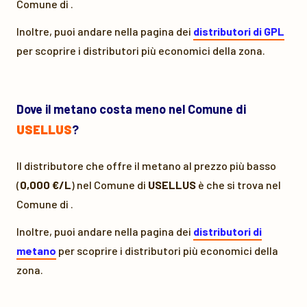
Comune di
.
Inoltre, puoi andare nella pagina dei
distributori di GPL
per scoprire i distributori più economici della zona.
Dove il metano costa meno nel Comune di
USELLUS
?
Il distributore che offre il metano al prezzo più basso
(
0,000 €/L
) nel Comune di
USELLUS
è
che si trova nel
Comune di
.
Inoltre, puoi andare nella pagina dei
distributori di
metano
per scoprire i distributori più economici della
zona.