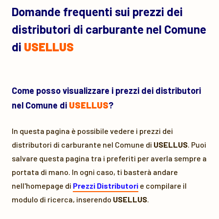
Domande frequenti sui prezzi dei
distributori di carburante nel Comune
di
USELLUS
Come posso visualizzare i prezzi dei distributori
nel Comune di
USELLUS
?
In questa pagina è possibile vedere i prezzi dei
distributori di carburante nel Comune di
USELLUS
. Puoi
salvare questa pagina tra i preferiti per averla sempre a
portata di mano. In ogni caso, ti basterà andare
nell'homepage di
Prezzi Distributori
e compilare il
modulo di ricerca, inserendo
USELLUS
.