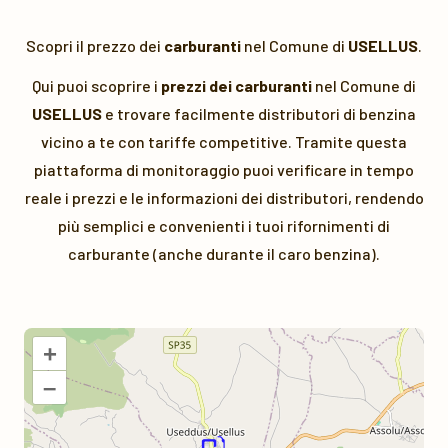
Scopri il prezzo dei
carburanti
nel Comune di
USELLUS
.
Qui puoi scoprire i
prezzi dei carburanti
nel Comune di
USELLUS
e trovare facilmente distributori di benzina
vicino a te con tariffe competitive. Tramite questa
piattaforma di monitoraggio puoi verificare in tempo
reale i prezzi e le informazioni dei distributori, rendendo
più semplici e convenienti i tuoi rifornimenti di
carburante (anche durante il caro benzina).
+
–