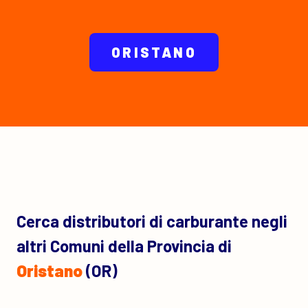
ORISTANO
Cerca distributori di carburante negli
altri Comuni della Provincia di
Oristano
(OR)