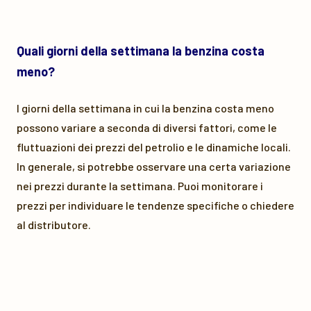
Quali giorni della settimana la benzina costa
meno?
I giorni della settimana in cui la benzina costa meno
possono variare a seconda di diversi fattori, come le
fluttuazioni dei prezzi del petrolio e le dinamiche locali.
In generale, si potrebbe osservare una certa variazione
nei prezzi durante la settimana. Puoi monitorare i
prezzi per individuare le tendenze specifiche o chiedere
al distributore.