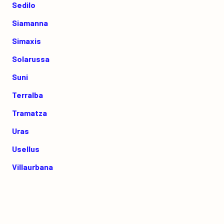
Sedilo
Siamanna
Simaxis
Solarussa
Suni
Terralba
Tramatza
Uras
Usellus
Villaurbana