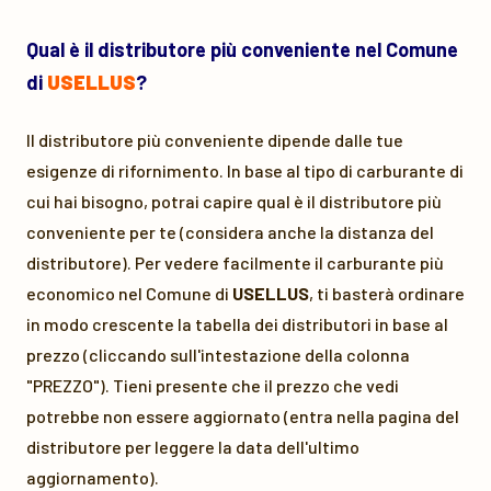
Qual è il distributore più conveniente nel Comune
di
USELLUS
?
Il distributore più conveniente dipende dalle tue
esigenze di rifornimento. In base al tipo di carburante di
cui hai bisogno, potrai capire qual è il distributore più
conveniente per te (considera anche la distanza del
distributore). Per vedere facilmente il carburante più
economico nel Comune di
USELLUS
, ti basterà ordinare
in modo crescente la tabella dei distributori in base al
prezzo (cliccando sull'intestazione della colonna
"PREZZO"). Tieni presente che il prezzo che vedi
potrebbe non essere aggiornato (entra nella pagina del
distributore per leggere la data dell'ultimo
aggiornamento).