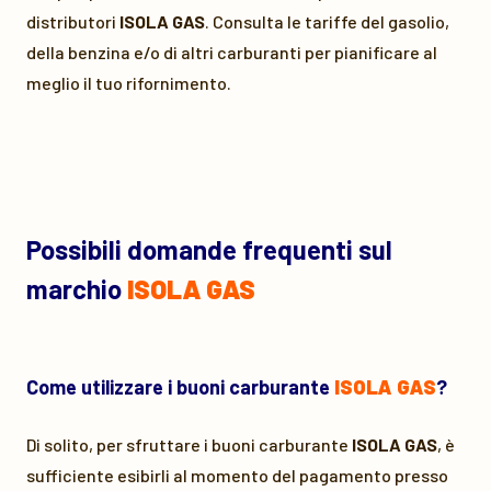
distributori
ISOLA GAS
. Consulta le tariffe del gasolio,
della benzina e/o di altri carburanti per pianificare al
meglio il tuo rifornimento.
Possibili domande frequenti sul
marchio
ISOLA GAS
Come utilizzare i buoni carburante
ISOLA GAS
?
Di solito, per sfruttare i buoni carburante
ISOLA GAS
, è
sufficiente esibirli al momento del pagamento presso