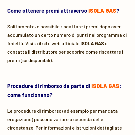
Come ottenere premi attraverso
ISOLA GAS
?
Solitamente, è possibile riscattare i premi dopo aver
accumulato un certo numero di punti nel programma di
fedeltà. Visita il sito web ufficiale
ISOLA GAS
o
contatta il distributore per scoprire come riscattare i
premi (se disponibili).
Procedure di rimborso da parte di
ISOLA GAS
:
come funzionano?
Le procedure di rimborso (ad esempio per mancata
erogazione) possono variare a seconda delle
circostanze. Per informazioni e istruzioni dettagliate