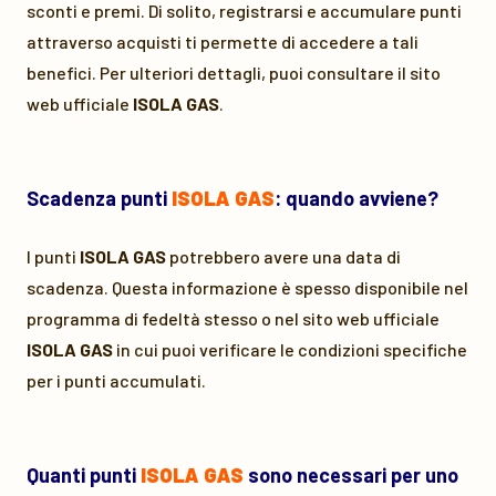
sconti e premi. Di solito, registrarsi e accumulare punti
attraverso acquisti ti permette di accedere a tali
benefici. Per ulteriori dettagli, puoi consultare il sito
web ufficiale
ISOLA GAS
.
Scadenza punti
ISOLA GAS
: quando avviene?
I punti
ISOLA GAS
potrebbero avere una data di
scadenza. Questa informazione è spesso disponibile nel
programma di fedeltà stesso o nel sito web ufficiale
ISOLA GAS
in cui puoi verificare le condizioni specifiche
per i punti accumulati.
Quanti punti
ISOLA GAS
sono necessari per uno