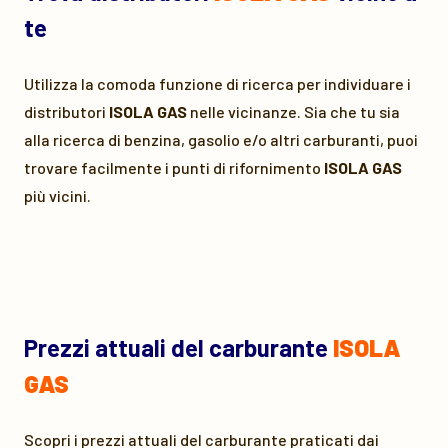
te
Utilizza la comoda funzione di ricerca per individuare i
distributori
ISOLA GAS
nelle vicinanze. Sia che tu sia
alla ricerca di benzina, gasolio e/o altri carburanti, puoi
trovare facilmente i punti di rifornimento
ISOLA GAS
più vicini.
Prezzi attuali del carburante
ISOLA
GAS
Scopri i prezzi attuali del carburante praticati dai