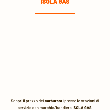
ISOLA GAS
Scopri il prezzo dei
carburanti
presso le stazioni di
servizio con marchio/bandiera
ISOLA GAS
.