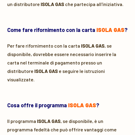
un distributore
ISOLA GAS
che partecipa all'iniziativa.
Come fare rifornimento con la carta
ISOLA GAS
?
Per fare rifornimento con la carta
ISOLA GAS
, se
disponibile, dovrebbe essere necessario inserire la
carta nel terminale di pagamento presso un
distributore
ISOLA GAS
e seguire le istruzioni
visualizzate.
Cosa offre il programma
ISOLA GAS
?
Il programma
ISOLA GAS
, se disponibile, è un
programma fedeltà che può offrire vantaggi come