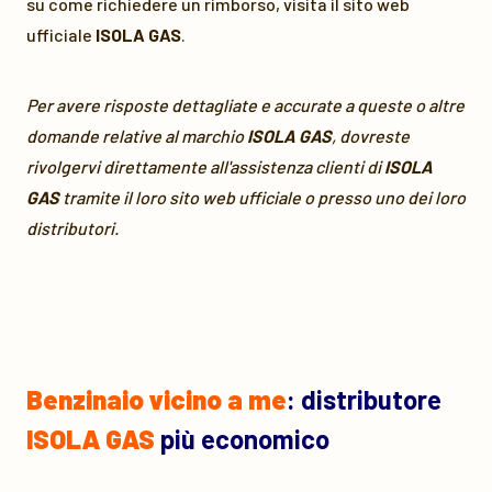
su come richiedere un rimborso, visita il sito web
ufficiale
ISOLA GAS
.
Per avere risposte dettagliate e accurate a queste o altre
domande relative al marchio
ISOLA GAS
, dovreste
rivolgervi direttamente all'assistenza clienti di
ISOLA
GAS
tramite il loro sito web ufficiale o presso uno dei loro
distributori.
Benzinaio vicino a me
: distributore
ISOLA GAS
più economico