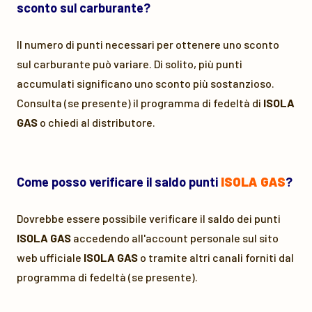
sconto sul carburante?
Il numero di punti necessari per ottenere uno sconto
sul carburante può variare. Di solito, più punti
accumulati significano uno sconto più sostanzioso.
Consulta (se presente) il programma di fedeltà di
ISOLA
GAS
o chiedi al distributore.
Come posso verificare il saldo punti
ISOLA GAS
?
Dovrebbe essere possibile verificare il saldo dei punti
ISOLA GAS
accedendo all'account personale sul sito
web ufficiale
ISOLA GAS
o tramite altri canali forniti dal
programma di fedeltà (se presente).