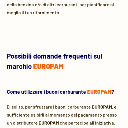
della benzina e/o di altri carburanti per pianificare al
meglio il tuo rifornimento.
Possibili domande frequenti sul
marchio
EUROPAM
Come utilizzare i buoni carburante
EUROPAM
?
Di solito, per sfruttare i buoni carburante
EUROPAM
, è
sufficiente esibirli al momento del pagamento presso
un distributore
EUROPAM
che partecipa all'iniziativa.