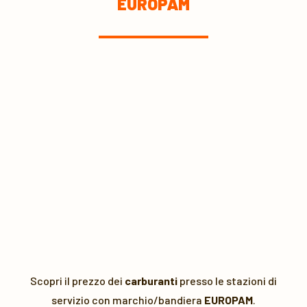
EUROPAM
Scopri il prezzo dei
carburanti
presso le stazioni di
servizio con marchio/bandiera
EUROPAM
.