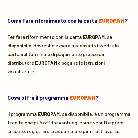
Come fare rifornimento con la carta
EUROPAM
?
Per fare rifornimento con la carta
EUROPAM
, se
disponibile, dovrebbe essere necessario inserire la
carta nel terminale di pagamento presso un
distributore
EUROPAM
e seguire le istruzioni
visualizzate.
Cosa offre il programma
EUROPAM
?
Il programma
EUROPAM
, se disponibile, è un programma
fedeltà che può offrire vantaggi come sconti e premi.
Di solito, registrarsi e accumulare punti attraverso