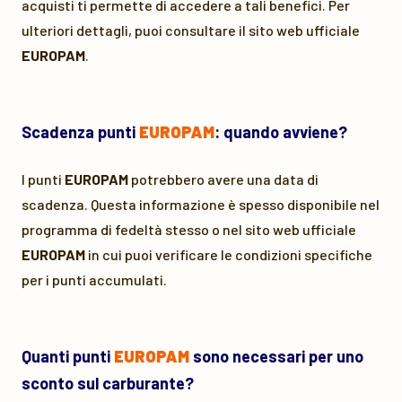
acquisti ti permette di accedere a tali benefici. Per
ulteriori dettagli, puoi consultare il sito web ufficiale
EUROPAM
.
Scadenza punti
EUROPAM
: quando avviene?
I punti
EUROPAM
potrebbero avere una data di
scadenza. Questa informazione è spesso disponibile nel
programma di fedeltà stesso o nel sito web ufficiale
EUROPAM
in cui puoi verificare le condizioni specifiche
per i punti accumulati.
Quanti punti
EUROPAM
sono necessari per uno
sconto sul carburante?