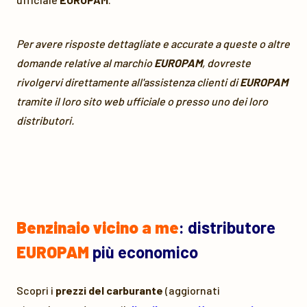
Per avere risposte dettagliate e accurate a queste o altre
domande relative al marchio
EUROPAM
, dovreste
rivolgervi direttamente all'assistenza clienti di
EUROPAM
tramite il loro sito web ufficiale o presso uno dei loro
distributori.
Benzinaio vicino a me
: distributore
EUROPAM
più economico
Scopri i
prezzi del carburante
(aggiornati