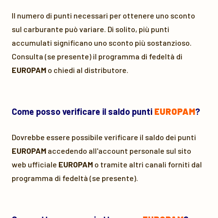
Il numero di punti necessari per ottenere uno sconto
sul carburante può variare. Di solito, più punti
accumulati significano uno sconto più sostanzioso.
Consulta (se presente) il programma di fedeltà di
EUROPAM
o chiedi al distributore.
Come posso verificare il saldo punti
EUROPAM
?
Dovrebbe essere possibile verificare il saldo dei punti
EUROPAM
accedendo all'account personale sul sito
web ufficiale
EUROPAM
o tramite altri canali forniti dal
programma di fedeltà (se presente).