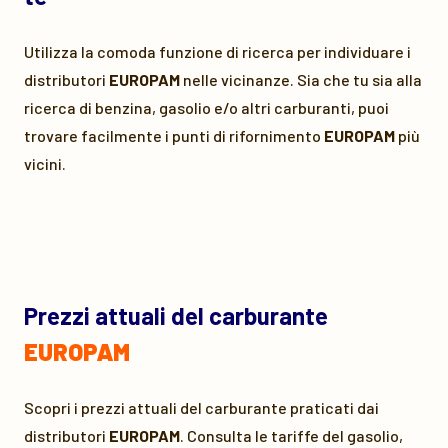
Utilizza la comoda funzione di ricerca per individuare i
distributori
EUROPAM
nelle vicinanze. Sia che tu sia alla
ricerca di benzina, gasolio e/o altri carburanti, puoi
trovare facilmente i punti di rifornimento
EUROPAM
più
vicini.
Prezzi attuali del carburante
EUROPAM
Scopri i prezzi attuali del carburante praticati dai
distributori
EUROPAM
. Consulta le tariffe del gasolio,