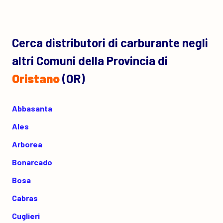
Cerca distributori di carburante negli
altri Comuni della Provincia di
Oristano
(OR)
Abbasanta
Ales
Arborea
Bonarcado
Bosa
Cabras
Cuglieri