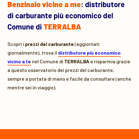
Benzinaio vicino a me
: distributore
di carburante più economico del
Comune di
TERRALBA
Scopri i
prezzi del carburante
(aggiornati
giornalmente), trova il
distributore più economico
vicino a te
nel Comune di
TERRALBA
e risparmia grazie
a questo osservatorio dei prezzi del carburante,
sempre a portata di mano e facile da consultare (anche
mentre sei in viaggio).