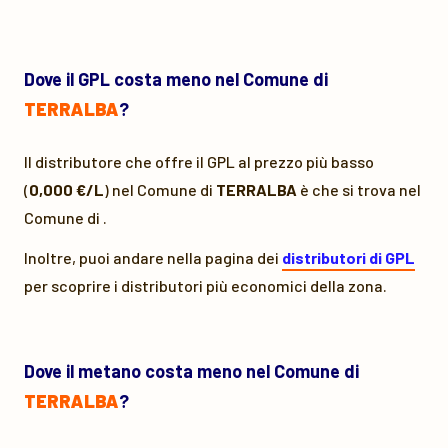
Dove il GPL costa meno nel Comune di
TERRALBA
?
Il distributore che offre il GPL al prezzo più basso
(
0,000 €/L
) nel Comune di
TERRALBA
è
che si trova nel
Comune di
.
Inoltre, puoi andare nella pagina dei
distributori di GPL
per scoprire i distributori più economici della zona.
Dove il metano costa meno nel Comune di
TERRALBA
?