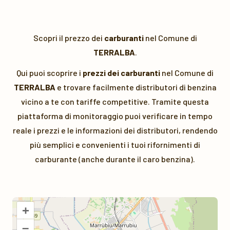
Scopri il prezzo dei
carburanti
nel Comune di
TERRALBA
.
Qui puoi scoprire i
prezzi dei carburanti
nel Comune di
TERRALBA
e trovare facilmente distributori di benzina
vicino a te con tariffe competitive. Tramite questa
piattaforma di monitoraggio puoi verificare in tempo
reale i prezzi e le informazioni dei distributori, rendendo
più semplici e convenienti i tuoi rifornimenti di
carburante (anche durante il caro benzina).
+
–