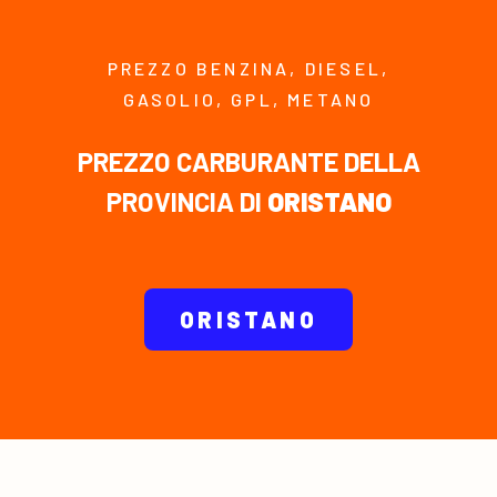
PREZZO BENZINA, DIESEL,
GASOLIO, GPL, METANO
PREZZO CARBURANTE DELLA
PROVINCIA DI
ORISTANO
ORISTANO