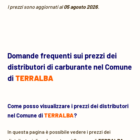
I prezzi sono aggiornati al
05 agosto 2026
.
Domande frequenti sui prezzi dei
distributori di carburante nel Comune
di
TERRALBA
Come posso visualizzare i prezzi dei distributori
nel Comune di
TERRALBA
?
In questa pagina è possibile vedere i prezzi dei