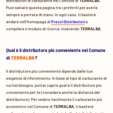
distributori di carburante nel Comune di
TERRALBA
.
Puoi salvare questa pagina tra i preferiti per averla
sempre a portata di mano. In ogni caso, ti basterà
andare nell'homepage di
Prezzi Distributori
e
compilare il modulo di ricerca, inserendo
TERRALBA
.
Qual è il distributore più conveniente nel Comune
di
TERRALBA
?
Il distributore più conveniente dipende dalle tue
esigenze di rifornimento. In base al tipo di carburante di
cui hai bisogno, potrai capire qual è il distributore più
conveniente per te (considera anche la distanza del
distributore). Per vedere facilmente il carburante più
economico nel Comune di
TERRALBA
, ti basterà