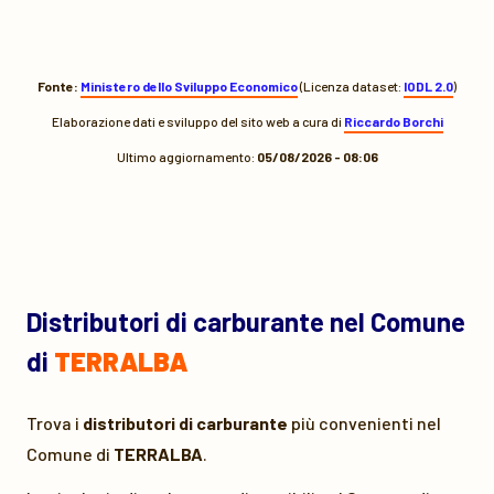
Fonte:
Ministero dello Sviluppo Economico
(Licenza dataset:
IODL 2.0
)
Elaborazione dati e sviluppo del sito web a cura di
Riccardo Borchi
Ultimo aggiornamento:
05/08/2026 - 08:06
Distributori di carburante nel Comune
di
TERRALBA
Trova i
distributori di carburante
più convenienti nel
Comune di
TERRALBA
.