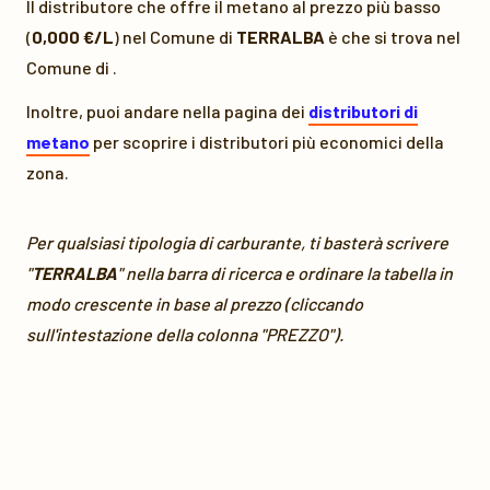
Il distributore che offre il metano al prezzo più basso
(
0,000 €/L
) nel Comune di
TERRALBA
è
che si trova nel
Comune di
.
Inoltre, puoi andare nella pagina dei
distributori di
metano
per scoprire i distributori più economici della
zona.
Per qualsiasi tipologia di carburante, ti basterà scrivere
"
TERRALBA
" nella barra di ricerca e ordinare la tabella in
modo crescente in base al prezzo (cliccando
sull'intestazione della colonna "PREZZO").