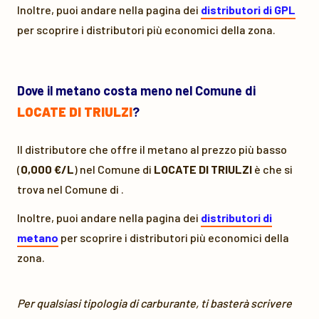
Inoltre, puoi andare nella pagina dei
distributori di GPL
per scoprire i distributori più economici della zona.
Dove il metano costa meno nel Comune di
LOCATE DI TRIULZI
?
Il distributore che offre il metano al prezzo più basso
(
0,000 €/L
) nel Comune di
LOCATE DI TRIULZI
è
che si
trova nel Comune di
.
Inoltre, puoi andare nella pagina dei
distributori di
metano
per scoprire i distributori più economici della
zona.
Per qualsiasi tipologia di carburante, ti basterà scrivere