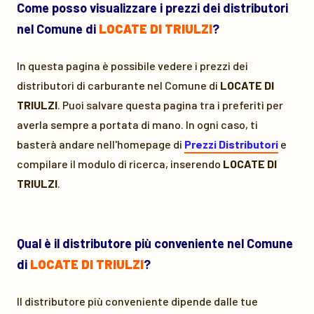
Come posso visualizzare i prezzi dei distributori
nel Comune di
LOCATE DI TRIULZI
?
In questa pagina è possibile vedere i prezzi dei
distributori di carburante nel Comune di
LOCATE DI
TRIULZI
. Puoi salvare questa pagina tra i preferiti per
averla sempre a portata di mano. In ogni caso, ti
basterà andare nell'homepage di
Prezzi Distributori
e
compilare il modulo di ricerca, inserendo
LOCATE DI
TRIULZI
.
Qual è il distributore più conveniente nel Comune
di
LOCATE DI TRIULZI
?
Il distributore più conveniente dipende dalle tue