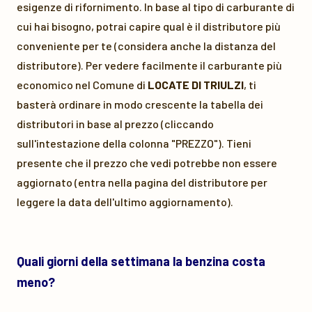
esigenze di rifornimento. In base al tipo di carburante di
cui hai bisogno, potrai capire qual è il distributore più
conveniente per te (considera anche la distanza del
distributore). Per vedere facilmente il carburante più
economico nel Comune di
LOCATE DI TRIULZI
, ti
basterà ordinare in modo crescente la tabella dei
distributori in base al prezzo (cliccando
sull'intestazione della colonna "PREZZO"). Tieni
presente che il prezzo che vedi potrebbe non essere
aggiornato (entra nella pagina del distributore per
leggere la data dell'ultimo aggiornamento).
Quali giorni della settimana la benzina costa
meno?