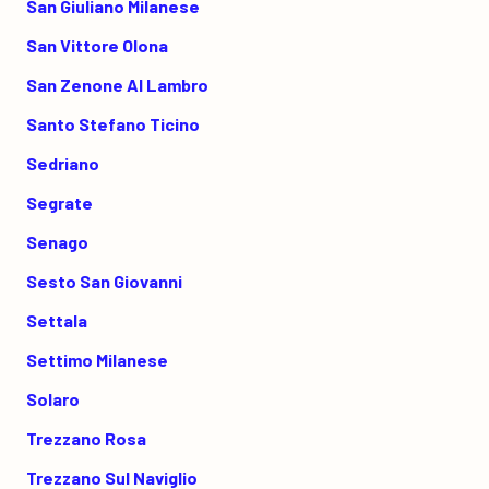
San Giuliano Milanese
San Vittore Olona
San Zenone Al Lambro
Santo Stefano Ticino
Sedriano
Segrate
Senago
Sesto San Giovanni
Settala
Settimo Milanese
Solaro
Trezzano Rosa
Trezzano Sul Naviglio