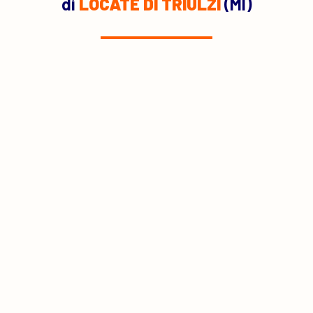
di
LOCATE DI TRIULZI
(MI)