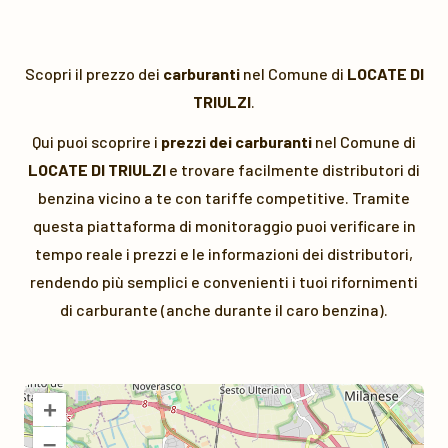
Scopri il prezzo dei
carburanti
nel Comune di
LOCATE DI
TRIULZI
.
Qui puoi scoprire i
prezzi dei carburanti
nel Comune di
LOCATE DI TRIULZI
e trovare facilmente distributori di
benzina vicino a te con tariffe competitive. Tramite
questa piattaforma di monitoraggio puoi verificare in
tempo reale i prezzi e le informazioni dei distributori,
rendendo più semplici e convenienti i tuoi rifornimenti
di carburante (anche durante il caro benzina).
+
–