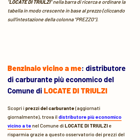
"
LOCATE DI TRIULZI
" nella barra di ricerca e ordinare la
tabella in modo crescente in base al prezzo (cliccando
sull'intestazione della colonna "PREZZO").
Benzinaio vicino a me
: distributore
di carburante più economico del
Comune di
LOCATE DI TRIULZI
Scopri i
prezzi del carburante
(aggiornati
giornalmente), trova il
distributore più economico
vicino a te
nel Comune di
LOCATE DI TRIULZI
e
risparmia grazie a questo osservatorio dei prezzi del