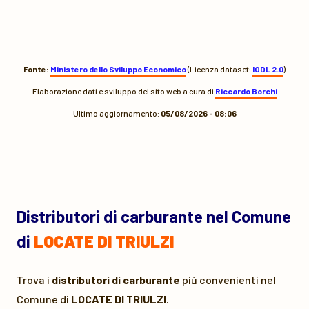
Fonte:
Ministero dello Sviluppo Economico
(Licenza dataset:
IODL 2.0
)
Elaborazione dati e sviluppo del sito web a cura di
Riccardo Borchi
Ultimo aggiornamento:
05/08/2026 - 08:06
Distributori di carburante nel Comune
di
LOCATE DI TRIULZI
Trova i
distributori di carburante
più convenienti nel
Comune di
LOCATE DI TRIULZI
.