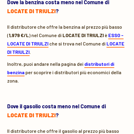
Dove la benzina costa meno nel Comune di
LOCATE DI TRIULZI
?
Il distributore che offre la benzina al prezzo più basso
(
1,979 €/L
) nel Comune di
LOCATE DI TRIULZI
è
ESSO -
LOCATE DI TRIULZI
che si trova nel Comune di
LOCATE
DI TRIULZI
.
Inoltre, puoi andare nella pagina dei
distributori di
benzina
per scoprire i distributori più economici della
zona.
Dove il gasolio costa meno nel Comune di
LOCATE DI TRIULZI
?
Il distributore che offre il gasolio al prezzo più basso