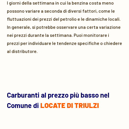
I giorni della settimana in cui la benzina costa meno
possono variare a seconda di diversi fattori, come le
fluttuazioni dei prezzi del petrolio e le dinamiche locali.
In generale, si potrebbe osservare una certa variazione
nei prezzi durante la settimana. Puoi monitorare i
prezzi per individuare le tendenze specifiche o chiedere
al distributore.
Carburanti al prezzo più basso nel
Comune di
LOCATE DI TRIULZI