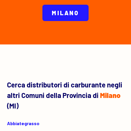
MILANO
Cerca distributori di carburante negli
altri Comuni della Provincia di
Milano
(MI)
Abbiategrasso