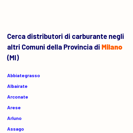
Cerca distributori di carburante negli
altri Comuni della Provincia di
Milano
(MI)
Abbiategrasso
Albairate
Arconate
Arese
Arluno
Assago