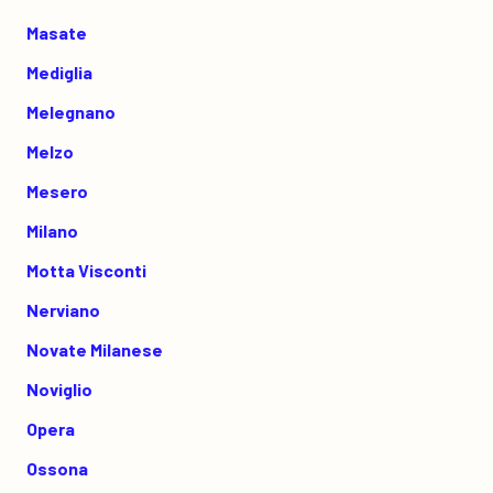
Masate
Mediglia
Melegnano
Melzo
Mesero
Milano
Motta Visconti
Nerviano
Novate Milanese
Noviglio
Opera
Ossona