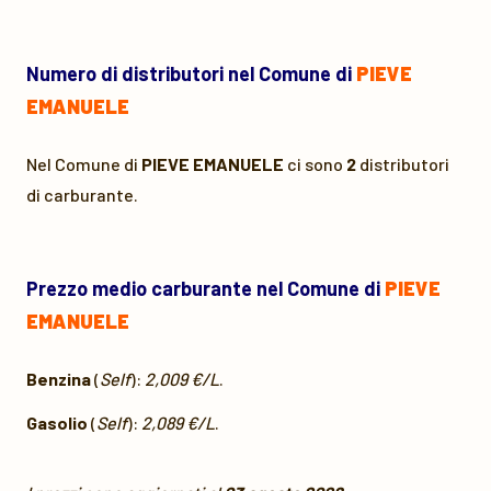
Numero di distributori nel Comune di
PIEVE
EMANUELE
Nel Comune di
PIEVE EMANUELE
ci sono
2
distributori
di carburante.
Prezzo medio carburante nel Comune di
PIEVE
EMANUELE
Benzina
(
Self
):
2,009 €/L
.
Gasolio
(
Self
):
2,089 €/L
.