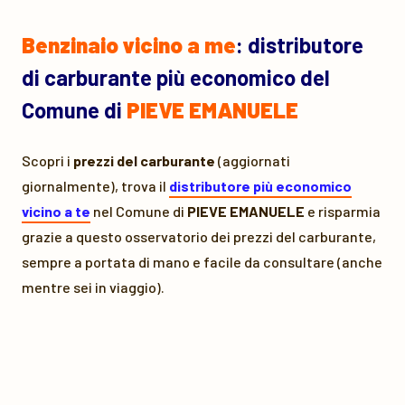
Benzinaio vicino a me
: distributore
di carburante più economico del
Comune di
PIEVE EMANUELE
Scopri i
prezzi del carburante
(aggiornati
giornalmente), trova il
distributore più economico
vicino a te
nel Comune di
PIEVE EMANUELE
e risparmia
grazie a questo osservatorio dei prezzi del carburante,
sempre a portata di mano e facile da consultare (anche
mentre sei in viaggio).