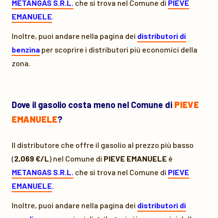
METANGAS S.R.L.
che si trova nel Comune di
PIEVE
EMANUELE
.
Inoltre, puoi andare nella pagina dei
distributori di
benzina
per scoprire i distributori più economici della
zona.
Dove il gasolio costa meno nel Comune di
PIEVE
EMANUELE
?
Il distributore che offre il gasolio al prezzo più basso
(
2,069 €/L
) nel Comune di
PIEVE EMANUELE
è
METANGAS S.R.L.
che si trova nel Comune di
PIEVE
EMANUELE
.
Inoltre, puoi andare nella pagina dei
distributori di