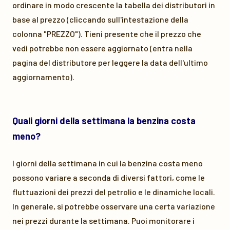
ordinare in modo crescente la tabella dei distributori in
base al prezzo (cliccando sull'intestazione della
colonna "PREZZO"). Tieni presente che il prezzo che
vedi potrebbe non essere aggiornato (entra nella
pagina del distributore per leggere la data dell'ultimo
aggiornamento).
Quali giorni della settimana la benzina costa
meno?
I giorni della settimana in cui la benzina costa meno
possono variare a seconda di diversi fattori, come le
fluttuazioni dei prezzi del petrolio e le dinamiche locali.
In generale, si potrebbe osservare una certa variazione
nei prezzi durante la settimana. Puoi monitorare i