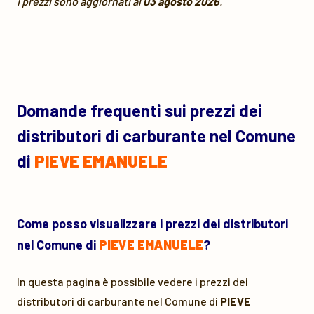
I prezzi sono aggiornati al
03 agosto 2026
.
Domande frequenti sui prezzi dei
distributori di carburante nel Comune
di
PIEVE EMANUELE
Come posso visualizzare i prezzi dei distributori
nel Comune di
PIEVE EMANUELE
?
In questa pagina è possibile vedere i prezzi dei
distributori di carburante nel Comune di
PIEVE