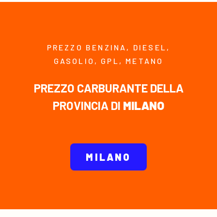
PREZZO BENZINA, DIESEL,
GASOLIO, GPL, METANO
PREZZO CARBURANTE DELLA
PROVINCIA DI
MILANO
MILANO