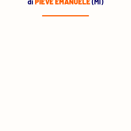
di
PIEVE EMANUELE
(MI)