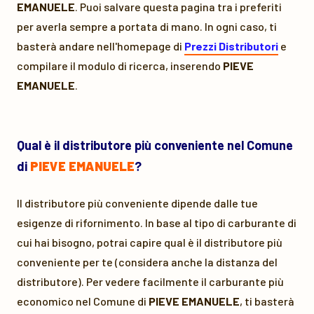
EMANUELE
. Puoi salvare questa pagina tra i preferiti
per averla sempre a portata di mano. In ogni caso, ti
basterà andare nell'homepage di
Prezzi Distributori
e
compilare il modulo di ricerca, inserendo
PIEVE
EMANUELE
.
Qual è il distributore più conveniente nel Comune
di
PIEVE EMANUELE
?
Il distributore più conveniente dipende dalle tue
esigenze di rifornimento. In base al tipo di carburante di
cui hai bisogno, potrai capire qual è il distributore più
conveniente per te (considera anche la distanza del
distributore). Per vedere facilmente il carburante più
economico nel Comune di
PIEVE EMANUELE
, ti basterà