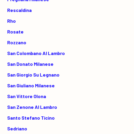
Rescaldina
Rho
Rosate
Rozzano
San Colombano Al Lambro
San Donato Milanese
San Giorgio Su Legnano
San Giuliano Milanese
San Vittore Olona
San Zenone Al Lambro
Santo Stefano Ticino
Sedriano