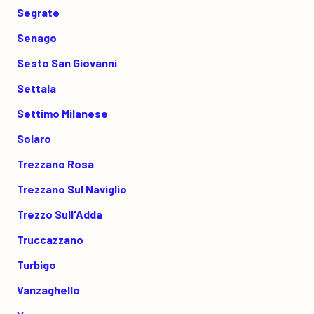
Segrate
Senago
Sesto San Giovanni
Settala
Settimo Milanese
Solaro
Trezzano Rosa
Trezzano Sul Naviglio
Trezzo Sull'Adda
Truccazzano
Turbigo
Vanzaghello