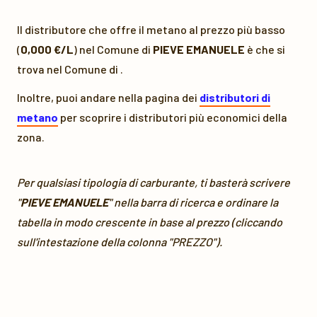
Il distributore che offre il metano al prezzo più basso
(
0,000 €/L
) nel Comune di
PIEVE EMANUELE
è
che si
trova nel Comune di
.
Inoltre, puoi andare nella pagina dei
distributori di
metano
per scoprire i distributori più economici della
zona.
Per qualsiasi tipologia di carburante, ti basterà scrivere
"
PIEVE EMANUELE
" nella barra di ricerca e ordinare la
tabella in modo crescente in base al prezzo (cliccando
sull'intestazione della colonna "PREZZO").