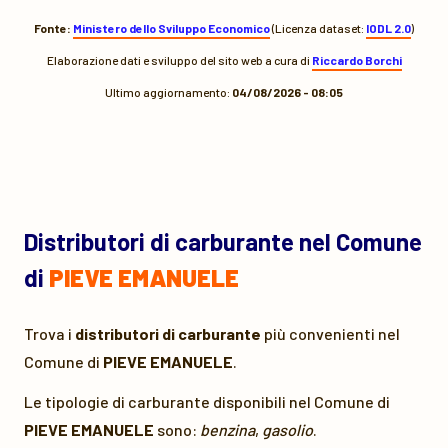
Fonte:
Ministero dello Sviluppo Economico
(Licenza dataset:
IODL 2.0
)
Elaborazione dati e sviluppo del sito web a cura di
Riccardo Borchi
Ultimo aggiornamento:
04/08/2026 - 08:05
Distributori di carburante nel Comune
di
PIEVE EMANUELE
Trova i
distributori di carburante
più convenienti nel
Comune di
PIEVE EMANUELE
.
Le tipologie di carburante disponibili nel Comune di
PIEVE EMANUELE
sono:
benzina
,
gasolio
.