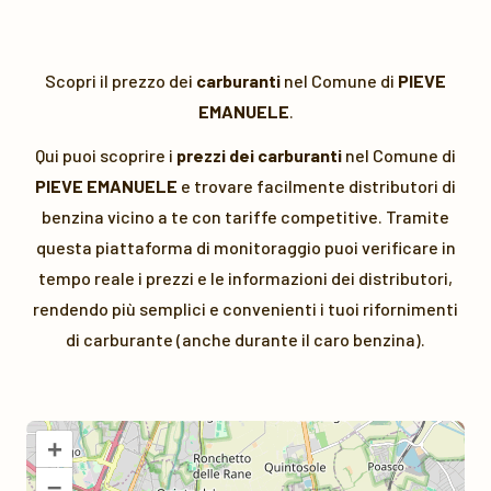
Scopri il prezzo dei
carburanti
nel Comune di
PIEVE
EMANUELE
.
Qui puoi scoprire i
prezzi dei carburanti
nel Comune di
PIEVE EMANUELE
e trovare facilmente distributori di
benzina vicino a te con tariffe competitive. Tramite
questa piattaforma di monitoraggio puoi verificare in
tempo reale i prezzi e le informazioni dei distributori,
rendendo più semplici e convenienti i tuoi rifornimenti
di carburante (anche durante il caro benzina).
+
–