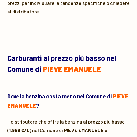
prezzi per individuare le tendenze specifiche o chiedere
al distributore.
Carburanti al prezzo più basso nel
Comune di
PIEVE EMANUELE
Dove la benzina costa meno nel Comune di
PIEVE
EMANUELE
?
Il distributore che offre la benzina al prezzo più basso
(
1,999 €/L
) nel Comune di
PIEVE EMANUELE
è