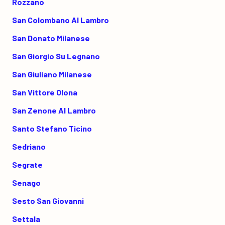
Rozzano
San Colombano Al Lambro
San Donato Milanese
San Giorgio Su Legnano
San Giuliano Milanese
San Vittore Olona
San Zenone Al Lambro
Santo Stefano Ticino
Sedriano
Segrate
Senago
Sesto San Giovanni
Settala