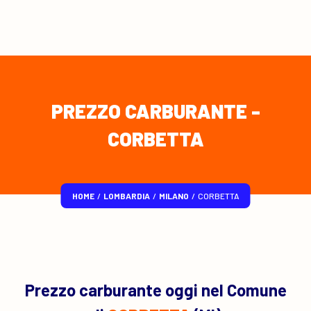
PREZZO CARBURANTE -
CORBETTA
HOME
/
LOMBARDIA
/
MILANO
/
CORBETTA
Prezzo carburante oggi nel Comune