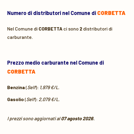
Numero di distributori nel Comune di
CORBETTA
Nel Comune di
CORBETTA
ci sono
2
distributori di
carburante.
Prezzo medio carburante nel Comune di
CORBETTA
Benzina
(
Self
):
1,979 €/L
.
Gasolio
(
Self
):
2,079 €/L
.
I prezzi sono aggiornati al
07 agosto 2026
.