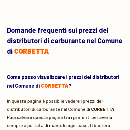
Domande frequenti sui prezzi dei
distributori di carburante nel Comune
di
CORBETTA
Come posso visualizzare i prezzi dei distributori
nel Comune di
CORBETTA
?
In questa pagina è possibile vedere i prezzi dei
distributori di carburante nel Comune di
CORBETTA
.
Puoi salvare questa pagina tra i preferiti per averla
sempre a portata di mano. In ogni caso, ti basterà