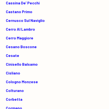
Cassina De' Pecchi
Castano Primo
Cernusco Sul Naviglio
Cerro Al Lambro
Cerro Maggiore
Cesano Boscone
Cesate
Cinisello Balsamo
Cisliano
Cologno Monzese
Colturano
Corbetta
Cormano