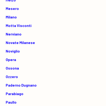
Mesero
Milano
Motta Visconti
Nerviano
Novate Milanese
Noviglio
Opera
Ossona
Ozzero
Paderno Dugnano
Parabiago
Paullo