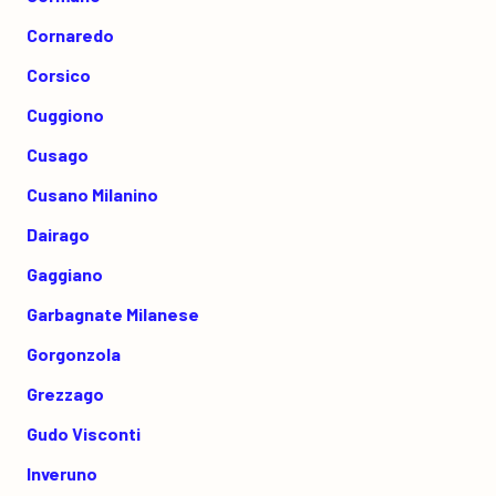
Cornaredo
Corsico
Cuggiono
Cusago
Cusano Milanino
Dairago
Gaggiano
Garbagnate Milanese
Gorgonzola
Grezzago
Gudo Visconti
Inveruno