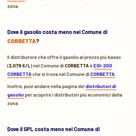
zona.
Dove il gasolio costa meno nel Comune di
CORBETTA
?
Il distributore che offre il gasolio al prezzo più basso
(
2,079 €/L
) nel Comune di
CORBETTA
è
EGI-2GO
CORBETTA
che si trova nel Comune di
CORBETTA
.
Inoltre, puoi andare nella pagina dei
distributori di
gasolio
per scoprire i distributori più economici della
zona.
Dove il GPL costa meno nel Comune di