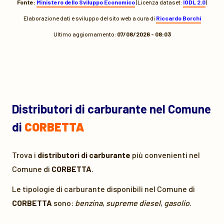
Fonte:
Ministero dello Sviluppo Economico
(Licenza dataset:
IODL 2.0
)
Elaborazione dati e sviluppo del sito web a cura di
Riccardo Borchi
Ultimo aggiornamento:
07/08/2026 - 08:03
Distributori di carburante nel Comune
di
CORBETTA
Trova i
distributori di carburante
più convenienti nel
Comune di
CORBETTA
.
Le tipologie di carburante disponibili nel Comune di
CORBETTA
sono:
benzina
,
supreme diesel
,
gasolio
.