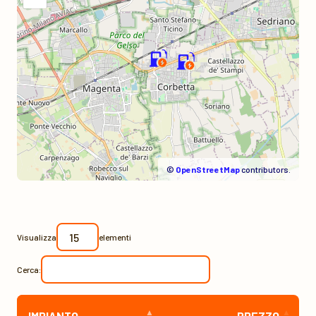
©
OpenStreetMap
contributors.
Visualizza
elementi
Cerca:
IMPIANTO
PREZZO