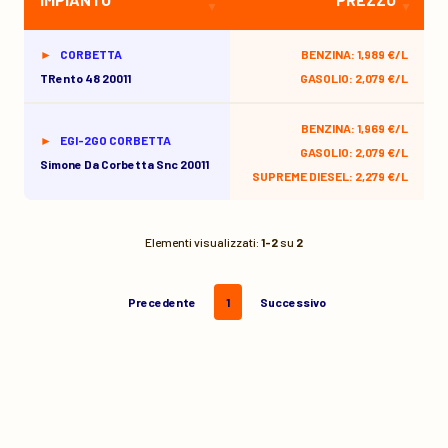
CORBETTA
BENZINA: 1,989 €/L
TRento 48 20011
GASOLIO: 2,079 €/L
BENZINA: 1,969 €/L
EGI-2GO CORBETTA
GASOLIO: 2,079 €/L
Simone Da Corbetta Snc 20011
SUPREME DIESEL: 2,279 €/L
Elementi visualizzati:
1-2
su
2
Precedente
1
Successivo