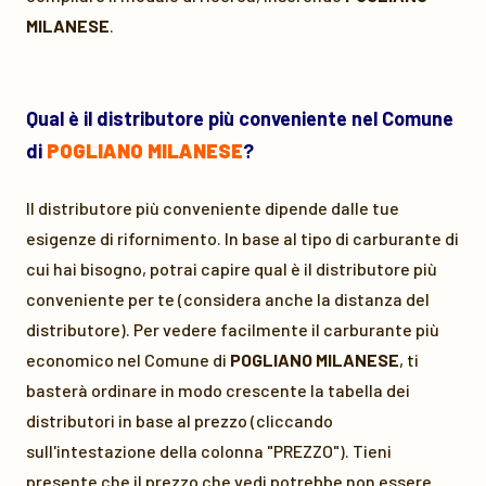
MILANESE
.
Qual è il distributore più conveniente nel Comune
di
POGLIANO MILANESE
?
Il distributore più conveniente dipende dalle tue
esigenze di rifornimento. In base al tipo di carburante di
cui hai bisogno, potrai capire qual è il distributore più
conveniente per te (considera anche la distanza del
distributore). Per vedere facilmente il carburante più
economico nel Comune di
POGLIANO MILANESE
, ti
basterà ordinare in modo crescente la tabella dei
distributori in base al prezzo (cliccando
sull'intestazione della colonna "PREZZO"). Tieni
presente che il prezzo che vedi potrebbe non essere