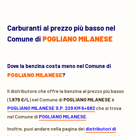
Carburanti al prezzo più basso nel
Comune di
POGLIANO MILANESE
Dove la benzina costa meno nel Comune di
POGLIANO MILANESE
?
Il distributore che offre la benzina al prezzo più basso
(
1,979 €/L
) nel Comune di
POGLIANO MILANESE
è
POGLIANO MILANESE S.P. 229 KM 6+682
che si trova
nel Comune di
POGLIANO MILANESE
.
Inoltre, puoi andare nella pagina dei
distributori di