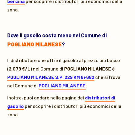
benzina
per scoprire i distributori più economici della
zona.
Dove il gasolio costa meno nel Comune di
POGLIANO MILANESE
?
Il distributore che offre il gasolio al prezzo più basso
(
2,079 €/L
) nel Comune di
POGLIANO MILANESE
è
POGLIANO MILANESE S.P. 229 KM 6+682
che si trova
nel Comune di
POGLIANO MILANESE
.
Inoltre, puoi andare nella pagina dei
distributori di
gasolio
per scoprire i distributori più economici della
zona.