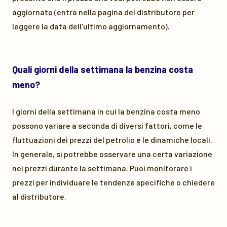
aggiornato (entra nella pagina del distributore per
leggere la data dell'ultimo aggiornamento).
Quali giorni della settimana la benzina costa
meno?
I giorni della settimana in cui la benzina costa meno
possono variare a seconda di diversi fattori, come le
fluttuazioni dei prezzi del petrolio e le dinamiche locali.
In generale, si potrebbe osservare una certa variazione
nei prezzi durante la settimana. Puoi monitorare i
prezzi per individuare le tendenze specifiche o chiedere
al distributore.