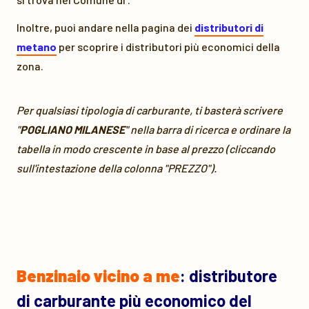
Inoltre, puoi andare nella pagina dei
distributori di
metano
per scoprire i distributori più economici della
zona.
Per qualsiasi tipologia di carburante, ti basterà scrivere
"
POGLIANO MILANESE
" nella barra di ricerca e ordinare la
tabella in modo crescente in base al prezzo (cliccando
sull'intestazione della colonna "PREZZO").
Benzinaio vicino a me
: distributore
di carburante più economico del