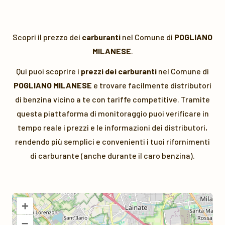
Scopri il prezzo dei
carburanti
nel Comune di
POGLIANO
MILANESE
.
Qui puoi scoprire i
prezzi dei carburanti
nel Comune di
POGLIANO MILANESE
e trovare facilmente distributori
di benzina vicino a te con tariffe competitive. Tramite
questa piattaforma di monitoraggio puoi verificare in
tempo reale i prezzi e le informazioni dei distributori,
rendendo più semplici e convenienti i tuoi rifornimenti
di carburante (anche durante il caro benzina).
+
–