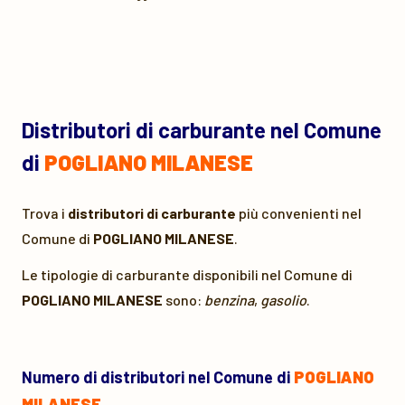
Distributori di carburante nel Comune
di
POGLIANO MILANESE
Trova i
distributori di carburante
più convenienti nel
Comune di
POGLIANO MILANESE
.
Le tipologie di carburante disponibili nel Comune di
POGLIANO MILANESE
sono:
benzina
,
gasolio
.
Numero di distributori nel Comune di
POGLIANO
MILANESE