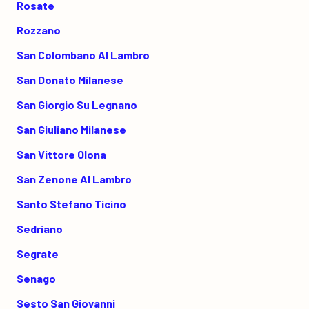
Rosate
Rozzano
San Colombano Al Lambro
San Donato Milanese
San Giorgio Su Legnano
San Giuliano Milanese
San Vittore Olona
San Zenone Al Lambro
Santo Stefano Ticino
Sedriano
Segrate
Senago
Sesto San Giovanni