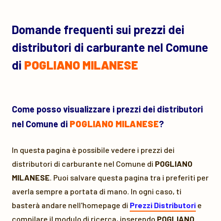
Domande frequenti sui prezzi dei
distributori di carburante nel Comune
di
POGLIANO MILANESE
Come posso visualizzare i prezzi dei distributori
nel Comune di
POGLIANO MILANESE
?
In questa pagina è possibile vedere i prezzi dei
distributori di carburante nel Comune di
POGLIANO
MILANESE
. Puoi salvare questa pagina tra i preferiti per
averla sempre a portata di mano. In ogni caso, ti
basterà andare nell'homepage di
Prezzi Distributori
e
compilare il modulo di ricerca, inserendo
POGLIANO