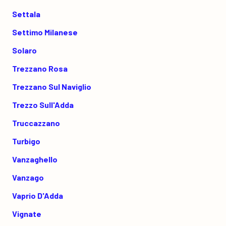
Settala
Settimo Milanese
Solaro
Trezzano Rosa
Trezzano Sul Naviglio
Trezzo Sull'Adda
Truccazzano
Turbigo
Vanzaghello
Vanzago
Vaprio D'Adda
Vignate