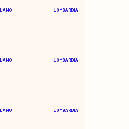
ILANO
LOMBARDIA
ILANO
LOMBARDIA
ILANO
LOMBARDIA