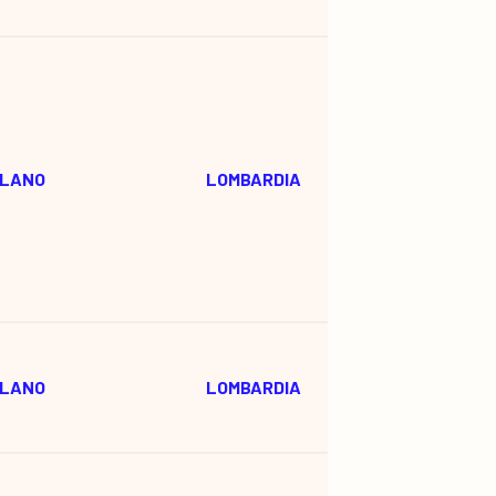
ILANO
LOMBARDIA
ILANO
LOMBARDIA