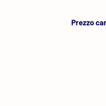
Prezzo ca