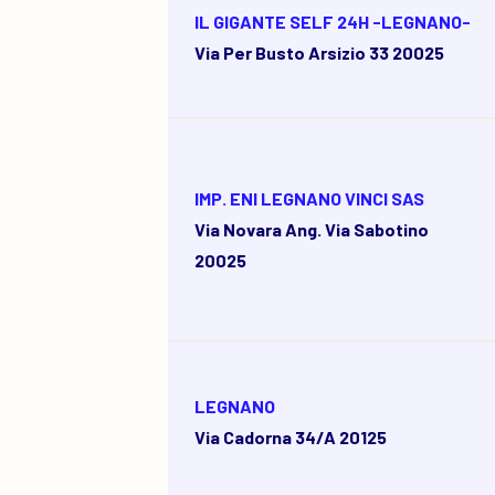
IL GIGANTE SELF 24H -LEGNANO-
Via Per Busto Arsizio 33 20025
IMP. ENI LEGNANO VINCI SAS
Via Novara Ang. Via Sabotino
20025
LEGNANO
Via Cadorna 34/a 20125