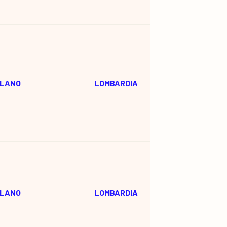
ILANO
LOMBARDIA
ILANO
LOMBARDIA