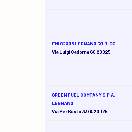
ENI 02308 LEGNANO CO.BI.DO.
Via Luigi Cadorna 60 20025
GREEN FUEL COMPANY S.P.A. -
LEGNANO
Via Per Busto 33/a 20025