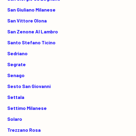
San Giuliano Milanese
San Vittore Olona
San Zenone Al Lambro
Santo Stefano Ticino
Sedriano
Segrate
Senago
Sesto San Giovanni
Settala
Settimo Milanese
Solaro
Trezzano Rosa