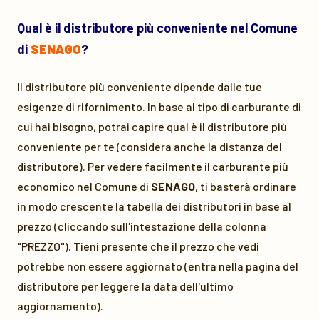
Qual è il distributore più conveniente nel Comune
di
SENAGO
?
Il distributore più conveniente dipende dalle tue
esigenze di rifornimento. In base al tipo di carburante di
cui hai bisogno, potrai capire qual è il distributore più
conveniente per te (considera anche la distanza del
distributore). Per vedere facilmente il carburante più
economico nel Comune di
SENAGO
, ti basterà ordinare
in modo crescente la tabella dei distributori in base al
prezzo (cliccando sull'intestazione della colonna
"PREZZO"). Tieni presente che il prezzo che vedi
potrebbe non essere aggiornato (entra nella pagina del
distributore per leggere la data dell'ultimo
aggiornamento).