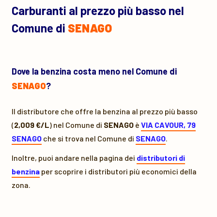
Carburanti al prezzo più basso nel
Comune di
SENAGO
Dove la benzina costa meno nel Comune di
SENAGO
?
Il distributore che offre la benzina al prezzo più basso
(
2,009 €/L
) nel Comune di
SENAGO
è
VIA CAVOUR, 79
SENAGO
che si trova nel Comune di
SENAGO
.
Inoltre, puoi andare nella pagina dei
distributori di
benzina
per scoprire i distributori più economici della
zona.