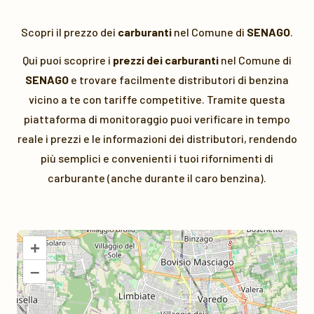
Scopri il prezzo dei
carburanti
nel Comune di
SENAGO
.
Qui puoi scoprire i
prezzi dei carburanti
nel Comune di
SENAGO
e trovare facilmente distributori di benzina
vicino a te con tariffe competitive. Tramite questa
piattaforma di monitoraggio puoi verificare in tempo
reale i prezzi e le informazioni dei distributori, rendendo
più semplici e convenienti i tuoi rifornimenti di
carburante (anche durante il caro benzina).
+
–