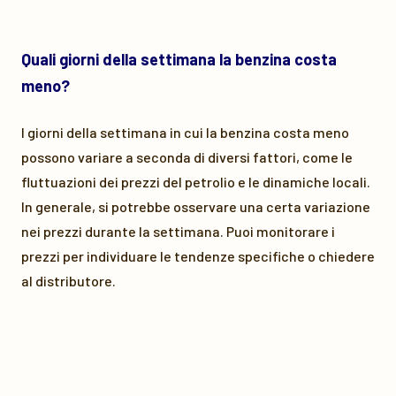
Quali giorni della settimana la benzina costa
meno?
I giorni della settimana in cui la benzina costa meno
possono variare a seconda di diversi fattori, come le
fluttuazioni dei prezzi del petrolio e le dinamiche locali.
In generale, si potrebbe osservare una certa variazione
nei prezzi durante la settimana. Puoi monitorare i
prezzi per individuare le tendenze specifiche o chiedere
al distributore.