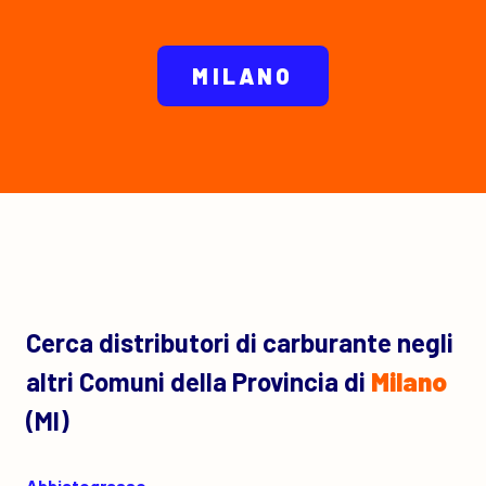
MILANO
Cerca distributori di carburante negli
altri Comuni della Provincia di
Milano
(MI)
Abbiategrasso