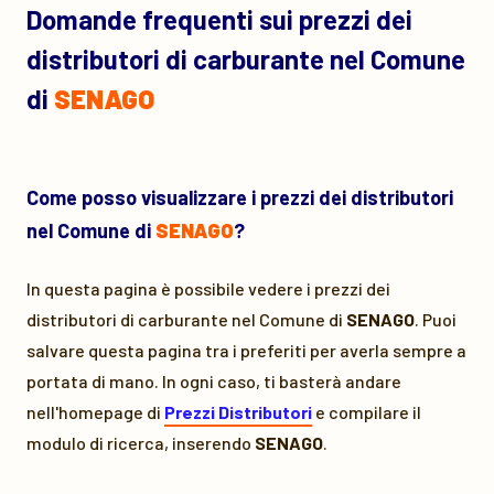
Domande frequenti sui prezzi dei
distributori di carburante nel Comune
di
SENAGO
Come posso visualizzare i prezzi dei distributori
nel Comune di
SENAGO
?
In questa pagina è possibile vedere i prezzi dei
distributori di carburante nel Comune di
SENAGO
. Puoi
salvare questa pagina tra i preferiti per averla sempre a
portata di mano. In ogni caso, ti basterà andare
nell'homepage di
Prezzi Distributori
e compilare il
modulo di ricerca, inserendo
SENAGO
.