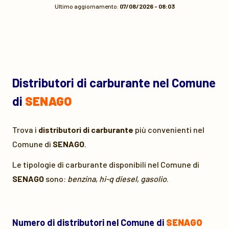
Ultimo aggiornamento:
07/08/2026 - 08:03
Distributori di carburante nel Comune
di
SENAGO
Trova i
distributori di carburante
più convenienti nel
Comune di
SENAGO
.
Le tipologie di carburante disponibili nel Comune di
SENAGO
sono:
benzina
,
hi-q diesel
,
gasolio
.
Numero di distributori nel Comune di
SENAGO