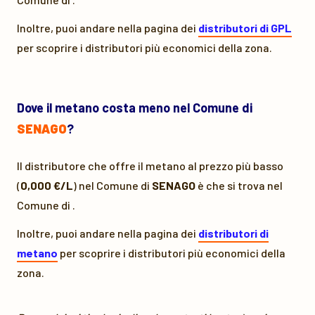
Inoltre, puoi andare nella pagina dei
distributori di GPL
per scoprire i distributori più economici della zona.
Dove il metano costa meno nel Comune di
SENAGO
?
Il distributore che offre il metano al prezzo più basso
(
0,000 €/L
) nel Comune di
SENAGO
è
che si trova nel
Comune di
.
Inoltre, puoi andare nella pagina dei
distributori di
metano
per scoprire i distributori più economici della
zona.