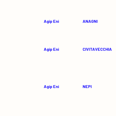
Agip Eni
ANAGNI
Agip Eni
CIVITAVECCHIA
Agip Eni
NEPI