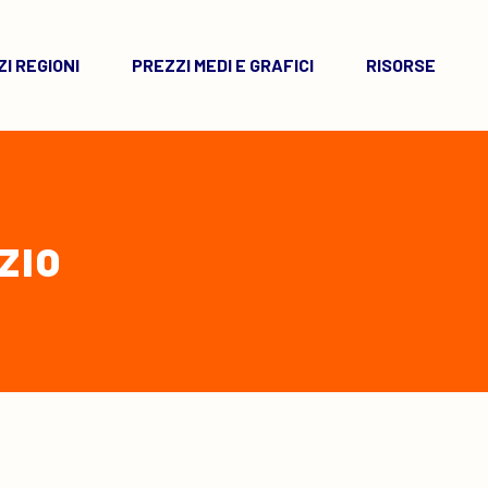
I REGIONI
PREZZI MEDI E GRAFICI
RISORSE
ZIO