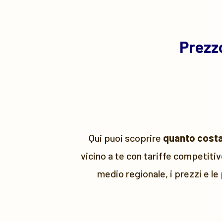
Prezz
Qui puoi scoprire
quanto costa
vicino a te con tariffe competiti
medio regionale, i prezzi e le