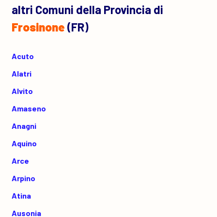
altri Comuni della Provincia di
Frosinone
(FR)
Acuto
Alatri
Alvito
Amaseno
Anagni
Aquino
Arce
Arpino
Atina
Ausonia