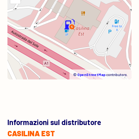
©
OpenStreetMap
contributors.
Informazioni sul distributore
CASILINA EST