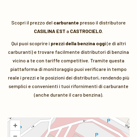
Scopri il prezzo del
carburante
presso il distributore
CASILINA EST
a
CASTROCIELO
.
Qui puoi scoprire i
prezzi della benzina oggi
(e di altri
carburanti) e trovare facilmente distributori di benzina
vicino a te con tariffe competitive. Tramite questa
piattaforma di monitoraggio puoi verificare in tempo
reale i prezzi e le posizioni dei distributori, rendendo più
semplici e convenienti i tuoi rifornimenti di carburante
(anche durante il caro benzina).
+
–