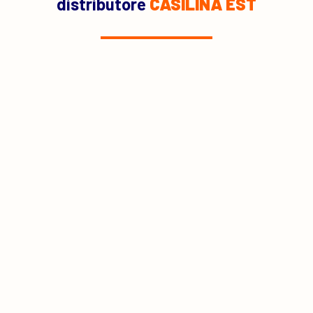
distributore
CASILINA EST