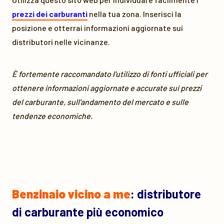
prezzi dei carburanti
nella tua zona. Inserisci la
posizione e otterrai informazioni aggiornate sui
distributori nelle vicinanze.
È fortemente raccomandato l'utilizzo di fonti ufficiali per
ottenere informazioni aggiornate e accurate sui prezzi
del carburante, sull'andamento del mercato e sulle
tendenze economiche.
Benzinaio vicino a me
: distributore
di carburante più economico