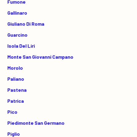
Fumone
Gallinaro
Giuliano Di Roma
Guarcino
Isola Del Liri
Monte San Giovanni Campano
Morolo
Paliano
Pastena
Patrica
Pico
Piedimonte San Germano
Piglio