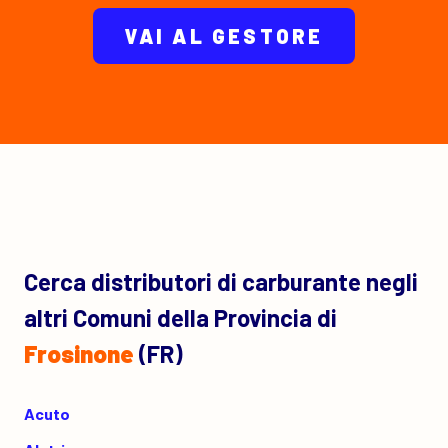
VAI AL GESTORE
Cerca distributori di carburante negli
altri Comuni della Provincia di
Frosinone
(FR)
Acuto