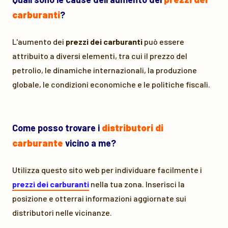
carburanti
?
L'aumento dei
prezzi dei carburanti
può essere
attribuito a diversi elementi, tra cui il prezzo del
petrolio, le dinamiche internazionali, la produzione
globale, le condizioni economiche e le politiche fiscali.
Come posso trovare i
distributori di
carburante
vicino a me?
Utilizza questo sito web per individuare facilmente i
prezzi dei carburanti
nella tua zona. Inserisci la
posizione e otterrai informazioni aggiornate sui
distributori nelle vicinanze.