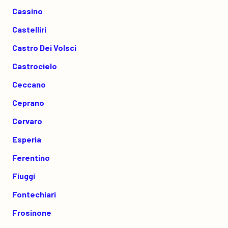
Cassino
Castelliri
Castro Dei Volsci
Castrocielo
Ceccano
Ceprano
Cervaro
Esperia
Ferentino
Fiuggi
Fontechiari
Frosinone