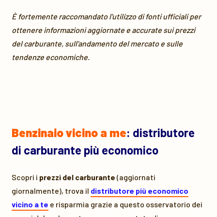
È fortemente raccomandato l'utilizzo di fonti ufficiali per
ottenere informazioni aggiornate e accurate sui prezzi
del carburante, sull'andamento del mercato e sulle
tendenze economiche.
Benzinaio vicino a me
: distributore
di carburante più economico
Scopri i
prezzi del carburante
(aggiornati
giornalmente), trova il
distributore più economico
vicino a te
e risparmia grazie a questo osservatorio dei