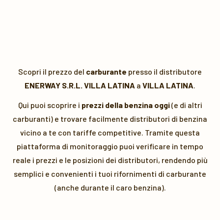
Scopri il prezzo del
carburante
presso il distributore
ENERWAY S.R.L. VILLA LATINA
a
VILLA LATINA
.
Qui puoi scoprire i
prezzi della benzina oggi
(e di altri
carburanti) e trovare facilmente distributori di benzina
vicino a te con tariffe competitive. Tramite questa
piattaforma di monitoraggio puoi verificare in tempo
reale i prezzi e le posizioni dei distributori, rendendo più
semplici e convenienti i tuoi rifornimenti di carburante
(anche durante il caro benzina).