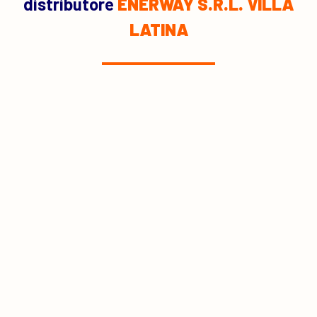
distributore
ENERWAY S.R.L. VILLA
LATINA