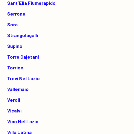
Sant'Elia Fiumerapido
Serrone
Sora
Strangolagalli
Supino
Torre Cajetani
Torrice
Trevi Nel Lazio
Vallemaio
Veroli
Vicalvi
Vico Nel Lazio
Villa Latina