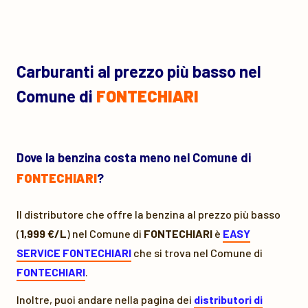
Carburanti al prezzo più basso nel
Comune di
FONTECHIARI
Dove la benzina costa meno nel Comune di
FONTECHIARI
?
Il distributore che offre la benzina al prezzo più basso
(
1,999 €/L
) nel Comune di
FONTECHIARI
è
EASY
SERVICE FONTECHIARI
che si trova nel Comune di
FONTECHIARI
.
Inoltre, puoi andare nella pagina dei
distributori di