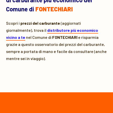
Comune di
FONTECHIARI
Scopri i
prezzi del carburante
(aggiornati
giornalmente), trova il
distributore più economico
vicino a te
nel Comune di
FONTECHIARI
e risparmia
grazie a questo osservatorio dei prezzi del carburante,
sempre a portata di mano e facile da consultare (anche
mentre sei in viaggio).