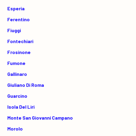
Esperia
Ferentino
Fiuggi
Fontechiari
Frosinone
Fumone
Gallinaro
Giuliano Di Roma
Guarcino
Isola Del Liri
Monte San Giovanni Campano
Morolo