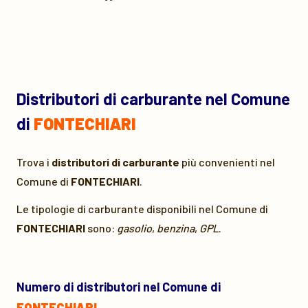
Distributori di carburante nel Comune
di
FONTECHIARI
Trova i
distributori di carburante
più convenienti nel
Comune di
FONTECHIARI
.
Le tipologie di carburante disponibili nel Comune di
FONTECHIARI
sono:
gasolio
,
benzina
,
GPL
.
Numero di distributori nel Comune di
FONTECHIARI