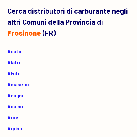
Cerca distributori di carburante negli
altri Comuni della Provincia di
Frosinone
(FR)
Acuto
Alatri
Alvito
Amaseno
Anagni
Aquino
Arce
Arpino