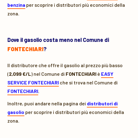
benzina
per scoprire i distributori più economici della
zona.
Dove il gasolio costa meno nel Comune di
FONTECHIARI
?
Il distributore che offre il gasolio al prezzo più basso
(
2,099 €/L
) nel Comune di
FONTECHIARI
è
EASY
SERVICE FONTECHIARI
che si trova nel Comune di
FONTECHIARI
.
Inoltre, puoi andare nella pagina dei
distributori di
gasolio
per scoprire i distributori più economici della
zona.