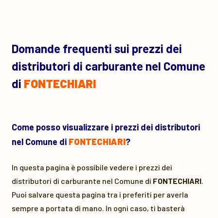
Domande frequenti sui prezzi dei
distributori di carburante nel Comune
di
FONTECHIARI
Come posso visualizzare i prezzi dei distributori
nel Comune di
FONTECHIARI
?
In questa pagina è possibile vedere i prezzi dei
distributori di carburante nel Comune di
FONTECHIARI
.
Puoi salvare questa pagina tra i preferiti per averla
sempre a portata di mano. In ogni caso, ti basterà