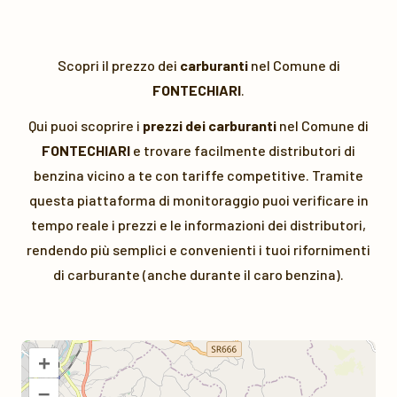
Scopri il prezzo dei
carburanti
nel Comune di
FONTECHIARI
.
Qui puoi scoprire i
prezzi dei carburanti
nel Comune di
FONTECHIARI
e trovare facilmente distributori di
benzina vicino a te con tariffe competitive. Tramite
questa piattaforma di monitoraggio puoi verificare in
tempo reale i prezzi e le informazioni dei distributori,
rendendo più semplici e convenienti i tuoi rifornimenti
di carburante (anche durante il caro benzina).
+
–