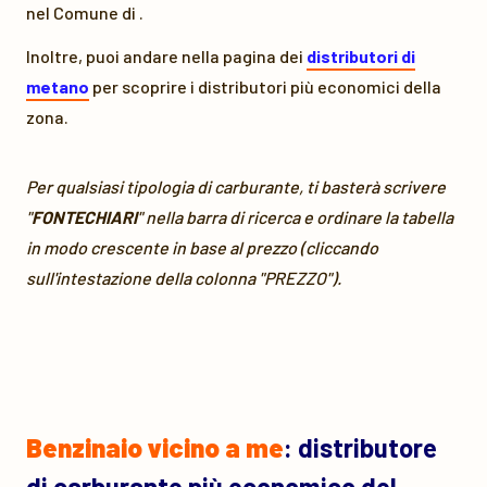
nel Comune di
.
Inoltre, puoi andare nella pagina dei
distributori di
metano
per scoprire i distributori più economici della
zona.
Per qualsiasi tipologia di carburante, ti basterà scrivere
"
FONTECHIARI
" nella barra di ricerca e ordinare la tabella
in modo crescente in base al prezzo (cliccando
sull'intestazione della colonna "PREZZO").
Benzinaio vicino a me
: distributore
di carburante più economico del