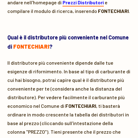
andare nell'homepage di
Prezzi Distributori
e
compilare il modulo di ricerca, inserendo
FONTECHIARI
.
Qual è il distributore più conveniente nel Comune
di
FONTECHIARI
?
Il distributore più conveniente dipende dalle tue
esigenze di rifornimento. In base al tipo di carburante di
cui hai bisogno, potrai capire qual è il distributore più
conveniente per te (considera anche la distanza del
distributore). Per vedere facilmente il carburante più
economico nel Comune di
FONTECHIARI
, ti basterà
ordinare in modo crescente la tabella dei distributori in
base al prezzo (cliccando sull'intestazione della
colonna "PREZZO"). Tieni presente che il prezzo che