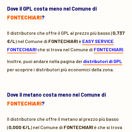
Dove il GPL costa meno nel Comune di
FONTECHIARI
?
Il distributore che offre il GPL al prezzo più basso (
0,737
€/L
) nel Comune di
FONTECHIARI
è
EASY SERVICE
FONTECHIARI
che si trova nel Comune di
FONTECHIARI
.
Inoltre, puoi andare nella pagina dei
distributori di GPL
per scoprire i distributori più economici della zona.
Dove il metano costa meno nel Comune di
FONTECHIARI
?
Il distributore che offre il metano al prezzo più basso
(
0,000 €/L
) nel Comune di
FONTECHIARI
è
che si trova