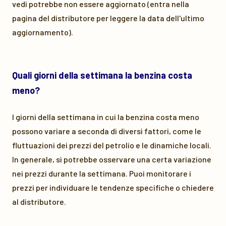
vedi potrebbe non essere aggiornato (entra nella
pagina del distributore per leggere la data dell'ultimo
aggiornamento).
Quali giorni della settimana la benzina costa
meno?
I giorni della settimana in cui la benzina costa meno
possono variare a seconda di diversi fattori, come le
fluttuazioni dei prezzi del petrolio e le dinamiche locali.
In generale, si potrebbe osservare una certa variazione
nei prezzi durante la settimana. Puoi monitorare i
prezzi per individuare le tendenze specifiche o chiedere
al distributore.