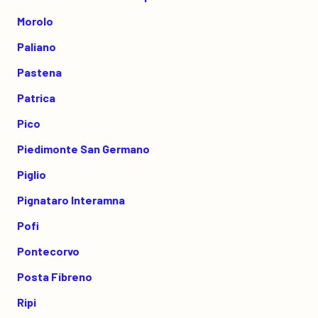
Morolo
Paliano
Pastena
Patrica
Pico
Piedimonte San Germano
Piglio
Pignataro Interamna
Pofi
Pontecorvo
Posta Fibreno
Ripi