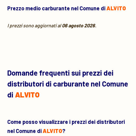
Prezzo medio carburante nel Comune di
ALVITO
I prezzi sono aggiornati al
06 agosto 2026
.
Domande frequenti sui prezzi dei
distributori di carburante nel Comune
di
ALVITO
Come posso visualizzare i prezzi dei distributori
nel Comune di
ALVITO
?