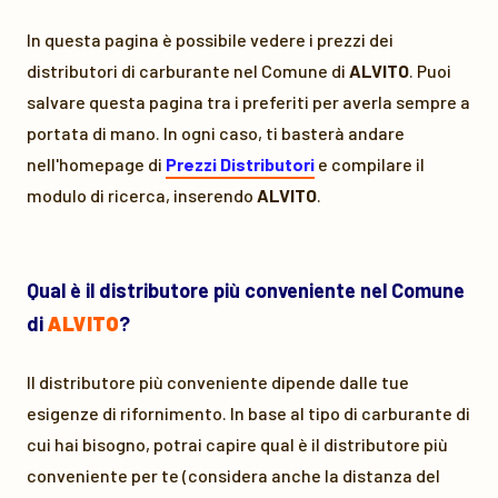
In questa pagina è possibile vedere i prezzi dei
distributori di carburante nel Comune di
ALVITO
. Puoi
salvare questa pagina tra i preferiti per averla sempre a
portata di mano. In ogni caso, ti basterà andare
nell'homepage di
Prezzi Distributori
e compilare il
modulo di ricerca, inserendo
ALVITO
.
Qual è il distributore più conveniente nel Comune
di
ALVITO
?
Il distributore più conveniente dipende dalle tue
esigenze di rifornimento. In base al tipo di carburante di
cui hai bisogno, potrai capire qual è il distributore più
conveniente per te (considera anche la distanza del