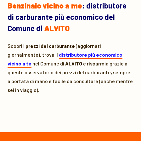
Benzinaio vicino a me
: distributore
di carburante più economico del
Comune di
ALVITO
Scopri i
prezzi del carburante
(aggiornati
giornalmente), trova il
distributore più economico
vicino a te
nel Comune di
ALVITO
e risparmia grazie a
questo osservatorio dei prezzi del carburante, sempre
a portata di mano e facile da consultare (anche mentre
sei in viaggio).