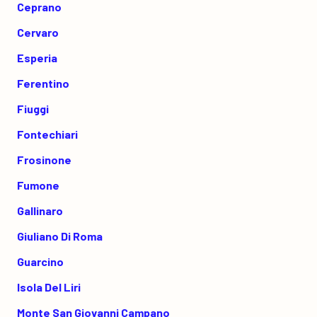
Ceprano
Cervaro
Esperia
Ferentino
Fiuggi
Fontechiari
Frosinone
Fumone
Gallinaro
Giuliano Di Roma
Guarcino
Isola Del Liri
Monte San Giovanni Campano