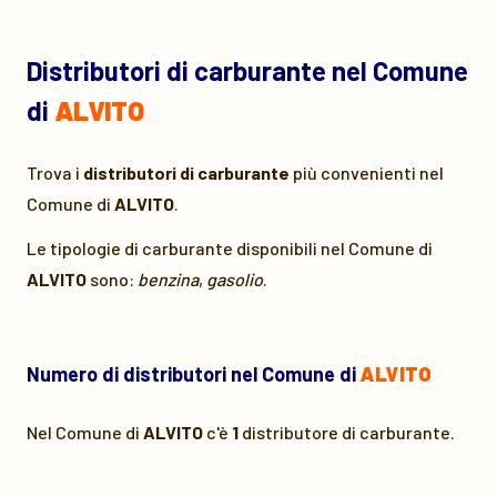
Distributori di carburante nel Comune
di
ALVITO
Trova i
distributori di carburante
più convenienti nel
Comune di
ALVITO
.
Le tipologie di carburante disponibili nel Comune di
ALVITO
sono:
benzina
,
gasolio
.
Numero di distributori nel Comune di
ALVITO
Nel Comune di
ALVITO
c'è
1
distributore di carburante.