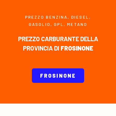
PREZZO BENZINA, DIESEL,
GASOLIO, GPL, METANO
PREZZO CARBURANTE DELLA
PROVINCIA DI
FROSINONE
FROSINONE