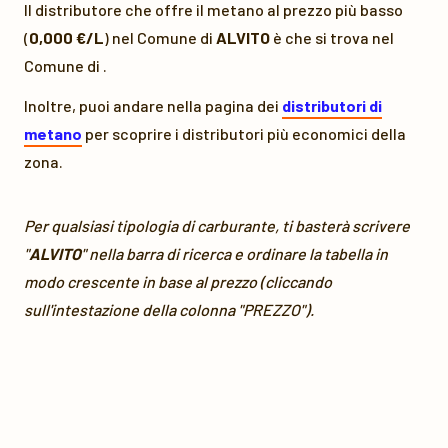
Il distributore che offre il metano al prezzo più basso
(
0,000 €/L
) nel Comune di
ALVITO
è
che si trova nel
Comune di
.
Inoltre, puoi andare nella pagina dei
distributori di
metano
per scoprire i distributori più economici della
zona.
Per qualsiasi tipologia di carburante, ti basterà scrivere
"
ALVITO
" nella barra di ricerca e ordinare la tabella in
modo crescente in base al prezzo (cliccando
sull'intestazione della colonna "PREZZO").