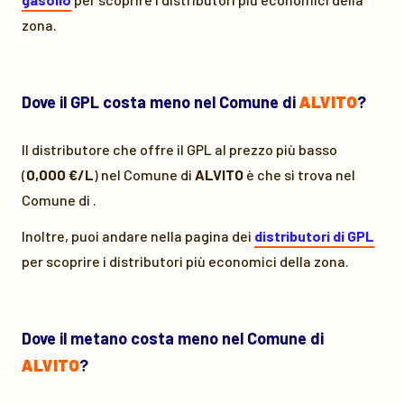
zona.
Dove il GPL costa meno nel Comune di
ALVITO
?
Il distributore che offre il GPL al prezzo più basso
(
0,000 €/L
) nel Comune di
ALVITO
è
che si trova nel
Comune di
.
Inoltre, puoi andare nella pagina dei
distributori di GPL
per scoprire i distributori più economici della zona.
Dove il metano costa meno nel Comune di
ALVITO
?