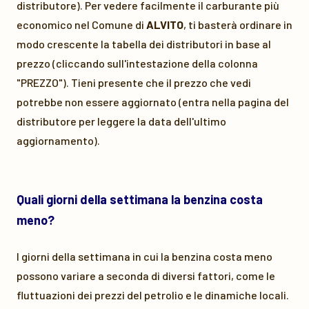
distributore). Per vedere facilmente il carburante più
economico nel Comune di
ALVITO
, ti basterà ordinare in
modo crescente la tabella dei distributori in base al
prezzo (cliccando sull'intestazione della colonna
"PREZZO"). Tieni presente che il prezzo che vedi
potrebbe non essere aggiornato (entra nella pagina del
distributore per leggere la data dell'ultimo
aggiornamento).
Quali giorni della settimana la benzina costa
meno?
I giorni della settimana in cui la benzina costa meno
possono variare a seconda di diversi fattori, come le
fluttuazioni dei prezzi del petrolio e le dinamiche locali.