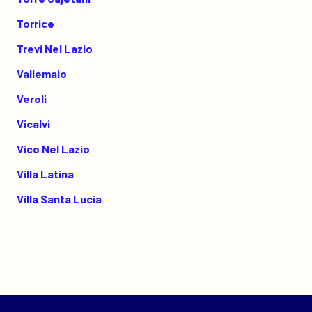
Torrice
Trevi Nel Lazio
Vallemaio
Veroli
Vicalvi
Vico Nel Lazio
Villa Latina
Villa Santa Lucia