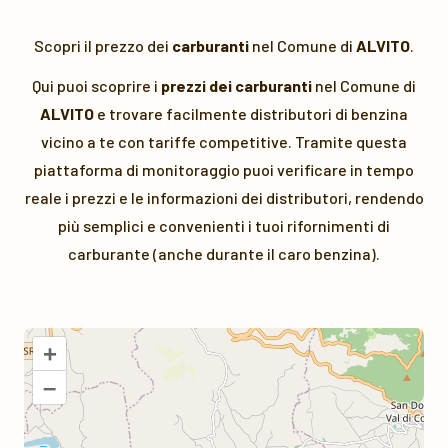
Scopri il prezzo dei
carburanti
nel Comune di
ALVITO
.
Qui puoi scoprire i
prezzi dei carburanti
nel Comune di
ALVITO
e trovare facilmente distributori di benzina
vicino a te con tariffe competitive. Tramite questa
piattaforma di monitoraggio puoi verificare in tempo
reale i prezzi e le informazioni dei distributori, rendendo
più semplici e convenienti i tuoi rifornimenti di
carburante (anche durante il caro benzina).
+
–