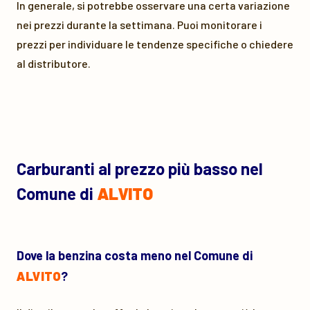
In generale, si potrebbe osservare una certa variazione
nei prezzi durante la settimana. Puoi monitorare i
prezzi per individuare le tendenze specifiche o chiedere
al distributore.
Carburanti al prezzo più basso nel
Comune di
ALVITO
Dove la benzina costa meno nel Comune di
ALVITO
?