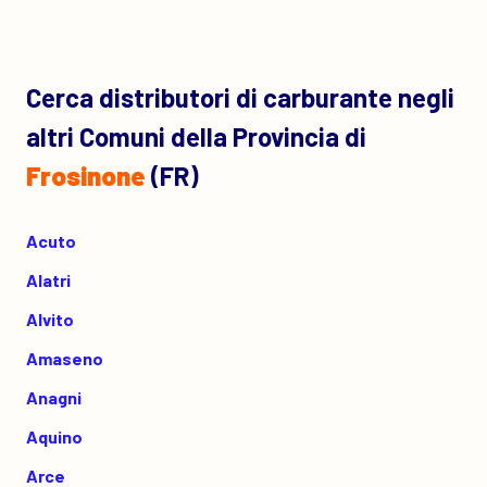
Cerca distributori di carburante negli
altri Comuni della Provincia di
Frosinone
(FR)
Acuto
Alatri
Alvito
Amaseno
Anagni
Aquino
Arce