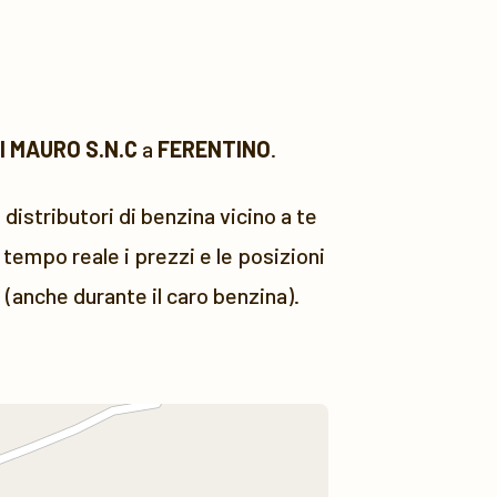
I MAURO S.N.C
a
FERENTINO
.
 distributori di benzina vicino a te
tempo reale i prezzi e le posizioni
 (anche durante il caro benzina).