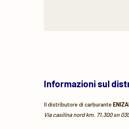
Informazioni sul dis
Il distributore di carburante
ENIZA
Via casilina nord km. 71.300 sn 03