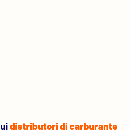
sui
distributori di carburante