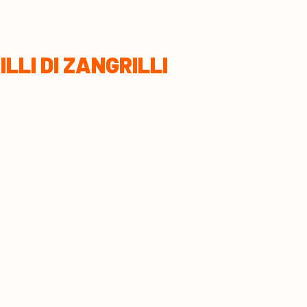
LLI DI ZANGRILLI