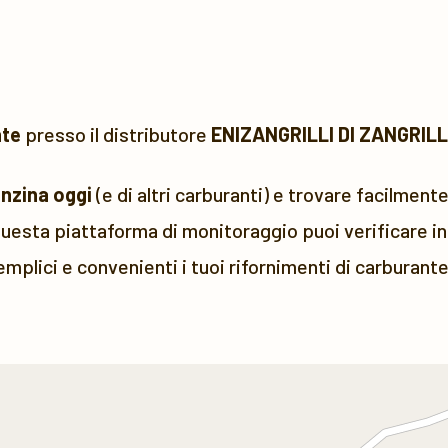
nte
presso il distributore
ENIZANGRILLI DI ZANGRILL
enzina oggi
(e di altri carburanti) e trovare facilmente
uesta piattaforma di monitoraggio puoi verificare in 
emplici e convenienti i tuoi rifornimenti di carburante