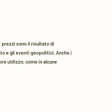
prezzi sono il risultato di
o e gli eventi geopolitici. Anche i
re utilizzo, come in alcune