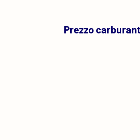
Prezzo carburante