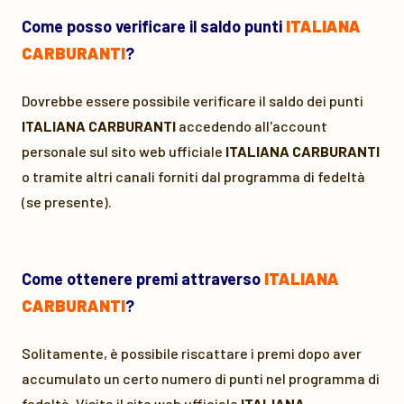
Come posso verificare il saldo punti
ITALIANA
CARBURANTI
?
Dovrebbe essere possibile verificare il saldo dei punti
ITALIANA CARBURANTI
accedendo all'account
personale sul sito web ufficiale
ITALIANA CARBURANTI
o tramite altri canali forniti dal programma di fedeltà
(se presente).
Come ottenere premi attraverso
ITALIANA
CARBURANTI
?
Solitamente, è possibile riscattare i premi dopo aver
accumulato un certo numero di punti nel programma di
fedeltà. Visita il sito web ufficiale
ITALIANA