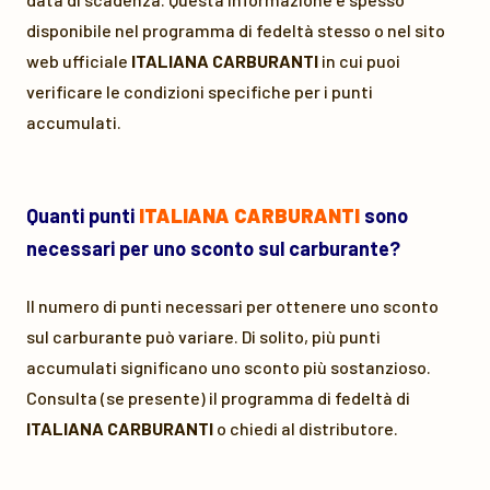
disponibile nel programma di fedeltà stesso o nel sito
web ufficiale
ITALIANA CARBURANTI
in cui puoi
verificare le condizioni specifiche per i punti
accumulati.
Quanti punti
ITALIANA CARBURANTI
sono
necessari per uno sconto sul carburante?
Il numero di punti necessari per ottenere uno sconto
sul carburante può variare. Di solito, più punti
accumulati significano uno sconto più sostanzioso.
Consulta (se presente) il programma di fedeltà di
ITALIANA CARBURANTI
o chiedi al distributore.