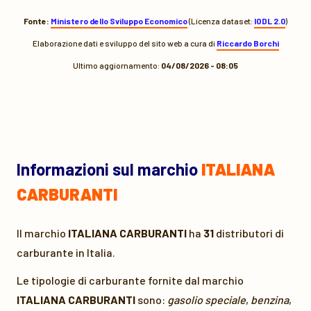
Fonte:
Ministero dello Sviluppo Economico
(Licenza dataset:
IODL 2.0
)
Elaborazione dati e sviluppo del sito web a cura di
Riccardo Borchi
Ultimo aggiornamento:
04/08/2026 - 08:05
Informazioni sul marchio
ITALIANA
CARBURANTI
Il marchio
ITALIANA CARBURANTI
ha
31
distributori di
carburante in Italia.
Le tipologie di carburante fornite dal marchio
ITALIANA CARBURANTI
sono:
gasolio speciale
,
benzina
,