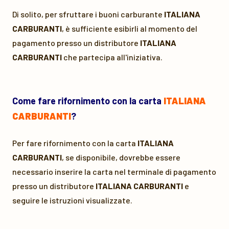
Di solito, per sfruttare i buoni carburante
ITALIANA
CARBURANTI
, è sufficiente esibirli al momento del
pagamento presso un distributore
ITALIANA
CARBURANTI
che partecipa all'iniziativa.
Come fare rifornimento con la carta
ITALIANA
CARBURANTI
?
Per fare rifornimento con la carta
ITALIANA
CARBURANTI
, se disponibile, dovrebbe essere
necessario inserire la carta nel terminale di pagamento
presso un distributore
ITALIANA CARBURANTI
e
seguire le istruzioni visualizzate.