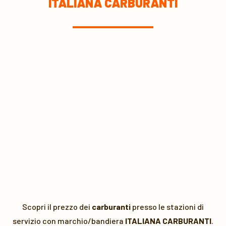
ITALIANA CARBURANTI
Scopri il prezzo dei
carburanti
presso le stazioni di
servizio con marchio/bandiera
ITALIANA CARBURANTI
.