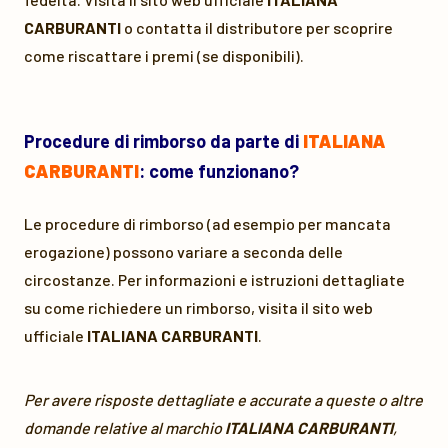
CARBURANTI
o contatta il distributore per scoprire
come riscattare i premi (se disponibili).
Procedure di rimborso da parte di
ITALIANA
CARBURANTI
: come funzionano?
Le procedure di rimborso (ad esempio per mancata
erogazione) possono variare a seconda delle
circostanze. Per informazioni e istruzioni dettagliate
su come richiedere un rimborso, visita il sito web
ufficiale
ITALIANA CARBURANTI
.
Per avere risposte dettagliate e accurate a queste o altre
domande relative al marchio
ITALIANA CARBURANTI
,