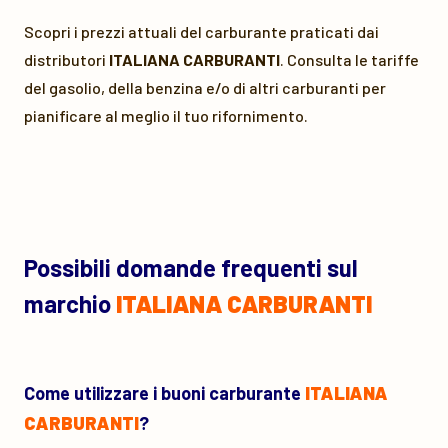
Scopri i prezzi attuali del carburante praticati dai
distributori
ITALIANA CARBURANTI
. Consulta le tariffe
del gasolio, della benzina e/o di altri carburanti per
pianificare al meglio il tuo rifornimento.
Possibili domande frequenti sul
marchio
ITALIANA CARBURANTI
Come utilizzare i buoni carburante
ITALIANA
CARBURANTI
?