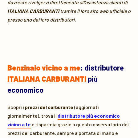
dovreste rivolgervi direttamente all'assistenza clienti di
ITALIANA CARBURANTI
tramite il loro sito web ufficiale o
presso uno dei loro distributori.
Benzinaio vicino a me
: distributore
ITALIANA CARBURANTI
più
economico
Scopri i
prezzi del carburante
(aggiornati
giornalmente), trova il
distributore più economico
vicino a te
e risparmia grazie a questo osservatorio dei
prezzi del carburante, sempre a portata di mano e