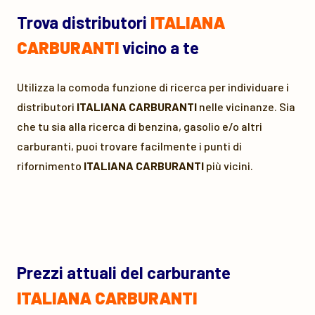
Trova distributori
ITALIANA
CARBURANTI
vicino a te
Utilizza la comoda funzione di ricerca per individuare i
distributori
ITALIANA CARBURANTI
nelle vicinanze. Sia
che tu sia alla ricerca di benzina, gasolio e/o altri
carburanti, puoi trovare facilmente i punti di
rifornimento
ITALIANA CARBURANTI
più vicini.
Prezzi attuali del carburante
ITALIANA CARBURANTI