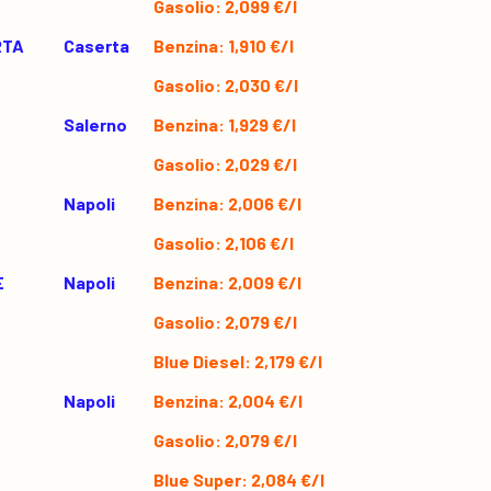
Gasolio: 2,099 €/l
RTA
Caserta
Benzina: 1,910 €/l
Gasolio: 2,030 €/l
Salerno
Benzina: 1,929 €/l
Gasolio: 2,029 €/l
Napoli
Benzina: 2,006 €/l
Gasolio: 2,106 €/l
E
Napoli
Benzina: 2,009 €/l
Gasolio: 2,079 €/l
Blue Diesel: 2,179 €/l
Napoli
Benzina: 2,004 €/l
Gasolio: 2,079 €/l
Blue Super: 2,084 €/l