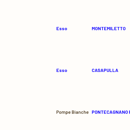
Esso
MONTEMILETTO
Esso
CASAPULLA
Pompe Bianche
PONTECAGNANO 