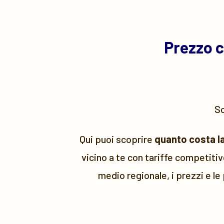
Prezzo c
Sc
Qui puoi scoprire
quanto costa la
vicino a te con tariffe competiti
medio regionale, i prezzi e le