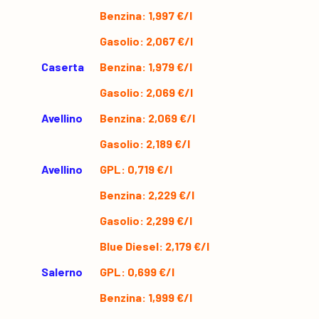
Benzina: 1,997 €/l
Gasolio: 2,067 €/l
Caserta
Benzina: 1,979 €/l
Gasolio: 2,069 €/l
Avellino
Benzina: 2,069 €/l
Gasolio: 2,189 €/l
Avellino
GPL: 0,719 €/l
Benzina: 2,229 €/l
Gasolio: 2,299 €/l
Blue Diesel: 2,179 €/l
Salerno
GPL: 0,699 €/l
Benzina: 1,999 €/l