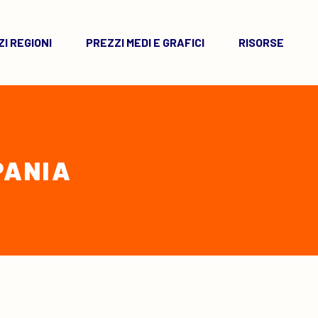
I REGIONI
PREZZI MEDI E GRAFICI
RISORSE
PANIA