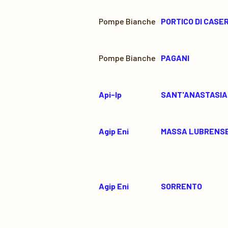
Pompe Bianche
PORTICO DI CASE
Pompe Bianche
PAGANI
Api-Ip
SANT'ANASTASIA
Agip Eni
MASSA LUBRENS
Agip Eni
SORRENTO