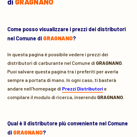
di
GRAGNANO
Come posso visualizzare i prezzi dei distributori
nel Comune di
GRAGNANO
?
In questa pagina è possibile vedere i prezzi dei
distributori di carburante nel Comune di
GRAGNANO
.
Puoi salvare questa pagina tra i preferiti per averla
sempre a portata di mano. In ogni caso, ti basterà
andare nell'homepage di
Prezzi Distributori
e
compilare il modulo di ricerca, inserendo
GRAGNANO
.
Qual è il distributore più conveniente nel Comune
di
GRAGNANO
?