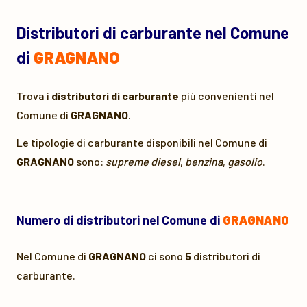
Distributori di carburante nel Comune
di
GRAGNANO
Trova i
distributori di carburante
più convenienti nel
Comune di
GRAGNANO
.
Le tipologie di carburante disponibili nel Comune di
GRAGNANO
sono:
supreme diesel
,
benzina
,
gasolio
.
Numero di distributori nel Comune di
GRAGNANO
Nel Comune di
GRAGNANO
ci sono
5
distributori di
carburante.