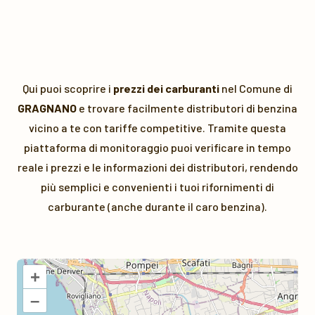
Qui puoi scoprire i
prezzi dei carburanti
nel Comune di
GRAGNANO
e trovare facilmente distributori di benzina
vicino a te con tariffe competitive. Tramite questa
piattaforma di monitoraggio puoi verificare in tempo
reale i prezzi e le informazioni dei distributori, rendendo
più semplici e convenienti i tuoi rifornimenti di
carburante (anche durante il caro benzina).
+
–