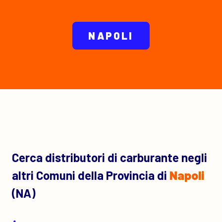
NAPOLI
Cerca distributori di carburante negli
altri Comuni della Provincia di
Napoli
(NA)