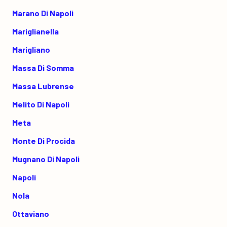
Marano Di Napoli
Mariglianella
Marigliano
Massa Di Somma
Massa Lubrense
Melito Di Napoli
Meta
Monte Di Procida
Mugnano Di Napoli
Napoli
Nola
Ottaviano