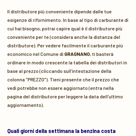
Il distributore più conveniente dipende dalle tue
esigenze di rifornimento. In base al tipo di carburante di
cui hai bisogno, potrai capire qual è il distributore più
conveniente per te (considera anche la distanza del
distributore). Per vedere facilmente il carburante più
economico nel Comune di
GRAGNANO
, ti basterà
ordinare in modo crescente la tabella dei distributori in
base al prezzo (cliccando sull'intestazione della
colonna "PREZZO"). Tieni presente che il prezzo che
vedi potrebbe non essere aggiornato (entra nella
pagina del distributore per leggere la data dell'ultimo
aggiornamento).
Quali giorni della settimana la benzina costa