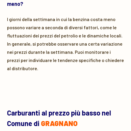
meno?
I giorni della settimana in cui la benzina costa meno
possono variare a seconda di diversi fattori, come le
fluttuazioni dei prezzi del petrolio e le dinamiche locali.
In generale, si potrebbe osservare una certa variazione
nei prezzi durante la settimana. Puoi monitorare i
prezzi per individuare le tendenze specifiche o chiedere
al distributore.
Carburanti al prezzo più basso nel
Comune di
GRAGNANO