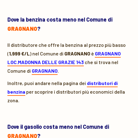
Dove la benzina costa meno nel Comune di
GRAGNANO
?
Il distributore che offre la benzina al prezzo più basso
(
1,999 €/L
) nel Comune di
GRAGNANO
è
GRAGNANO
LOC.MADONNA DELLE GRAZIE 143
che si trova nel
Comune di
GRAGNANO
.
Inoltre, puoi andare nella pagina dei
distributori di
benzina
per scoprire i distributori più economici della
zona.
Dove il gasolio costa meno nel Comune di
GRAGNANO
?