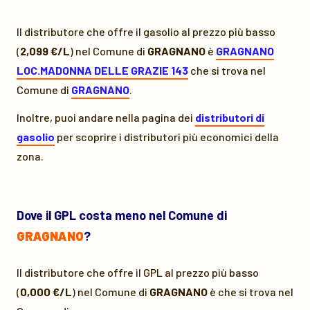
Il distributore che offre il gasolio al prezzo più basso
(
2,099 €/L
) nel Comune di
GRAGNANO
è
GRAGNANO
LOC.MADONNA DELLE GRAZIE 143
che si trova nel
Comune di
GRAGNANO
.
Inoltre, puoi andare nella pagina dei
distributori di
gasolio
per scoprire i distributori più economici della
zona.
Dove il GPL costa meno nel Comune di
GRAGNANO
?
Il distributore che offre il GPL al prezzo più basso
(
0,000 €/L
) nel Comune di
GRAGNANO
è
che si trova nel