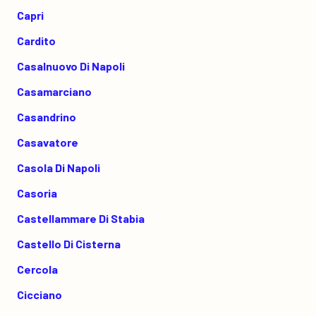
Capri
Cardito
Casalnuovo Di Napoli
Casamarciano
Casandrino
Casavatore
Casola Di Napoli
Casoria
Castellammare Di Stabia
Castello Di Cisterna
Cercola
Cicciano