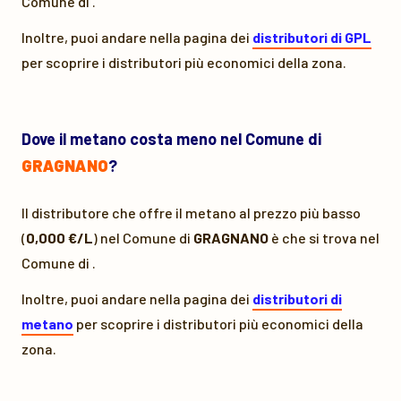
Comune di
.
Inoltre, puoi andare nella pagina dei
distributori di GPL
per scoprire i distributori più economici della zona.
Dove il metano costa meno nel Comune di
GRAGNANO
?
Il distributore che offre il metano al prezzo più basso
(
0,000 €/L
) nel Comune di
GRAGNANO
è
che si trova nel
Comune di
.
Inoltre, puoi andare nella pagina dei
distributori di
metano
per scoprire i distributori più economici della
zona.