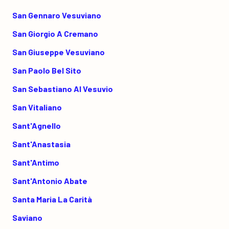
San Gennaro Vesuviano
San Giorgio A Cremano
San Giuseppe Vesuviano
San Paolo Bel Sito
San Sebastiano Al Vesuvio
San Vitaliano
Sant'Agnello
Sant'Anastasia
Sant'Antimo
Sant'Antonio Abate
Santa Maria La Carità
Saviano