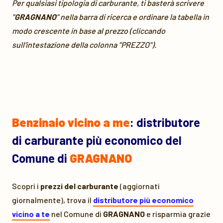
Per qualsiasi tipologia di carburante, ti basterà scrivere
"
GRAGNANO
" nella barra di ricerca e ordinare la tabella in
modo crescente in base al prezzo (cliccando
sull'intestazione della colonna "PREZZO").
Benzinaio vicino a me
: distributore
di carburante più economico del
Comune di
GRAGNANO
Scopri i
prezzi del carburante
(aggiornati
giornalmente), trova il
distributore più economico
vicino a te
nel Comune di
GRAGNANO
e risparmia grazie