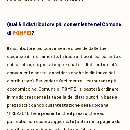
Qual è il distributore più conveniente nel Comune
di
POMPEI
?
Il distributore più conveniente dipende dalle tue
esigenze di rifornimento. In base al tipo di carburante di
cui hai bisogno, potrai capire qual è il distributore più
conveniente per te (considera anche la distanza del
distributore). Per vedere facilmente il carburante più
economico nel Comune di
POMPEI
, ti basterà ordinare
in modo crescente la tabella dei distributori in base al
prezzo (cliccando sull'intestazione della colonna
"PREZZO"). Tieni presente che il prezzo che vedi
potrebbe non essere aggiornato (entra nella pagina del
distributore per leggere la data dell'ultimo