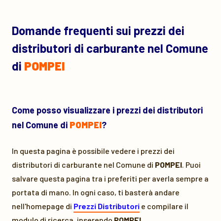
Domande frequenti sui prezzi dei
distributori di carburante nel Comune
di
POMPEI
Come posso visualizzare i prezzi dei distributori
nel Comune di
POMPEI
?
In questa pagina è possibile vedere i prezzi dei
distributori di carburante nel Comune di
POMPEI
. Puoi
salvare questa pagina tra i preferiti per averla sempre a
portata di mano. In ogni caso, ti basterà andare
nell'homepage di
Prezzi Distributori
e compilare il
modulo di ricerca, inserendo
POMPEI
.