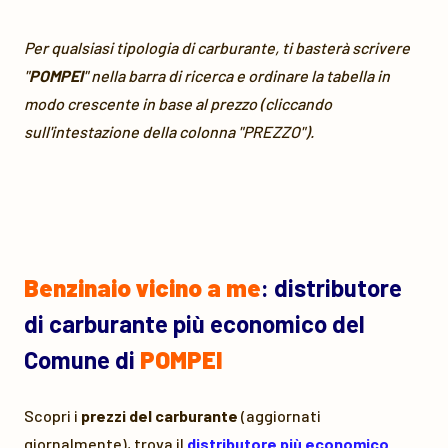
Per qualsiasi tipologia di carburante, ti basterà scrivere
"
POMPEI
" nella barra di ricerca e ordinare la tabella in
modo crescente in base al prezzo (cliccando
sull'intestazione della colonna "PREZZO").
Benzinaio vicino a me
: distributore
di carburante più economico del
Comune di
POMPEI
Scopri i
prezzi del carburante
(aggiornati
giornalmente), trova il
distributore più economico