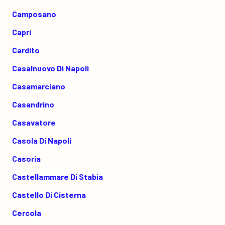
Camposano
Capri
Cardito
Casalnuovo Di Napoli
Casamarciano
Casandrino
Casavatore
Casola Di Napoli
Casoria
Castellammare Di Stabia
Castello Di Cisterna
Cercola