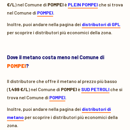
€/L
) nel Comune di
POMPEI
è
PLEIN POMPEI
che si trova
nel Comune di
POMPEI
.
Inoltre, puoi andare nella pagina dei
distributori di GPL
per scoprire i distributori più economici della zona.
Dove il metano costa meno nel Comune di
POMPEI
?
Il distributore che offre il metano al prezzo più basso
(
1,499 €/L
) nel Comune di
POMPEI
è
SUD PETROLI
che si
trova nel Comune di
POMPEI
.
Inoltre, puoi andare nella pagina dei
distributori di
metano
per scoprire i distributori più economici della
zona.