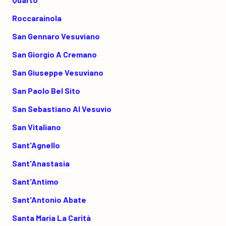
Roccarainola
San Gennaro Vesuviano
San Giorgio A Cremano
San Giuseppe Vesuviano
San Paolo Bel Sito
San Sebastiano Al Vesuvio
San Vitaliano
Sant'Agnello
Sant'Anastasia
Sant'Antimo
Sant'Antonio Abate
Santa Maria La Carità