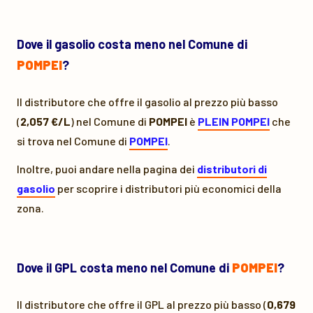
Dove il gasolio costa meno nel Comune di
POMPEI
?
Il distributore che offre il gasolio al prezzo più basso
(
2,057 €/L
) nel Comune di
POMPEI
è
PLEIN POMPEI
che
si trova nel Comune di
POMPEI
.
Inoltre, puoi andare nella pagina dei
distributori di
gasolio
per scoprire i distributori più economici della
zona.
Dove il GPL costa meno nel Comune di
POMPEI
?
Il distributore che offre il GPL al prezzo più basso (
0,679