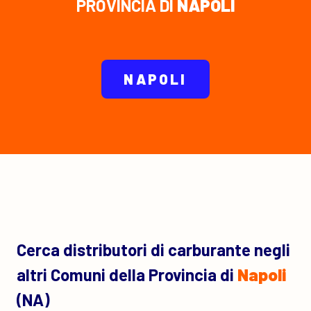
PROVINCIA DI
NAPOLI
NAPOLI
Cerca distributori di carburante negli
altri Comuni della Provincia di
Napoli
(NA)