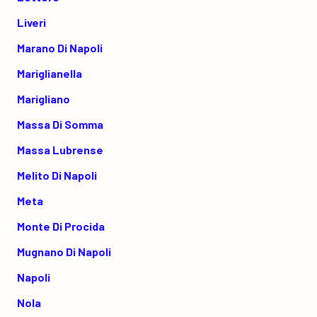
Liveri
Marano Di Napoli
Mariglianella
Marigliano
Massa Di Somma
Massa Lubrense
Melito Di Napoli
Meta
Monte Di Procida
Mugnano Di Napoli
Napoli
Nola