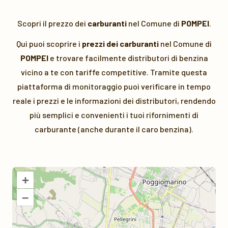
Scopri il prezzo dei
carburanti
nel Comune di
POMPEI
.
Qui puoi scoprire i
prezzi dei carburanti
nel Comune di
POMPEI
e trovare facilmente distributori di benzina
vicino a te con tariffe competitive. Tramite questa
piattaforma di monitoraggio puoi verificare in tempo
reale i prezzi e le informazioni dei distributori, rendendo
più semplici e convenienti i tuoi rifornimenti di
carburante (anche durante il caro benzina).
+
–