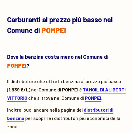
Carburanti al prezzo più basso nel
Comune di
POMPEI
Dove la benzina costa meno nel Comune di
POMPEI
?
Il distributore che offre la benzina al prezzo più basso
(
1,939 €/L
) nel Comune di
POMPEI
è
TAMOIL DI ALIBERTI
VITTORIO
che si trova nel Comune di
POMPEI
.
Inoltre, puoi andare nella pagina dei
distributori di
benzina
per scoprire i distributori più economici della
zona.