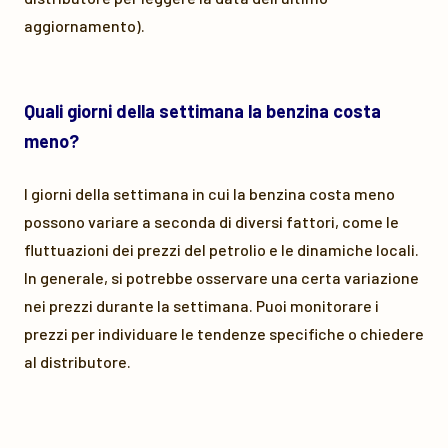
aggiornamento).
Quali giorni della settimana la benzina costa
meno?
I giorni della settimana in cui la benzina costa meno
possono variare a seconda di diversi fattori, come le
fluttuazioni dei prezzi del petrolio e le dinamiche locali.
In generale, si potrebbe osservare una certa variazione
nei prezzi durante la settimana. Puoi monitorare i
prezzi per individuare le tendenze specifiche o chiedere
al distributore.