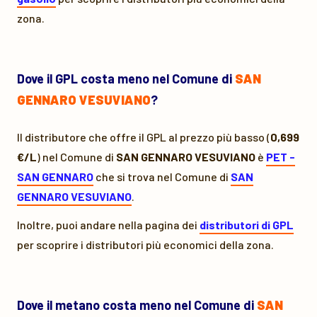
zona.
Dove il GPL costa meno nel Comune di
SAN
GENNARO VESUVIANO
?
Il distributore che offre il GPL al prezzo più basso (
0,699
€/L
) nel Comune di
SAN GENNARO VESUVIANO
è
PET -
SAN GENNARO
che si trova nel Comune di
SAN
GENNARO VESUVIANO
.
Inoltre, puoi andare nella pagina dei
distributori di GPL
per scoprire i distributori più economici della zona.
Dove il metano costa meno nel Comune di
SAN