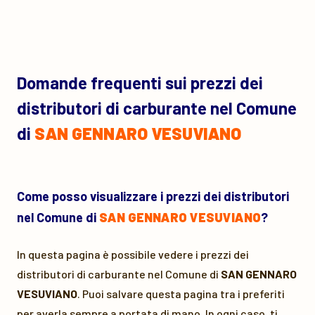
Domande frequenti sui prezzi dei
distributori di carburante nel Comune
di
SAN GENNARO VESUVIANO
Come posso visualizzare i prezzi dei distributori
nel Comune di
SAN GENNARO VESUVIANO
?
In questa pagina è possibile vedere i prezzi dei
distributori di carburante nel Comune di
SAN GENNARO
VESUVIANO
. Puoi salvare questa pagina tra i preferiti
per averla sempre a portata di mano. In ogni caso, ti