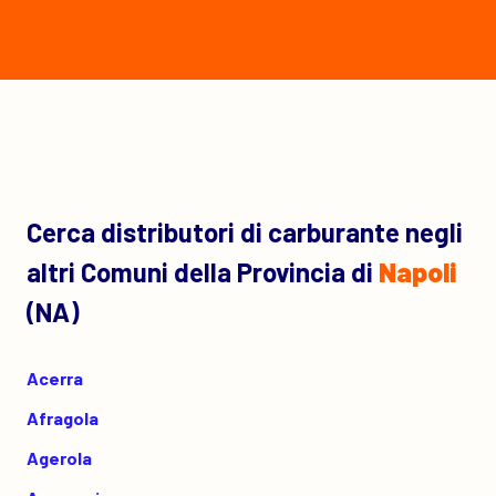
Cerca distributori di carburante negli
altri Comuni della Provincia di
Napoli
(NA)
Acerra
Afragola
Agerola