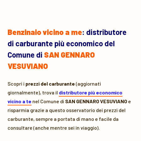
Benzinaio vicino a me
: distributore
di carburante più economico del
Comune di
SAN GENNARO
VESUVIANO
Scopri i
prezzi del carburante
(aggiornati
giornalmente), trova il
distributore più economico
vicino a te
nel Comune di
SAN GENNARO VESUVIANO
e
risparmia grazie a questo osservatorio dei prezzi del
carburante, sempre a portata di mano e facile da
consultare (anche mentre sei in viaggio).