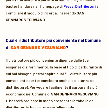
basterà andare nell'homepage di
Prezzi Distributori
e
compilare il modulo di ricerca, inserendo
SAN
GENNARO VESUVIANO
.
Qual è il distributore più conveniente nel Comune
di
SAN GENNARO VESUVIANO
?
Il distributore più conveniente dipende dalle tue
esigenze di rifornimento. In base al tipo di carburante di
cui hai bisogno, potrai capire qual è il distributore più
conveniente per te (considera anche la distanza del
distributore). Per vedere facilmente il carburante più
economico nel Comune di
SAN GENNARO VESUVIANO
,
ti basterà ordinare in modo crescente la tabella dei
distributori in base al prezzo (cliccando