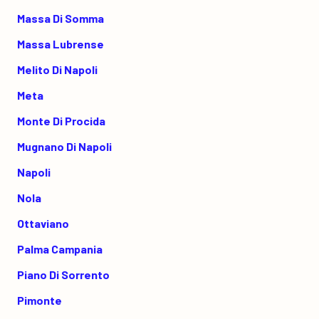
Massa Di Somma
Massa Lubrense
Melito Di Napoli
Meta
Monte Di Procida
Mugnano Di Napoli
Napoli
Nola
Ottaviano
Palma Campania
Piano Di Sorrento
Pimonte