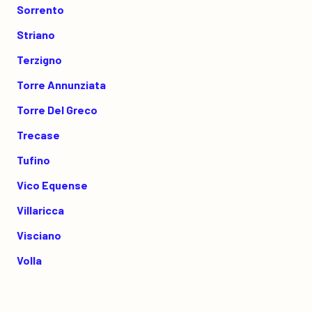
Sorrento
Striano
Terzigno
Torre Annunziata
Torre Del Greco
Trecase
Tufino
Vico Equense
Villaricca
Visciano
Volla