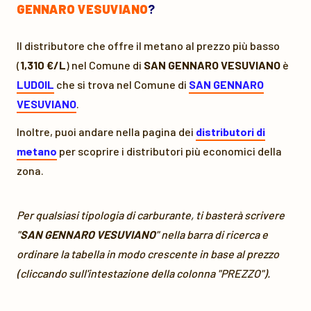
GENNARO VESUVIANO
?
Il distributore che offre il metano al prezzo più basso
(
1,310 €/L
) nel Comune di
SAN GENNARO VESUVIANO
è
LUDOIL
che si trova nel Comune di
SAN GENNARO
VESUVIANO
.
Inoltre, puoi andare nella pagina dei
distributori di
metano
per scoprire i distributori più economici della
zona.
Per qualsiasi tipologia di carburante, ti basterà scrivere
"
SAN GENNARO VESUVIANO
" nella barra di ricerca e
ordinare la tabella in modo crescente in base al prezzo
(cliccando sull'intestazione della colonna "PREZZO").