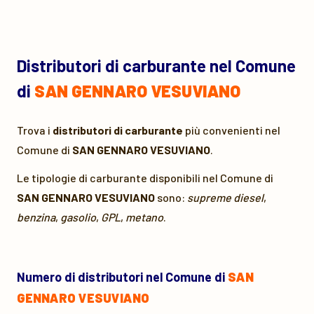
Distributori di carburante nel Comune
di
SAN GENNARO VESUVIANO
Trova i
distributori di carburante
più convenienti nel
Comune di
SAN GENNARO VESUVIANO
.
Le tipologie di carburante disponibili nel Comune di
SAN GENNARO VESUVIANO
sono:
supreme diesel
,
benzina
,
gasolio
,
GPL
,
metano
.
Numero di distributori nel Comune di
SAN
GENNARO VESUVIANO