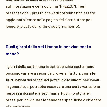
sull'intestazione della colonna "PREZZO"). Tieni
presente che il prezzo che vedi potrebbe non essere
aggiornato (entra nella pagina del distributore per
leggere la data dell'ultimo aggiornamento).
Quali giorni della settimana la benzina costa
meno?
I giorni della settimana in cui la benzina costa meno
possono variare a seconda di diversi fattori, come le
fluttuazioni dei prezzi del petrolio e le dinamiche locali.
In generale, si potrebbe osservare una certa variazione
nei prezzi durante la settimana. Puoi monitorare i
prezzi per individuare le tendenze specifiche o chiedere
al distributore.