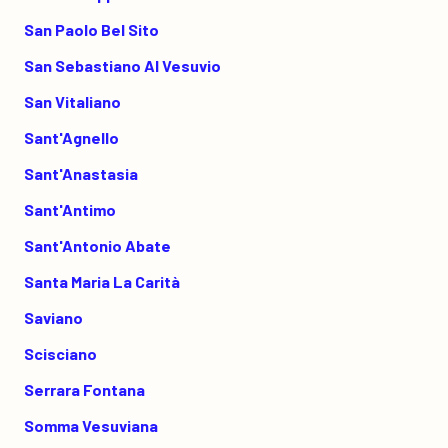
San Paolo Bel Sito
San Sebastiano Al Vesuvio
San Vitaliano
Sant'Agnello
Sant'Anastasia
Sant'Antimo
Sant'Antonio Abate
Santa Maria La Carità
Saviano
Scisciano
Serrara Fontana
Somma Vesuviana