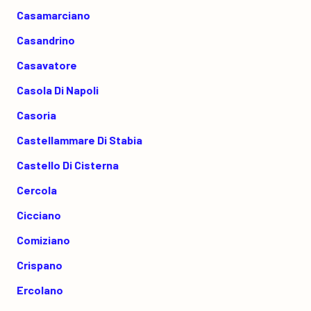
Casamarciano
Casandrino
Casavatore
Casola Di Napoli
Casoria
Castellammare Di Stabia
Castello Di Cisterna
Cercola
Cicciano
Comiziano
Crispano
Ercolano