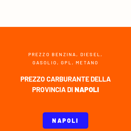
PREZZO BENZINA, DIESEL,
GASOLIO, GPL, METANO
PREZZO CARBURANTE DELLA
PROVINCIA DI
NAPOLI
NAPOLI