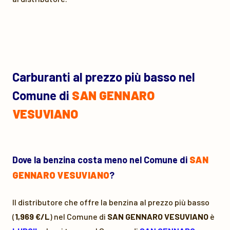
Carburanti al prezzo più basso nel
Comune di
SAN GENNARO
VESUVIANO
Dove la benzina costa meno nel Comune di
SAN
GENNARO VESUVIANO
?
Il distributore che offre la benzina al prezzo più basso
(
1,969 €/L
) nel Comune di
SAN GENNARO VESUVIANO
è