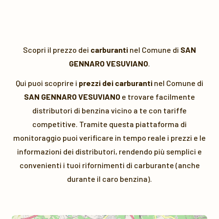
Scopri il prezzo dei
carburanti
nel Comune di
SAN
GENNARO VESUVIANO
.
Qui puoi scoprire i
prezzi dei carburanti
nel Comune di
SAN GENNARO VESUVIANO
e trovare facilmente
distributori di benzina vicino a te con tariffe
competitive. Tramite questa piattaforma di
monitoraggio puoi verificare in tempo reale i prezzi e le
informazioni dei distributori, rendendo più semplici e
convenienti i tuoi rifornimenti di carburante (anche
durante il caro benzina).