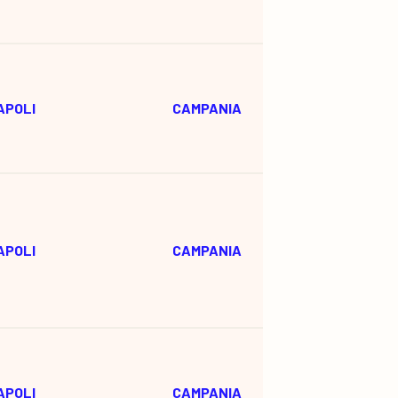
APOLI
CAMPANIA
APOLI
CAMPANIA
APOLI
CAMPANIA