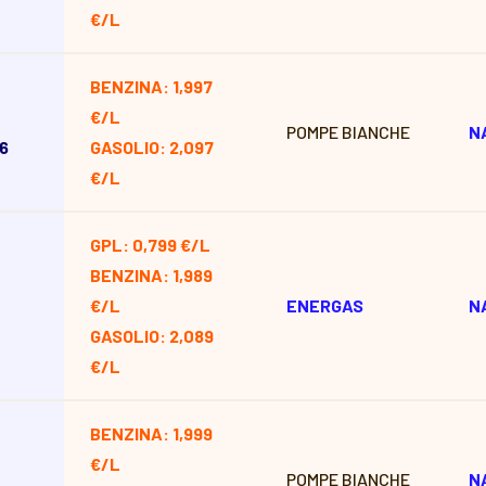
€/L
BENZINA: 1,997
€/L
POMPE BIANCHE
N
56
GASOLIO: 2,097
€/L
GPL: 0,799 €/L
BENZINA: 1,989
€/L
ENERGAS
N
GASOLIO: 2,089
€/L
BENZINA: 1,999
€/L
POMPE BIANCHE
N