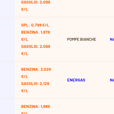
GASOLIO: 2,099
€/L
GPL: 0,799 €/L
BENZINA: 1,979
€/L
POMPE BIANCHE
N
GASOLIO: 2,099
€/L
BENZINA: 2,029
€/L
ENERGAS
N
GASOLIO: 2,129
€/L
BENZINA: 1,989
€/L