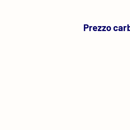
Prezzo car