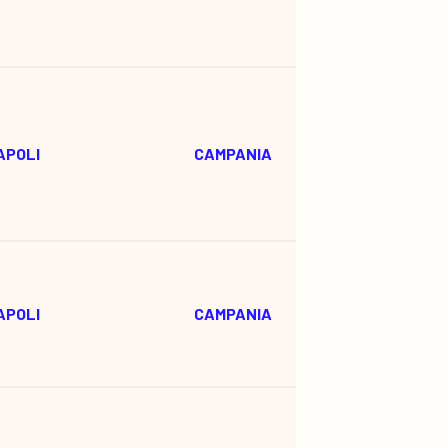
APOLI
CAMPANIA
APOLI
CAMPANIA