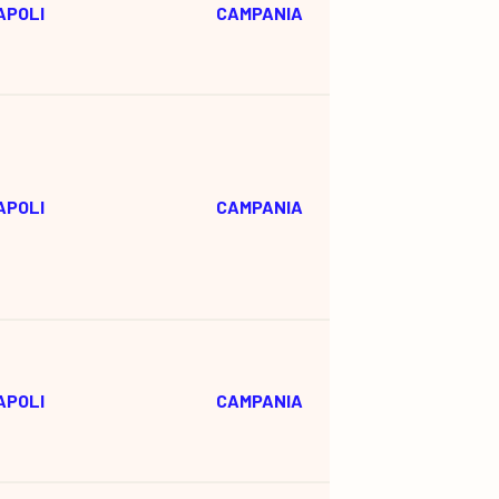
APOLI
CAMPANIA
APOLI
CAMPANIA
APOLI
CAMPANIA