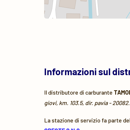
Informazioni sul dis
Il distributore di carburante
TAMOI
giovi, km. 103.5, dir. pavia - 20082
.
La stazione di servizio fa parte de