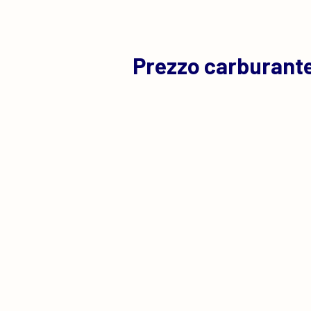
Prezzo carburante