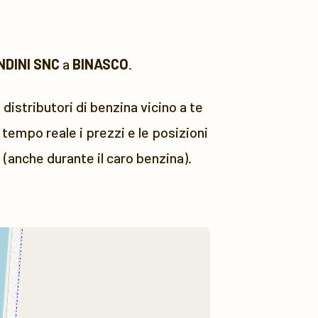
NDINI SNC
a
BINASCO
.
 distributori di benzina vicino a te
tempo reale i prezzi e le posizioni
 (anche durante il caro benzina).