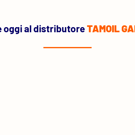
 oggi al distributore
TAMOIL GA