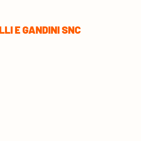
LLI E GANDINI SNC