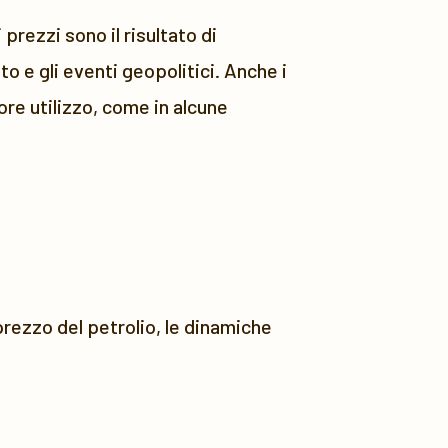
prezzi sono il risultato di
o e gli eventi geopolitici. Anche i
re utilizzo, come in alcune
 prezzo del petrolio, le dinamiche