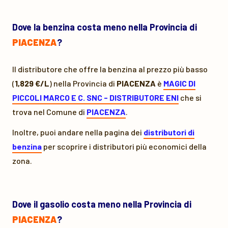
Dove la benzina costa meno nella Provincia di
PIACENZA
?
Il distributore che offre la benzina al prezzo più basso
(
1,829 €/L
) nella Provincia di
PIACENZA
è
MAGIC DI
PICCOLI MARCO E C. SNC - DISTRIBUTORE ENI
che si
trova nel Comune di
PIACENZA
.
Inoltre, puoi andare nella pagina dei
distributori di
benzina
per scoprire i distributori più economici della
zona.
Dove il gasolio costa meno nella Provincia di
PIACENZA
?