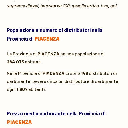
supreme diesel
,
benzina wr 100
,
gasolio artico
,
hvo
,
gnl
.
Popolazione e numero di distributori nella
Provincia di
PIACENZA
La Provincia di
PIACENZA
ha una popolazione di
284.075
abitanti.
Nella Provincia di
PIACENZA
ci sono
149
distributori di
carburante, ovvero circa un distributore di carburante
ogni
1.907
abitanti.
Prezzo medio carburante nella Provincia di
PIACENZA