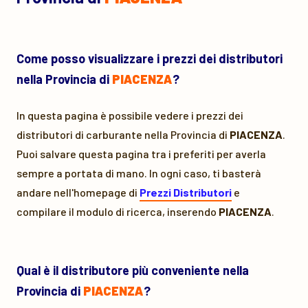
Come posso visualizzare i prezzi dei distributori
nella Provincia di
PIACENZA
?
In questa pagina è possibile vedere i prezzi dei
distributori di carburante nella Provincia di
PIACENZA
.
Puoi salvare questa pagina tra i preferiti per averla
sempre a portata di mano. In ogni caso, ti basterà
andare nell'homepage di
Prezzi Distributori
e
compilare il modulo di ricerca, inserendo
PIACENZA
.
Qual è il distributore più conveniente nella
Provincia di
PIACENZA
?