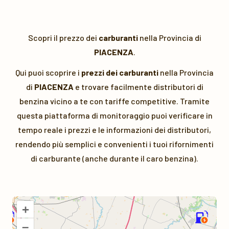
Scopri il prezzo dei
carburanti
nella Provincia di
PIACENZA
.
Qui puoi scoprire i
prezzi dei carburanti
nella Provincia
di
PIACENZA
e trovare facilmente distributori di
benzina vicino a te con tariffe competitive. Tramite
questa piattaforma di monitoraggio puoi verificare in
tempo reale i prezzi e le informazioni dei distributori,
rendendo più semplici e convenienti i tuoi rifornimenti
di carburante (anche durante il caro benzina).
+
–