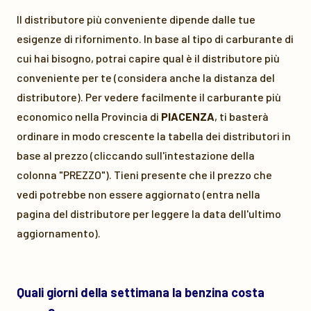
Il distributore più conveniente dipende dalle tue
esigenze di rifornimento. In base al tipo di carburante di
cui hai bisogno, potrai capire qual è il distributore più
conveniente per te (considera anche la distanza del
distributore). Per vedere facilmente il carburante più
economico nella Provincia di
PIACENZA
, ti basterà
ordinare in modo crescente la tabella dei distributori in
base al prezzo (cliccando sull'intestazione della
colonna "PREZZO"). Tieni presente che il prezzo che
vedi potrebbe non essere aggiornato (entra nella
pagina del distributore per leggere la data dell'ultimo
aggiornamento).
Quali giorni della settimana la benzina costa