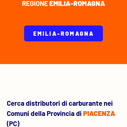
REGIONE
EMILIA-ROMAGNA
EMILIA-ROMAGNA
Cerca distributori di carburante nei
Comuni della Provincia di
PIACENZA
(PC)