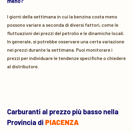
meno?
I giorni della settimana in cui la benzina costa meno
possono variare a seconda di diversi fattori, come le
fluttuazioni dei prezzi del petrolio e le dinamiche locali.
In generale, si potrebbe osservare una certa variazione
nei prezzi durante la settimana. Puoi monitorare i
prezzi per individuare le tendenze specifiche o chiedere
al distributore.
Carburanti al prezzo più basso nella
Provincia di
PIACENZA