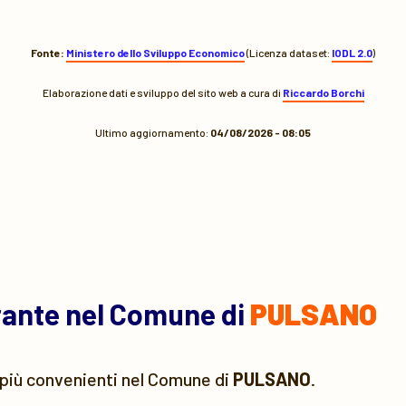
Fonte:
Ministero dello Sviluppo Economico
(Licenza dataset:
IODL 2.0
)
Elaborazione dati e sviluppo del sito web a cura di
Riccardo Borchi
Ultimo aggiornamento:
04/08/2026 - 08:05
urante nel Comune di
PULSANO
più convenienti nel Comune di
PULSANO
.