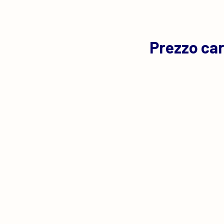
Prezzo ca