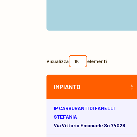
Visualizza
elementi
IMPIANTO
IP CARBURANTI DI FANELLI
STEFANIA
Via Vittorio Emanuele Sn 74026