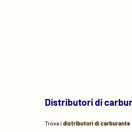
Distributori di carb
Trova i
distributori di carburante