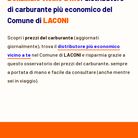
di carburante più economico del
Comune di
LACONI
Scopri i
prezzi del carburante
(aggiornati
giornalmente), trova il
distributore più economico
vicino a te
nel Comune di
LACONI
e risparmia grazie a
questo osservatorio dei prezzi del carburante, sempre
a portata di mano e facile da consultare (anche mentre
sei in viaggio).