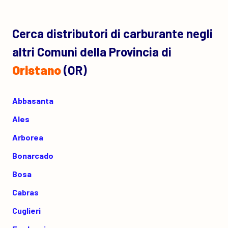
Cerca distributori di carburante negli
altri Comuni della Provincia di
Oristano
(OR)
Abbasanta
Ales
Arborea
Bonarcado
Bosa
Cabras
Cuglieri