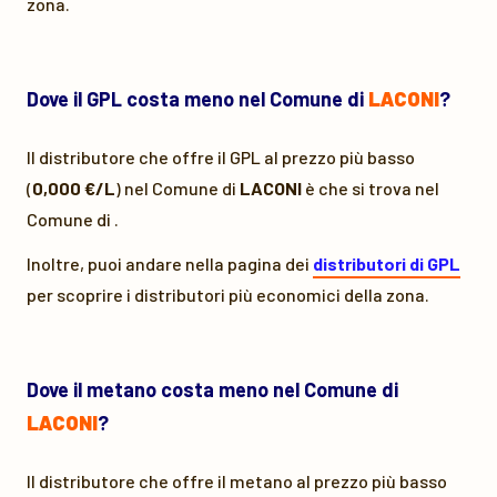
zona.
Dove il GPL costa meno nel Comune di
LACONI
?
Il distributore che offre il GPL al prezzo più basso
(
0,000 €/L
) nel Comune di
LACONI
è
che si trova nel
Comune di
.
Inoltre, puoi andare nella pagina dei
distributori di GPL
per scoprire i distributori più economici della zona.
Dove il metano costa meno nel Comune di
LACONI
?
Il distributore che offre il metano al prezzo più basso