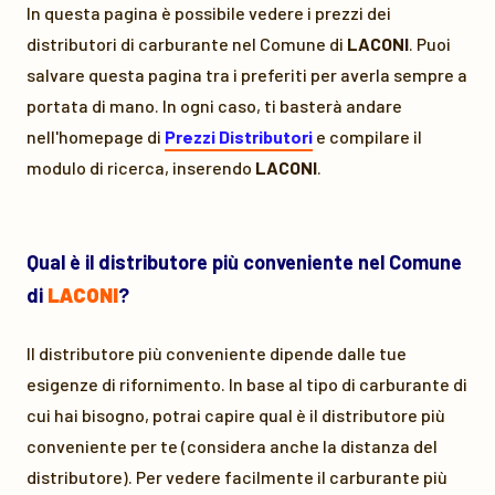
In questa pagina è possibile vedere i prezzi dei
distributori di carburante nel Comune di
LACONI
. Puoi
salvare questa pagina tra i preferiti per averla sempre a
portata di mano. In ogni caso, ti basterà andare
nell'homepage di
Prezzi Distributori
e compilare il
modulo di ricerca, inserendo
LACONI
.
Qual è il distributore più conveniente nel Comune
di
LACONI
?
Il distributore più conveniente dipende dalle tue
esigenze di rifornimento. In base al tipo di carburante di
cui hai bisogno, potrai capire qual è il distributore più
conveniente per te (considera anche la distanza del
distributore). Per vedere facilmente il carburante più