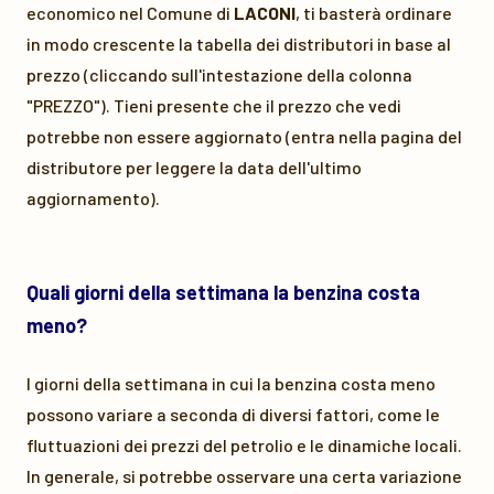
economico nel Comune di
LACONI
, ti basterà ordinare
in modo crescente la tabella dei distributori in base al
prezzo (cliccando sull'intestazione della colonna
"PREZZO"). Tieni presente che il prezzo che vedi
potrebbe non essere aggiornato (entra nella pagina del
distributore per leggere la data dell'ultimo
aggiornamento).
Quali giorni della settimana la benzina costa
meno?
I giorni della settimana in cui la benzina costa meno
possono variare a seconda di diversi fattori, come le
fluttuazioni dei prezzi del petrolio e le dinamiche locali.
In generale, si potrebbe osservare una certa variazione