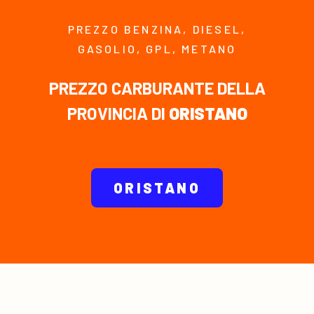
PREZZO BENZINA, DIESEL,
GASOLIO, GPL, METANO
PREZZO CARBURANTE DELLA
PROVINCIA DI
ORISTANO
ORISTANO