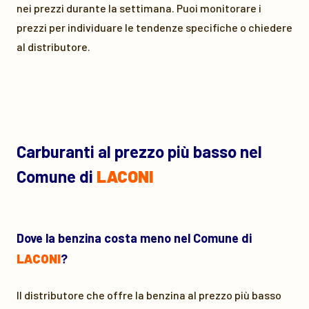
nei prezzi durante la settimana. Puoi monitorare i
prezzi per individuare le tendenze specifiche o chiedere
al distributore.
Carburanti al prezzo più basso nel
Comune di
LACONI
Dove la benzina costa meno nel Comune di
LACONI
?
Il distributore che offre la benzina al prezzo più basso