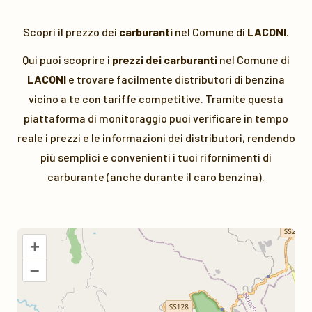
Scopri il prezzo dei
carburanti
nel Comune di
LACONI
.
Qui puoi scoprire i
prezzi dei carburanti
nel Comune di
LACONI
e trovare facilmente distributori di benzina
vicino a te con tariffe competitive. Tramite questa
piattaforma di monitoraggio puoi verificare in tempo
reale i prezzi e le informazioni dei distributori, rendendo
più semplici e convenienti i tuoi rifornimenti di
carburante (anche durante il caro benzina).
+
–