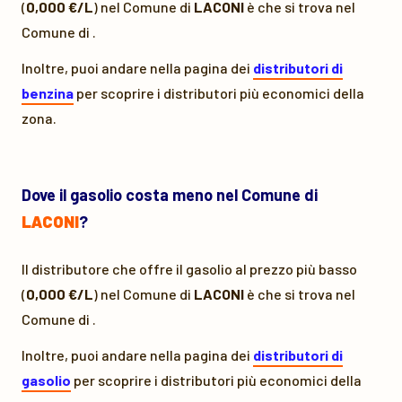
(
0,000 €/L
) nel Comune di
LACONI
è
che si trova nel
Comune di
.
Inoltre, puoi andare nella pagina dei
distributori di
benzina
per scoprire i distributori più economici della
zona.
Dove il gasolio costa meno nel Comune di
LACONI
?
Il distributore che offre il gasolio al prezzo più basso
(
0,000 €/L
) nel Comune di
LACONI
è
che si trova nel
Comune di
.
Inoltre, puoi andare nella pagina dei
distributori di
gasolio
per scoprire i distributori più economici della