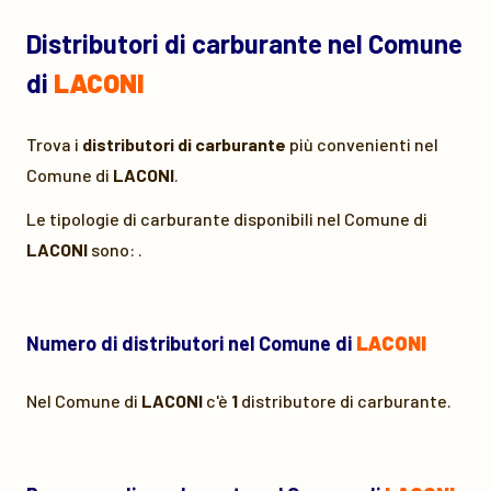
Distributori di carburante nel Comune
di
LACONI
Trova i
distributori di carburante
più convenienti nel
Comune di
LACONI
.
Le tipologie di carburante disponibili nel Comune di
LACONI
sono: .
Numero di distributori nel Comune di
LACONI
Nel Comune di
LACONI
c'è
1
distributore di carburante.