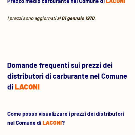
Prezzo medio carburante nel Comune di
LACONI
I prezzi sono aggiornati al
01 gennaio 1970
.
Domande frequenti sui prezzi dei
distributori di carburante nel Comune
di
LACONI
Come posso visualizzare i prezzi dei distributori
nel Comune di
LACONI
?