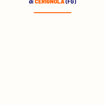
di
CERIGNOLA
(FG)