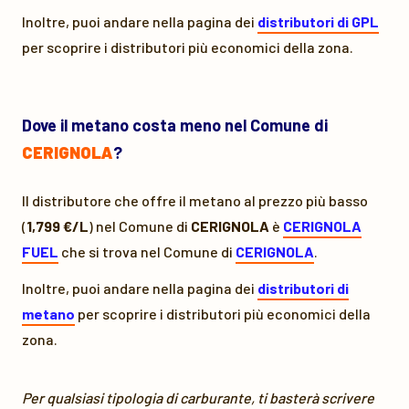
Inoltre, puoi andare nella pagina dei
distributori di GPL
per scoprire i distributori più economici della zona.
Dove il metano costa meno nel Comune di
CERIGNOLA
?
Il distributore che offre il metano al prezzo più basso
(
1,799 €/L
) nel Comune di
CERIGNOLA
è
CERIGNOLA
FUEL
che si trova nel Comune di
CERIGNOLA
.
Inoltre, puoi andare nella pagina dei
distributori di
metano
per scoprire i distributori più economici della
zona.
Per qualsiasi tipologia di carburante, ti basterà scrivere