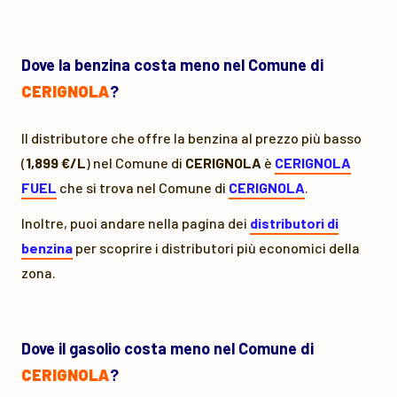
Dove la benzina costa meno nel Comune di
CERIGNOLA
?
Il distributore che offre la benzina al prezzo più basso
(
1,899 €/L
) nel Comune di
CERIGNOLA
è
CERIGNOLA
FUEL
che si trova nel Comune di
CERIGNOLA
.
Inoltre, puoi andare nella pagina dei
distributori di
benzina
per scoprire i distributori più economici della
zona.
Dove il gasolio costa meno nel Comune di
CERIGNOLA
?