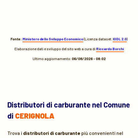
Fonte:
Ministero dello Sviluppo Economico
(Licenza dataset:
IODL 2.0
)
Elaborazione dati e sviluppo del sito web a cura di
Riccardo Borchi
Ultimo aggiornamento:
06/08/2026 - 08:02
Distributori di carburante nel Comune
di
CERIGNOLA
Trova i
distributori di carburante
più convenienti nel