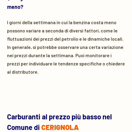
meno?
I giorni della settimana in cui la benzina costa meno
possono variare a seconda di diversi fattori, come le
fluttuazioni dei prezzi del petrolio e le dinamiche locali.
In generale, si potrebbe osservare una certa variazione
nei prezzi durante la settimana. Puoi monitorare i
prezzi per individuare le tendenze specifiche o chiedere
al distributore.
Carburanti al prezzo più basso nel
Comune di
CERIGNOLA