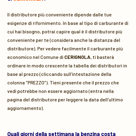
Il distributore più conveniente dipende dalle tue
esigenze di rifornimento. In base al tipo di carburante di
cui hai bisogno, potrai capire qual è il distributore più
conveniente per te (considera anche la distanza del
distributore). Per vedere facilmente il carburante più
economico nel Comune di
CERIGNOLA
, ti basterà
ordinare in modo crescente la tabella dei distributori in
base al prezzo (cliccando sull'intestazione della
colonna "PREZZO"). Tieni presente che il prezzo che
vedi potrebbe non essere aggiornato (entra nella
pagina del distributore per leggere la data dell'ultimo
aggiornamento).
Quali giorni della settimana la benzina costa