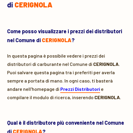
di
CERIGNOLA
Come posso visualizzare i prezzi dei distributori
nel Comune di
CERIGNOLA
?
In questa pagina è possibile vedere i prezzi dei
distributori di carburante nel Comune di
CERIGNOLA
.
Puoi salvare questa pagina tra i preferiti per averla
sempre a portata di mano. In ogni caso, ti basterà
andare nell'homepage di
Prezzi Distributori
e
compilare il modulo di ricerca, inserendo
CERIGNOLA
.
Qual è il distributore più conveniente nel Comune
di
CERIGNOLA
?