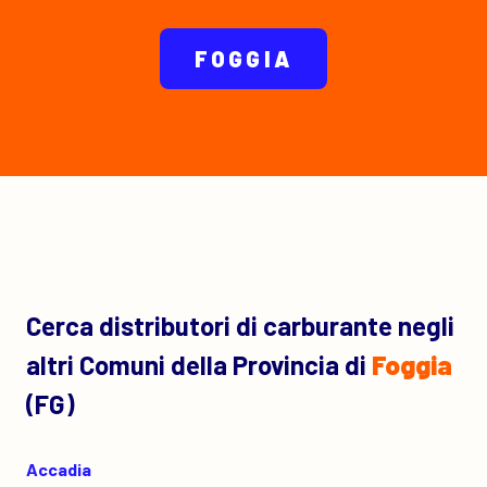
FOGGIA
Cerca distributori di carburante negli
altri Comuni della Provincia di
Foggia
(FG)
Accadia