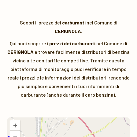
Scopri il prezzo dei
carburanti
nel Comune di
CERIGNOLA
.
Qui puoi scoprire i
prezzi dei carburanti
nel Comune di
CERIGNOLA
e trovare facilmente distributori di benzina
vicino a te con tariffe competitive. Tramite questa
piattaforma di monitoraggio puoi verificare in tempo
reale i prezzi e le informazioni dei distributori, rendendo
più semplici e convenienti i tuoi rifornimenti di
carburante (anche durante il caro benzina).
+
–