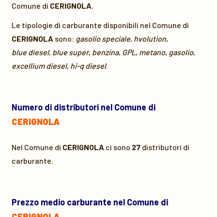
Comune di
CERIGNOLA
.
Le tipologie di carburante disponibili nel Comune di
CERIGNOLA
sono:
gasolio speciale
,
hvolution
,
blue diesel
,
blue super
,
benzina
,
GPL
,
metano
,
gasolio
,
excellium diesel
,
hi-q diesel
.
Numero di distributori nel Comune di
CERIGNOLA
Nel Comune di
CERIGNOLA
ci sono
27
distributori di
carburante.
Prezzo medio carburante nel Comune di
CERIGNOLA