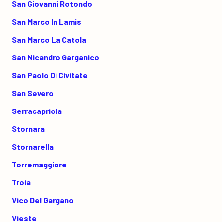
San Giovanni Rotondo
San Marco In Lamis
San Marco La Catola
San Nicandro Garganico
San Paolo Di Civitate
San Severo
Serracapriola
Stornara
Stornarella
Torremaggiore
Troia
Vico Del Gargano
Vieste