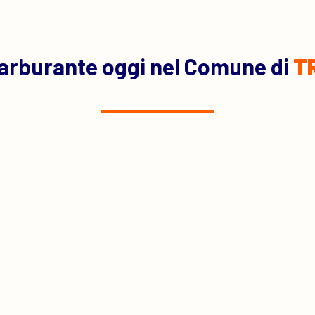
arburante oggi nel Comune di
T