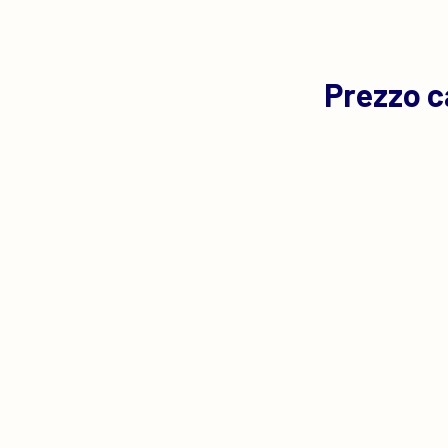
Prezzo c