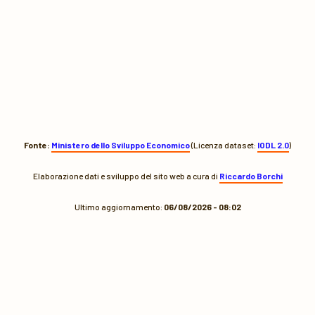
Fonte:
Ministero dello Sviluppo Economico
(Licenza dataset:
IODL 2.0
)
Elaborazione dati e sviluppo del sito web a cura di
Riccardo Borchi
Ultimo aggiornamento:
06/08/2026 - 08:02