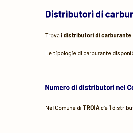
Distributori di carb
Trova i
distributori di carburante
Le tipologie di carburante disponi
Numero di distributori nel 
Nel Comune di
TROIA
c'è
1
distribu