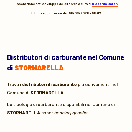
Elaborazione dati e sviluppo del sito web a cura di
Riccardo Borchi
Ultimo aggiornamento:
06/08/2026 - 08:02
Distributori di carburante nel Comune
di
STORNARELLA
Trova i
distributori di carburante
più convenienti nel
Comune di
STORNARELLA
.
Le tipologie di carburante disponibili nel Comune di
STORNARELLA
sono:
benzina
,
gasolio
.