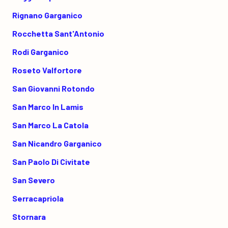
Rignano Garganico
Rocchetta Sant'Antonio
Rodi Garganico
Roseto Valfortore
San Giovanni Rotondo
San Marco In Lamis
San Marco La Catola
San Nicandro Garganico
San Paolo Di Civitate
San Severo
Serracapriola
Stornara