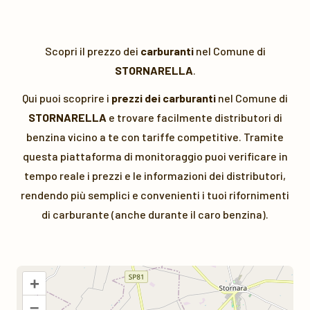
Scopri il prezzo dei
carburanti
nel Comune di
STORNARELLA
.
Qui puoi scoprire i
prezzi dei carburanti
nel Comune di
STORNARELLA
e trovare facilmente distributori di
benzina vicino a te con tariffe competitive. Tramite
questa piattaforma di monitoraggio puoi verificare in
tempo reale i prezzi e le informazioni dei distributori,
rendendo più semplici e convenienti i tuoi rifornimenti
di carburante (anche durante il caro benzina).
+
–