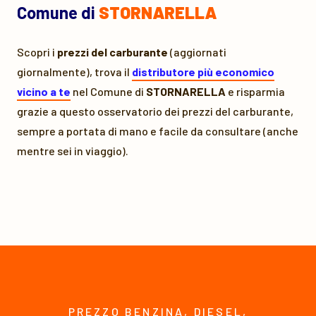
Comune di
STORNARELLA
Scopri i
prezzi del carburante
(aggiornati
giornalmente), trova il
distributore più economico
vicino a te
nel Comune di
STORNARELLA
e risparmia
grazie a questo osservatorio dei prezzi del carburante,
sempre a portata di mano e facile da consultare (anche
mentre sei in viaggio).
PREZZO BENZINA, DIESEL,