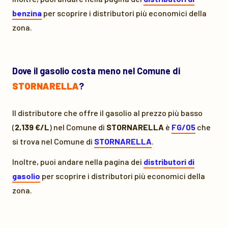
benzina
per scoprire i distributori più economici della
zona.
Dove il gasolio costa meno nel Comune di
STORNARELLA
?
Il distributore che offre il gasolio al prezzo più basso
(
2,139 €/L
) nel Comune di
STORNARELLA
è
FG/05
che
si trova nel Comune di
STORNARELLA
.
Inoltre, puoi andare nella pagina dei
distributori di
gasolio
per scoprire i distributori più economici della
zona.