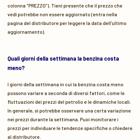
colonna "PREZZO"). Tieni presente che il prezzo che
vedi potrebbe non essere aggiornato (entra nella
pagina del distributore per leggere la data dell'ultimo
aggiornamento).
Quali giorni della settimana la benzina costa
meno?
I giorni della settimana in cui la benzina costa meno
possono variare a seconda di diversi fattori, come le
fluttuazioni dei prezzi del petrolio e le dinamiche locali.
In generale, si potrebbe osservare una certa variazione
nei prezzi durante la settimana. Puoi monitorare i
prezzi per individuare le tendenze specifiche o chiedere
al distributore.