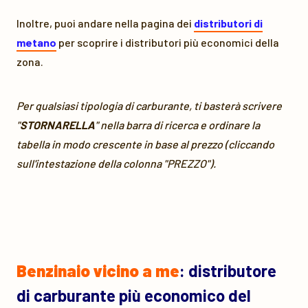
Inoltre, puoi andare nella pagina dei
distributori di
metano
per scoprire i distributori più economici della
zona.
Per qualsiasi tipologia di carburante, ti basterà scrivere
"
STORNARELLA
" nella barra di ricerca e ordinare la
tabella in modo crescente in base al prezzo (cliccando
sull'intestazione della colonna "PREZZO").
Benzinaio vicino a me
: distributore
di carburante più economico del