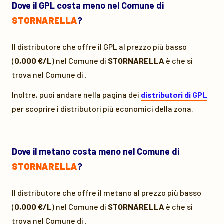
Dove il GPL costa meno nel Comune di
STORNARELLA
?
Il distributore che offre il GPL al prezzo più basso
(
0,000 €/L
) nel Comune di
STORNARELLA
è
che si
trova nel Comune di
.
Inoltre, puoi andare nella pagina dei
distributori di GPL
per scoprire i distributori più economici della zona.
Dove il metano costa meno nel Comune di
STORNARELLA
?
Il distributore che offre il metano al prezzo più basso
(
0,000 €/L
) nel Comune di
STORNARELLA
è
che si
trova nel Comune di
.