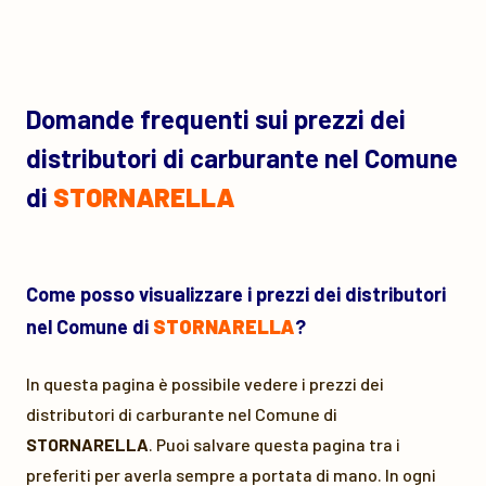
Domande frequenti sui prezzi dei
distributori di carburante nel Comune
di
STORNARELLA
Come posso visualizzare i prezzi dei distributori
nel Comune di
STORNARELLA
?
In questa pagina è possibile vedere i prezzi dei
distributori di carburante nel Comune di
STORNARELLA
. Puoi salvare questa pagina tra i
preferiti per averla sempre a portata di mano. In ogni