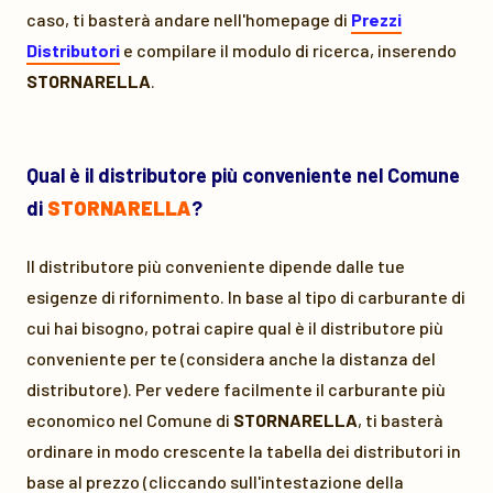
caso, ti basterà andare nell'homepage di
Prezzi
Distributori
e compilare il modulo di ricerca, inserendo
STORNARELLA
.
Qual è il distributore più conveniente nel Comune
di
STORNARELLA
?
Il distributore più conveniente dipende dalle tue
esigenze di rifornimento. In base al tipo di carburante di
cui hai bisogno, potrai capire qual è il distributore più
conveniente per te (considera anche la distanza del
distributore). Per vedere facilmente il carburante più
economico nel Comune di
STORNARELLA
, ti basterà
ordinare in modo crescente la tabella dei distributori in
base al prezzo (cliccando sull'intestazione della