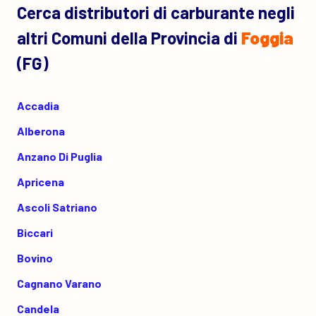
Cerca distributori di carburante negli
altri Comuni della Provincia di
Foggia
(FG)
Accadia
Alberona
Anzano Di Puglia
Apricena
Ascoli Satriano
Biccari
Bovino
Cagnano Varano
Candela