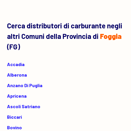
Cerca distributori di carburante negli
altri Comuni della Provincia di
Foggia
(FG)
Accadia
Alberona
Anzano Di Puglia
Apricena
Ascoli Satriano
Biccari
Bovino