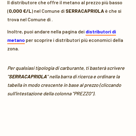
Il distributore che offre il metano al prezzo più basso
(
0,000 €/L
) nel Comune di
SERRACAPRIOLA
è
che si
trova nel Comune di
.
Inoltre, puoi andare nella pagina dei
distributori di
metano
per scoprire i distributori più economici della
zona.
Per qualsiasi tipologia di carburante, ti basterà scrivere
"
SERRACAPRIOLA
" nella barra di ricerca e ordinare la
tabella in modo crescente in base al prezzo (cliccando
sull'intestazione della colonna "PREZZO").