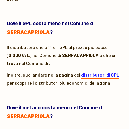
Dove il GPL costa meno nel Comune di
SERRACAPRIOLA
?
Il distributore che offre il GPL al prezzo più basso
(
0,000 €/L
) nel Comune di
SERRACAPRIOLA
è
che si
trova nel Comune di
.
Inoltre, puoi andare nella pagina dei
distributori di GPL
per scoprire i distributori più economici della zona.
Dove il metano costa meno nel Comune di
SERRACAPRIOLA
?