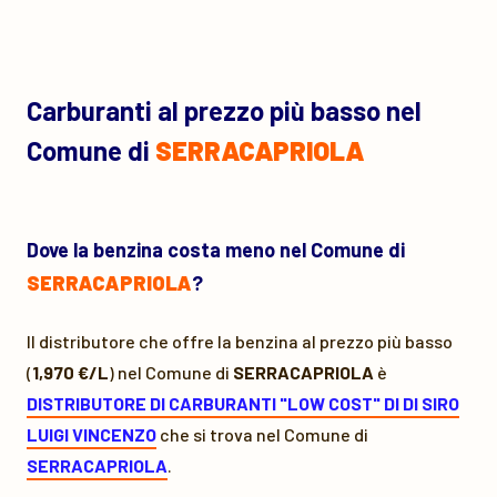
Carburanti al prezzo più basso nel
Comune di
SERRACAPRIOLA
Dove la benzina costa meno nel Comune di
SERRACAPRIOLA
?
Il distributore che offre la benzina al prezzo più basso
(
1,970 €/L
) nel Comune di
SERRACAPRIOLA
è
DISTRIBUTORE DI CARBURANTI "LOW COST" DI DI SIRO
LUIGI VINCENZO
che si trova nel Comune di
SERRACAPRIOLA
.