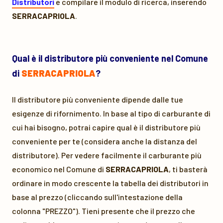
Distributori
e compilare il modulo di ricerca, inserendo
SERRACAPRIOLA
.
Qual è il distributore più conveniente nel Comune
di
SERRACAPRIOLA
?
Il distributore più conveniente dipende dalle tue
esigenze di rifornimento. In base al tipo di carburante di
cui hai bisogno, potrai capire qual è il distributore più
conveniente per te (considera anche la distanza del
distributore). Per vedere facilmente il carburante più
economico nel Comune di
SERRACAPRIOLA
, ti basterà
ordinare in modo crescente la tabella dei distributori in
base al prezzo (cliccando sull'intestazione della
colonna "PREZZO"). Tieni presente che il prezzo che