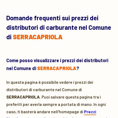
Domande frequenti sui prezzi dei
distributori di carburante nel Comune
di
SERRACAPRIOLA
Come posso visualizzare i prezzi dei distributori
nel Comune di
SERRACAPRIOLA
?
In questa pagina è possibile vedere i prezzi dei
distributori di carburante nel Comune di
SERRACAPRIOLA
. Puoi salvare questa pagina tra i
preferiti per averla sempre a portata di mano. In ogni
caso, ti basterà andare nell'homepage di
Prezzi