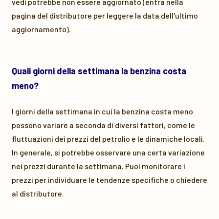
vedi potrebbe non essere aggiornato (entra nella
pagina del distributore per leggere la data dell'ultimo
aggiornamento).
Quali giorni della settimana la benzina costa
meno?
I giorni della settimana in cui la benzina costa meno
possono variare a seconda di diversi fattori, come le
fluttuazioni dei prezzi del petrolio e le dinamiche locali.
In generale, si potrebbe osservare una certa variazione
nei prezzi durante la settimana. Puoi monitorare i
prezzi per individuare le tendenze specifiche o chiedere
al distributore.