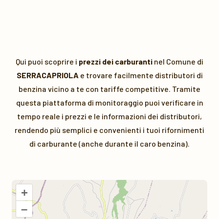
Qui puoi scoprire i
prezzi dei carburanti
nel Comune di
SERRACAPRIOLA
e trovare facilmente distributori di
benzina vicino a te con tariffe competitive. Tramite
questa piattaforma di monitoraggio puoi verificare in
tempo reale i prezzi e le informazioni dei distributori,
rendendo più semplici e convenienti i tuoi rifornimenti
di carburante (anche durante il caro benzina).
+
–