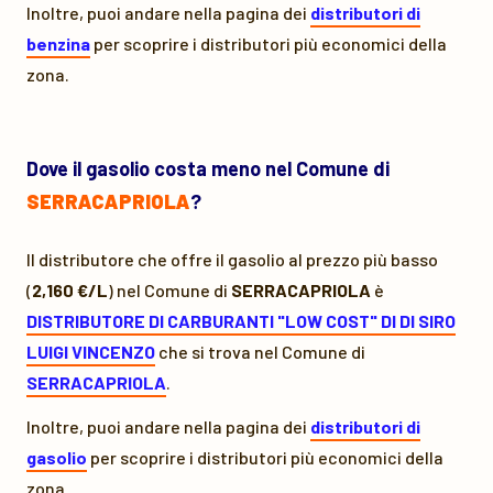
Inoltre, puoi andare nella pagina dei
distributori di
benzina
per scoprire i distributori più economici della
zona.
Dove il gasolio costa meno nel Comune di
SERRACAPRIOLA
?
Il distributore che offre il gasolio al prezzo più basso
(
2,160 €/L
) nel Comune di
SERRACAPRIOLA
è
DISTRIBUTORE DI CARBURANTI "LOW COST" DI DI SIRO
LUIGI VINCENZO
che si trova nel Comune di
SERRACAPRIOLA
.
Inoltre, puoi andare nella pagina dei
distributori di
gasolio
per scoprire i distributori più economici della
zona.