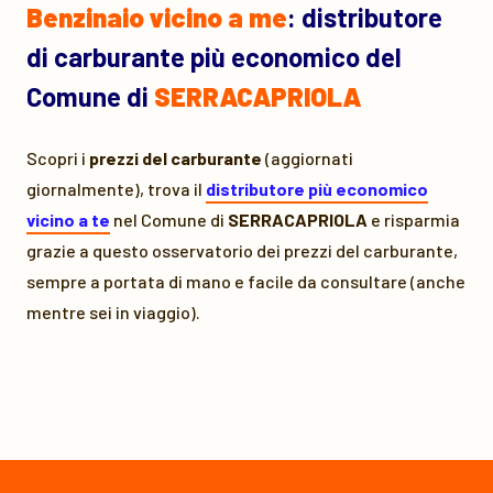
Benzinaio vicino a me
: distributore
di carburante più economico del
Comune di
SERRACAPRIOLA
Scopri i
prezzi del carburante
(aggiornati
giornalmente), trova il
distributore più economico
vicino a te
nel Comune di
SERRACAPRIOLA
e risparmia
grazie a questo osservatorio dei prezzi del carburante,
sempre a portata di mano e facile da consultare (anche
mentre sei in viaggio).