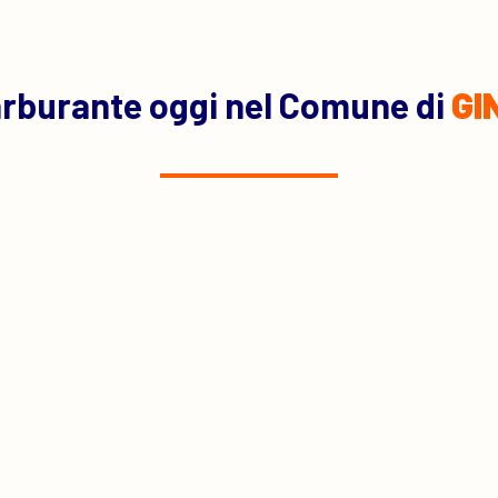
rburante oggi nel Comune di
GI