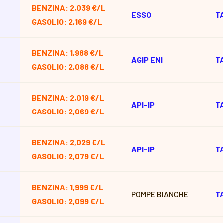
BENZINA: 2,039 €/L
ESSO
T
GASOLIO: 2,169 €/L
BENZINA: 1,988 €/L
AGIP ENI
T
GASOLIO: 2,088 €/L
BENZINA: 2,019 €/L
API-IP
T
GASOLIO: 2,069 €/L
BENZINA: 2,029 €/L
API-IP
T
GASOLIO: 2,079 €/L
BENZINA: 1,999 €/L
POMPE BIANCHE
T
GASOLIO: 2,099 €/L