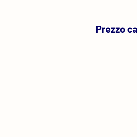
Prezzo ca