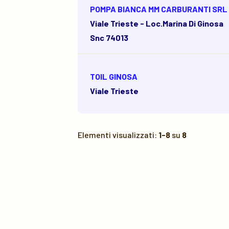
POMPA BIANCA MM CARBURANTI SRL
Viale Trieste - Loc.marina Di Ginosa
Snc 74013
TOIL GINOSA
Viale Trieste
Elementi visualizzati:
1-8
su
8