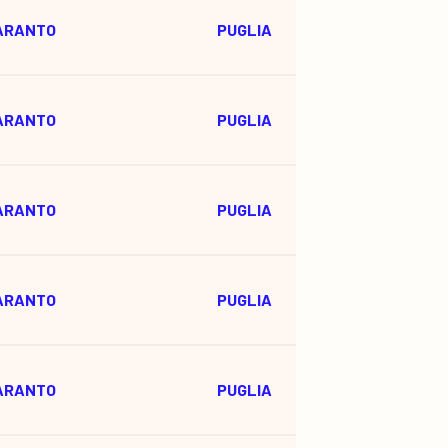
ARANTO
PUGLIA
ARANTO
PUGLIA
ARANTO
PUGLIA
ARANTO
PUGLIA
ARANTO
PUGLIA