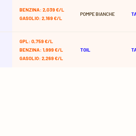
BENZINA: 2,039 €/L
POMPE BIANCHE
T
GASOLIO: 2,169 €/L
GPL: 0,759 €/L
BENZINA: 1,999 €/L
TOIL
T
GASOLIO: 2,269 €/L