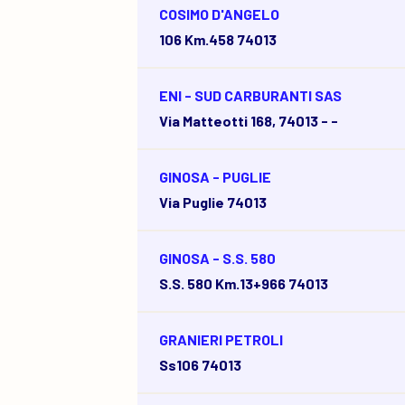
COSIMO D'ANGELO
106 Km.458 74013
ENI - SUD CARBURANTI SAS
Via Matteotti 168, 74013 - -
GINOSA - PUGLIE
Via Puglie 74013
GINOSA - S.S. 580
S.s. 580 Km.13+966 74013
GRANIERI PETROLI
Ss106 74013