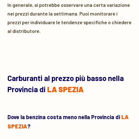
In generale, si potrebbe osservare una certa variazione
nei prezzi durante la settimana. Puoi monitorare i
prezzi per individuare le tendenze specifiche o chiedere
al distributore.
Carburanti al prezzo più basso nella
Provincia di
LA SPEZIA
Dove la benzina costa meno nella Provincia di
LA
SPEZIA
?