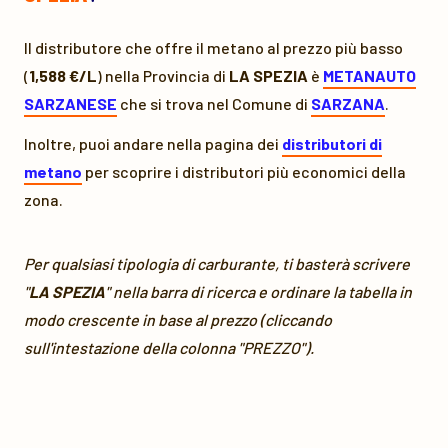
Il distributore che offre il metano al prezzo più basso
(
1,588 €/L
) nella Provincia di
LA SPEZIA
è
METANAUTO
SARZANESE
che si trova nel Comune di
SARZANA
.
Inoltre, puoi andare nella pagina dei
distributori di
metano
per scoprire i distributori più economici della
zona.
Per qualsiasi tipologia di carburante, ti basterà scrivere
"
LA SPEZIA
" nella barra di ricerca e ordinare la tabella in
modo crescente in base al prezzo (cliccando
sull'intestazione della colonna "PREZZO").