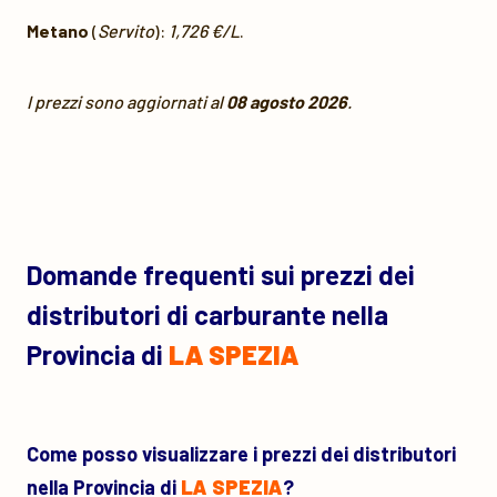
Metano
(
Servito
):
1,726 €/L
.
I prezzi sono aggiornati al
08 agosto 2026
.
Domande frequenti sui prezzi dei
distributori di carburante nella
Provincia di
LA SPEZIA
Come posso visualizzare i prezzi dei distributori
nella Provincia di
LA SPEZIA
?