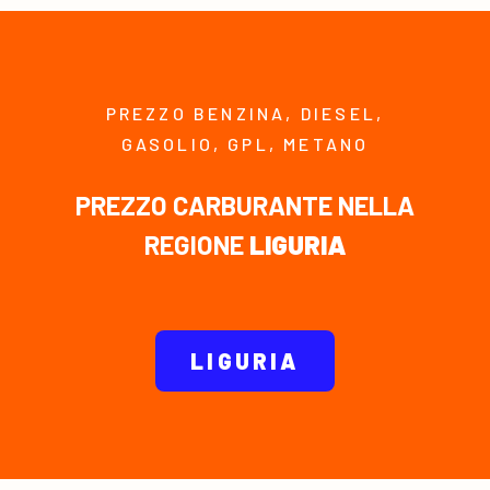
PREZZO BENZINA, DIESEL,
GASOLIO, GPL, METANO
PREZZO CARBURANTE NELLA
REGIONE
LIGURIA
LIGURIA