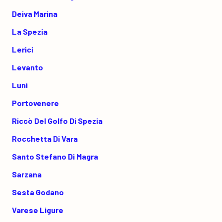
Deiva Marina
La Spezia
Lerici
Levanto
Luni
Portovenere
Riccò Del Golfo Di Spezia
Rocchetta Di Vara
Santo Stefano Di Magra
Sarzana
Sesta Godano
Varese Ligure