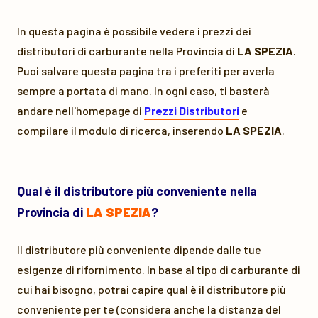
In questa pagina è possibile vedere i prezzi dei
distributori di carburante nella Provincia di
LA SPEZIA
.
Puoi salvare questa pagina tra i preferiti per averla
sempre a portata di mano. In ogni caso, ti basterà
andare nell'homepage di
Prezzi Distributori
e
compilare il modulo di ricerca, inserendo
LA SPEZIA
.
Qual è il distributore più conveniente nella
Provincia di
LA SPEZIA
?
Il distributore più conveniente dipende dalle tue
esigenze di rifornimento. In base al tipo di carburante di
cui hai bisogno, potrai capire qual è il distributore più
conveniente per te (considera anche la distanza del