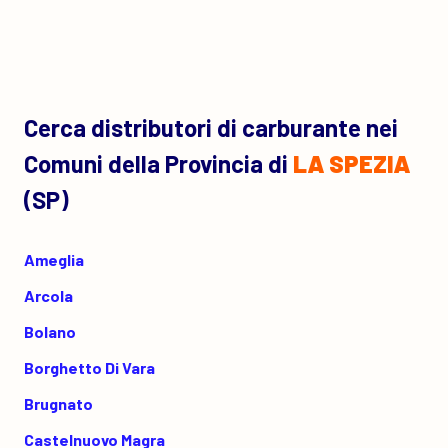
Cerca distributori di carburante nei
Comuni della Provincia di
LA SPEZIA
(SP)
Ameglia
Arcola
Bolano
Borghetto Di Vara
Brugnato
Castelnuovo Magra