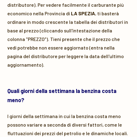
distributore). Per vedere facilmente il carburante più
economico nella Provincia di
LA SPEZIA
, ti basterà
ordinare in modo crescente la tabella dei distributori in
base al prezzo (cliccando sull'intestazione della
colonna "PREZZO"). Tieni presente che il prezzo che
vedi potrebbe non essere aggiornato (entra nella
pagina del distributore per leggere la data dell'ultimo
aggiornamento).
Quali giorni della settimana la benzina costa
meno?
I giorni della settimana in cui la benzina costa meno
possono variare a seconda di diversi fattori, come le
fluttuazioni dei prezzi del petrolio e le dinamiche locali.