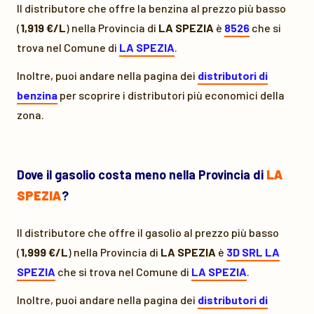
Il distributore che offre la benzina al prezzo più basso
(
1,919 €/L
) nella Provincia di
LA SPEZIA
è
8526
che si
trova nel Comune di
LA SPEZIA
.
Inoltre, puoi andare nella pagina dei
distributori di
benzina
per scoprire i distributori più economici della
zona.
Dove il gasolio costa meno nella Provincia di
LA
SPEZIA
?
Il distributore che offre il gasolio al prezzo più basso
(
1,999 €/L
) nella Provincia di
LA SPEZIA
è
3D SRL LA
SPEZIA
che si trova nel Comune di
LA SPEZIA
.
Inoltre, puoi andare nella pagina dei
distributori di