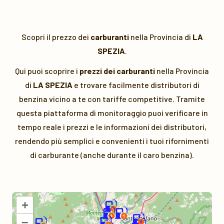
Scopri il prezzo dei
carburanti
nella Provincia di
LA
SPEZIA
.
Qui puoi scoprire i
prezzi dei carburanti
nella Provincia
di
LA SPEZIA
e trovare facilmente distributori di
benzina vicino a te con tariffe competitive. Tramite
questa piattaforma di monitoraggio puoi verificare in
tempo reale i prezzi e le informazioni dei distributori,
rendendo più semplici e convenienti i tuoi rifornimenti
di carburante (anche durante il caro benzina).
+
–