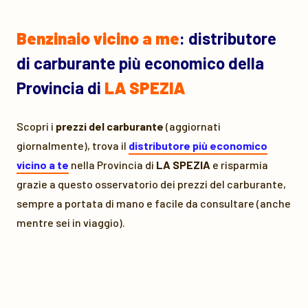
Benzinaio vicino a me
: distributore
di carburante più economico della
Provincia di
LA SPEZIA
Scopri i
prezzi del carburante
(aggiornati
giornalmente), trova il
distributore più economico
vicino a te
nella Provincia di
LA SPEZIA
e risparmia
grazie a questo osservatorio dei prezzi del carburante,
sempre a portata di mano e facile da consultare (anche
mentre sei in viaggio).