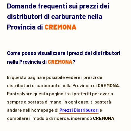
Domande frequenti sui prezzi dei
distributori di carburante nella
Provincia di
CREMONA
Come posso visualizzare i prezzi dei distributori
nella Provincia di
CREMONA
?
In questa pagina è possibile vedere i prezzi dei
distributori di carburante nella Provincia di
CREMONA
.
Puoi salvare questa pagina tra i preferiti per averla
sempre a portata di mano. In ogni caso, ti basterà
andare nell'homepage di
Prezzi Distributori
e
compilare il modulo di ricerca, inserendo
CREMONA
.