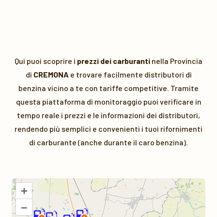
Qui puoi scoprire i
prezzi dei carburanti
nella Provincia
di
CREMONA
e trovare facilmente distributori di
benzina vicino a te con tariffe competitive. Tramite
questa piattaforma di monitoraggio puoi verificare in
tempo reale i prezzi e le informazioni dei distributori,
rendendo più semplici e convenienti i tuoi rifornimenti
di carburante (anche durante il caro benzina).
+
–