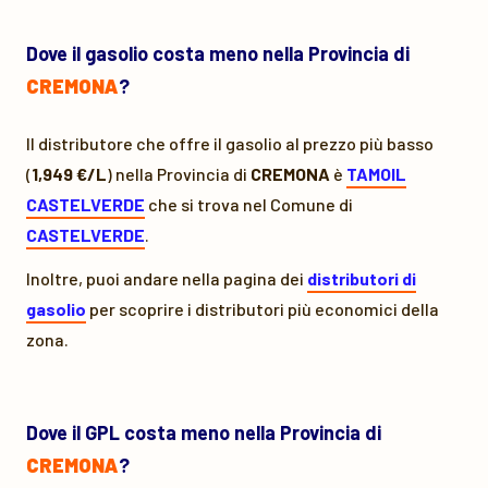
Dove il gasolio costa meno nella Provincia di
CREMONA
?
Il distributore che offre il gasolio al prezzo più basso
(
1,949 €/L
) nella Provincia di
CREMONA
è
TAMOIL
CASTELVERDE
che si trova nel Comune di
CASTELVERDE
.
Inoltre, puoi andare nella pagina dei
distributori di
gasolio
per scoprire i distributori più economici della
zona.
Dove il GPL costa meno nella Provincia di
CREMONA
?