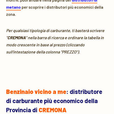
metano
per scoprire i distributori più economici della
zona.
Per qualsiasi tipologia di carburante, ti basterà scrivere
"
CREMONA
" nella barra di ricerca e ordinare la tabella in
modo crescente in base al prezzo (cliccando
sull'intestazione della colonna "PREZZO").
Benzinaio vicino a me
: distributore
di carburante più economico della
Provincia di
CREMONA