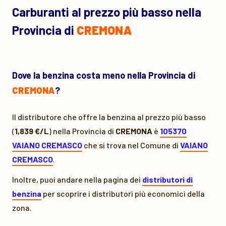
Carburanti al prezzo più basso nella
Provincia di
CREMONA
Dove la benzina costa meno nella Provincia di
CREMONA
?
Il distributore che offre la benzina al prezzo più basso
(
1,839 €/L
) nella Provincia di
CREMONA
è
105370
VAIANO CREMASCO
che si trova nel Comune di
VAIANO
CREMASCO
.
Inoltre, puoi andare nella pagina dei
distributori di
benzina
per scoprire i distributori più economici della
zona.