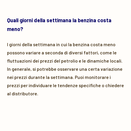
Quali giorni della settimana la benzina costa
meno?
I giorni della settimana in cui la benzina costa meno
possono variare a seconda di diversi fattori, come le
fluttuazioni dei prezzi del petrolio e le dinamiche locali.
In generale, si potrebbe osservare una certa variazione
nei prezzi durante la settimana. Puoi monitorare i
prezzi per individuare le tendenze specifiche o chiedere
al distributore.