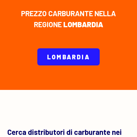
PREZZO CARBURANTE NELLA
REGIONE
LOMBARDIA
LOMBARDIA
Cerca distributori di carburante nei