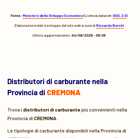
Fonte:
Ministero dello Sviluppo Economico
(Licenza dataset:
IODL 2.0
)
Elaborazione dati e sviluppo del sito web a cura di
Riccardo Borchi
Ultimo aggiornamento:
04/08/2026 - 08:05
Distributori di carburante nella
Provincia di
CREMONA
Trova i
distributori di carburante
più convenienti nella
Provincia di
CREMONA
.
Le tipologie di carburante disponibili nella Provincia di