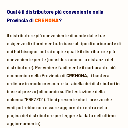
Qual è il distributore più conveniente nella
Provincia di
CREMONA
?
Il distributore più conveniente dipende dalle tue
esigenze di rifornimento. In base al tipo di carburante di
cui hai bisogno, potrai capire qual è il distributore più
conveniente per te (considera anche la distanza del
distributore). Per vedere facilmente il carburante più
economico nella Provincia di
CREMONA
, ti basterà
ordinare in modo crescente la tabella dei distributori in
base al prezzo (cliccando sull'intestazione della
colonna "PREZZO"). Tieni presente che il prezzo che
vedi potrebbe non essere aggiornato (entra nella
pagina del distributore per leggere la data dell'ultimo
aggiornamento).