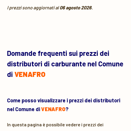
I prezzi sono aggiornati al
06 agosto 2026
.
Domande frequenti sui prezzi dei
distributori di carburante nel Comune
di
VENAFRO
Come posso visualizzare i prezzi dei distributori
nel Comune di
VENAFRO
?
In questa pagina è possibile vedere i prezzi dei