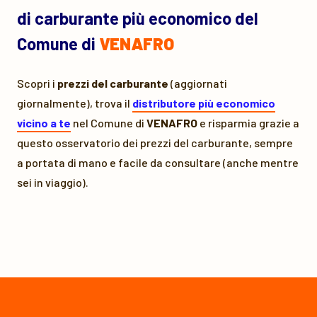
di carburante più economico del
Comune di
VENAFRO
Scopri i
prezzi del carburante
(aggiornati
giornalmente), trova il
distributore più economico
vicino a te
nel Comune di
VENAFRO
e risparmia grazie a
questo osservatorio dei prezzi del carburante, sempre
a portata di mano e facile da consultare (anche mentre
sei in viaggio).