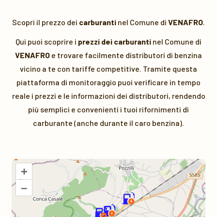
Scopri il prezzo dei
carburanti
nel Comune di
VENAFRO
.
Qui puoi scoprire i
prezzi dei carburanti
nel Comune di
VENAFRO
e trovare facilmente distributori di benzina
vicino a te con tariffe competitive. Tramite questa
piattaforma di monitoraggio puoi verificare in tempo
reale i prezzi e le informazioni dei distributori, rendendo
più semplici e convenienti i tuoi rifornimenti di
carburante (anche durante il caro benzina).
+
–