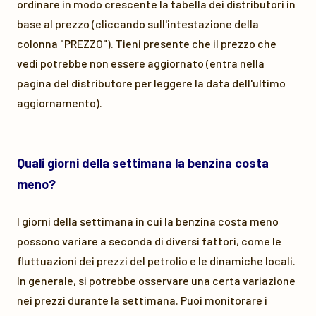
ordinare in modo crescente la tabella dei distributori in
base al prezzo (cliccando sull'intestazione della
colonna "PREZZO"). Tieni presente che il prezzo che
vedi potrebbe non essere aggiornato (entra nella
pagina del distributore per leggere la data dell'ultimo
aggiornamento).
Quali giorni della settimana la benzina costa
meno?
I giorni della settimana in cui la benzina costa meno
possono variare a seconda di diversi fattori, come le
fluttuazioni dei prezzi del petrolio e le dinamiche locali.
In generale, si potrebbe osservare una certa variazione
nei prezzi durante la settimana. Puoi monitorare i