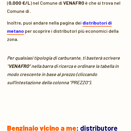
(
0,000 €/L
) nel Comune di
VENAFRO
è
che si trova nel
Comune di
.
Inoltre, puoi andare nella pagina dei
distributori di
metano
per scoprire i distributori più economici della
zona.
Per qualsiasi tipologia di carburante, ti basterà scrivere
"
VENAFRO
" nella barra di ricerca e ordinare la tabella in
modo crescente in base al prezzo (cliccando
sull'intestazione della colonna "PREZZO").
Benzinaio vicino a me
: distributore