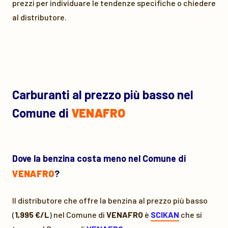
prezzi per individuare le tendenze specifiche o chiedere
al distributore.
Carburanti al prezzo più basso nel
Comune di
VENAFRO
Dove la benzina costa meno nel Comune di
VENAFRO
?
Il distributore che offre la benzina al prezzo più basso
(
1,995 €/L
) nel Comune di
VENAFRO
è
SCIKAN
che si