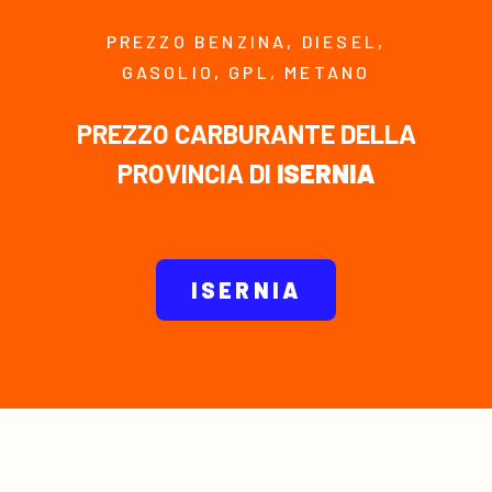
PREZZO BENZINA, DIESEL,
GASOLIO, GPL, METANO
PREZZO CARBURANTE DELLA
PROVINCIA DI
ISERNIA
ISERNIA