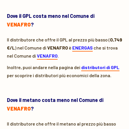
Dove il GPL costa meno nel Comune di
VENAFRO
?
Il distributore che offre il GPL al prezzo più basso (
0,749
€/L
) nel Comune di
VENAFRO
è
ENERGAS
che si trova
nel Comune di
VENAFRO
.
Inoltre, puoi andare nella pagina dei
distributori di GPL
per scoprire i distributori più economici della zona.
Dove il metano costa meno nel Comune di
VENAFRO
?
Il distributore che offre il metano al prezzo più basso