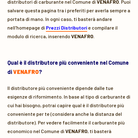
distributori di carburante nel Comune di
VENAFRO
. Puoi
salvare questa pagina tra i preferiti per averla sempre a
portata di mano. In ogni caso, ti basterà andare
nell'homepage di
Prezzi Distributori
e compilare il
modulo di ricerca, inserendo
VENAFRO
.
Qual è il distributore più conveniente nel Comune
di
VENAFRO
?
Il distributore più conveniente dipende dalle tue
esigenze di rifornimento. In base al tipo di carburante di
cui hai bisogno, potrai capire qual è il distributore più
conveniente per te (considera anche la distanza del
distributore). Per vedere facilmente il carburante più
economico nel Comune di
VENAFRO
, ti basterà