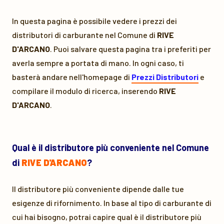
In questa pagina è possibile vedere i prezzi dei
distributori di carburante nel Comune di
RIVE
D'ARCANO
. Puoi salvare questa pagina tra i preferiti per
averla sempre a portata di mano. In ogni caso, ti
basterà andare nell'homepage di
Prezzi Distributori
e
compilare il modulo di ricerca, inserendo
RIVE
D'ARCANO
.
Qual è il distributore più conveniente nel Comune
di
RIVE D'ARCANO
?
Il distributore più conveniente dipende dalle tue
esigenze di rifornimento. In base al tipo di carburante di
cui hai bisogno, potrai capire qual è il distributore più