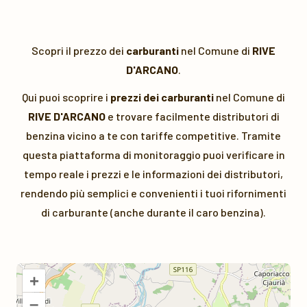
Scopri il prezzo dei
carburanti
nel Comune di
RIVE
D'ARCANO
.
Qui puoi scoprire i
prezzi dei carburanti
nel Comune di
RIVE D'ARCANO
e trovare facilmente distributori di
benzina vicino a te con tariffe competitive. Tramite
questa piattaforma di monitoraggio puoi verificare in
tempo reale i prezzi e le informazioni dei distributori,
rendendo più semplici e convenienti i tuoi rifornimenti
di carburante (anche durante il caro benzina).
+
–