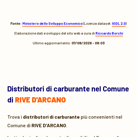
Fonte:
Ministero dello Sviluppo Economico
(Licenza dataset:
IODL 2.0
)
Elaborazione dati e sviluppo del sito web a cura di
Riccardo Borchi
Ultimo aggiornamento:
07/08/2026 - 08:03
Distributori di carburante nel Comune
di
RIVE D'ARCANO
Trova i
distributori di carburante
più convenienti nel
Comune di
RIVE D'ARCANO
.