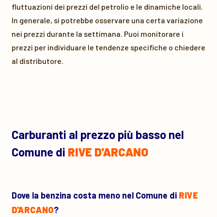
fluttuazioni dei prezzi del petrolio e le dinamiche locali.
In generale, si potrebbe osservare una certa variazione
nei prezzi durante la settimana. Puoi monitorare i
prezzi per individuare le tendenze specifiche o chiedere
al distributore.
Carburanti al prezzo più basso nel
Comune di
RIVE D'ARCANO
Dove la benzina costa meno nel Comune di
RIVE
D'ARCANO
?