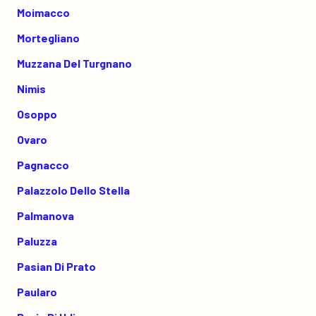
Moimacco
Mortegliano
Muzzana Del Turgnano
Nimis
Osoppo
Ovaro
Pagnacco
Palazzolo Dello Stella
Palmanova
Paluzza
Pasian Di Prato
Paularo