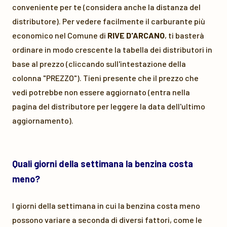
conveniente per te (considera anche la distanza del
distributore). Per vedere facilmente il carburante più
economico nel Comune di
RIVE D'ARCANO
, ti basterà
ordinare in modo crescente la tabella dei distributori in
base al prezzo (cliccando sull'intestazione della
colonna "PREZZO"). Tieni presente che il prezzo che
vedi potrebbe non essere aggiornato (entra nella
pagina del distributore per leggere la data dell'ultimo
aggiornamento).
Quali giorni della settimana la benzina costa
meno?
I giorni della settimana in cui la benzina costa meno
possono variare a seconda di diversi fattori, come le