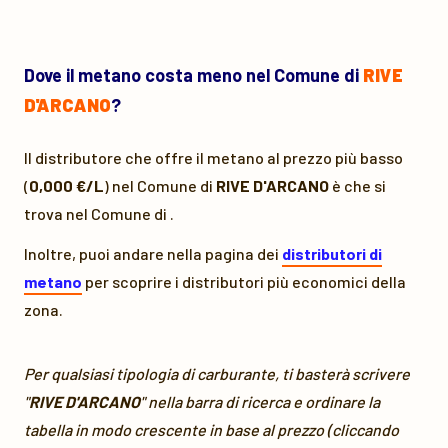
Dove il metano costa meno nel Comune di
RIVE
D'ARCANO
?
Il distributore che offre il metano al prezzo più basso
(
0,000 €/L
) nel Comune di
RIVE D'ARCANO
è
che si
trova nel Comune di
.
Inoltre, puoi andare nella pagina dei
distributori di
metano
per scoprire i distributori più economici della
zona.
Per qualsiasi tipologia di carburante, ti basterà scrivere
"
RIVE D'ARCANO
" nella barra di ricerca e ordinare la
tabella in modo crescente in base al prezzo (cliccando