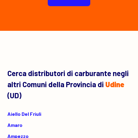
Cerca distributori di carburante negli
altri Comuni della Provincia di
Udine
(UD)
Aiello Del Friuli
Amaro
Ampezzo