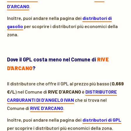
D'ARCANO
.
Inoltre, puoi andare nella pagina dei
distributori di
gasolio
per scoprire i distributori più economici della
zona.
Dove il GPL costa meno nel Comune di
RIVE
D'ARCANO
?
Il distributore che offre il GPL al prezzo più basso (
0,669
€/L
) nel Comune di
RIVE D'ARCANO
è
DISTRIBUTORE
CARBURANTI DI D'ANGELO IVAN
che si trova nel
Comune di
RIVE D'ARCANO
.
Inoltre, puoi andare nella pagina dei
distributori di GPL
per scoprire i distributori più economici della zona.