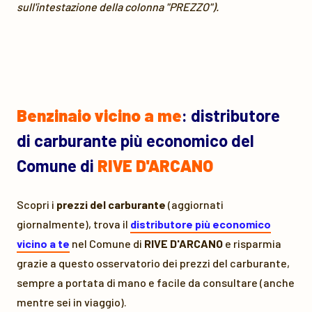
sull'intestazione della colonna "PREZZO").
Benzinaio vicino a me
: distributore
di carburante più economico del
Comune di
RIVE D'ARCANO
Scopri i
prezzi del carburante
(aggiornati
giornalmente), trova il
distributore più economico
vicino a te
nel Comune di
RIVE D'ARCANO
e risparmia
grazie a questo osservatorio dei prezzi del carburante,
sempre a portata di mano e facile da consultare (anche
mentre sei in viaggio).