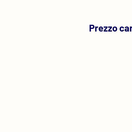
Prezzo ca