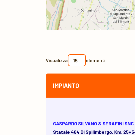
Visualizza
elementi
IMPIANTO
GASPARDO SILVANO & SERAFINI SNC
Statale 464 Di Spilimbergo, Km. 25+5