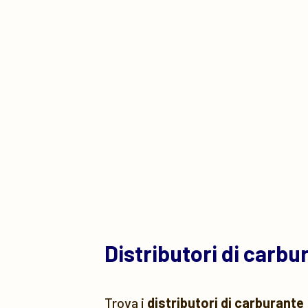
Distributori di carb
Trova i
distributori di carburante