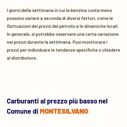
I giorni della settimana in cui la benzina costa meno
possono variare a seconda di diversi fattori, come le
fluttuazioni dei prezzi del petrolio e le dinamiche locali.
In generale, si potrebbe osservare una certa variazione
nei prezzi durante la settimana. Puoi monitorare i
prezzi per individuare le tendenze specifiche o chiedere
al distributore.
Carburanti al prezzo più basso nel
Comune di
MONTESILVANO