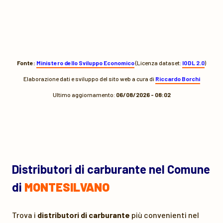
Fonte:
Ministero dello Sviluppo Economico
(Licenza dataset:
IODL 2.0
)
Elaborazione dati e sviluppo del sito web a cura di
Riccardo Borchi
Ultimo aggiornamento:
06/08/2026 - 08:02
Distributori di carburante nel Comune
di
MONTESILVANO
Trova i
distributori di carburante
più convenienti nel