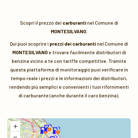
Scopri il prezzo dei
carburanti
nel Comune di
MONTESILVANO
.
Qui puoi scoprire i
prezzi dei carburanti
nel Comune di
MONTESILVANO
e trovare facilmente distributori di
benzina vicino a te con tariffe competitive. Tramite
questa piattaforma di monitoraggio puoi verificare in
tempo reale i prezzi e le informazioni dei distributori,
rendendo più semplici e convenienti i tuoi rifornimenti
di carburante (anche durante il caro benzina).
+
–