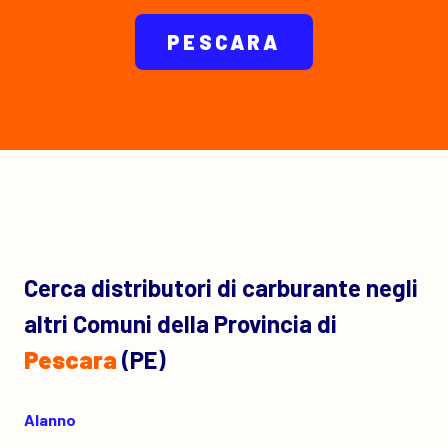
PESCARA
Cerca distributori di carburante negli
altri Comuni della Provincia di
Pescara
(PE)
Alanno