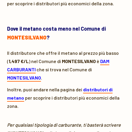
per scoprire i distributori più economici della zona.
Dove il metano costa meno nel Comune di
MONTESILVANO
?
Il distributore che offre il metano al prezzo più basso
(
1,497 €/L
) nel Comune di
MONTESILVANO
è
DAM
CARBURANTI
che si trova nel Comune di
MONTESILVANO
.
Inoltre, puoi andare nella pagina dei
distributori di
metano
per scoprire i distributori più economici della
zona.
Per qualsiasi tipologia di carburante, ti basterà scrivere