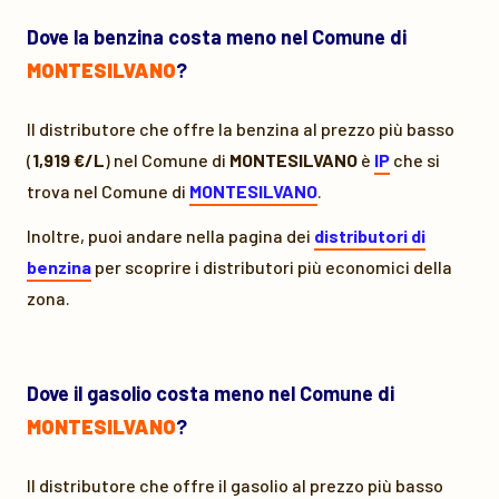
Dove la benzina costa meno nel Comune di
MONTESILVANO
?
Il distributore che offre la benzina al prezzo più basso
(
1,919 €/L
) nel Comune di
MONTESILVANO
è
IP
che si
trova nel Comune di
MONTESILVANO
.
Inoltre, puoi andare nella pagina dei
distributori di
benzina
per scoprire i distributori più economici della
zona.
Dove il gasolio costa meno nel Comune di
MONTESILVANO
?
Il distributore che offre il gasolio al prezzo più basso