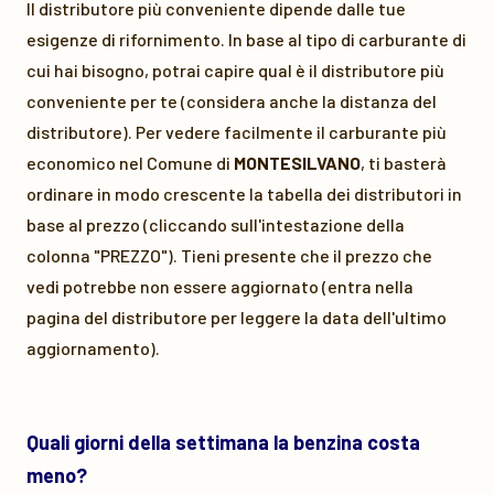
Il distributore più conveniente dipende dalle tue
esigenze di rifornimento. In base al tipo di carburante di
cui hai bisogno, potrai capire qual è il distributore più
conveniente per te (considera anche la distanza del
distributore). Per vedere facilmente il carburante più
economico nel Comune di
MONTESILVANO
, ti basterà
ordinare in modo crescente la tabella dei distributori in
base al prezzo (cliccando sull'intestazione della
colonna "PREZZO"). Tieni presente che il prezzo che
vedi potrebbe non essere aggiornato (entra nella
pagina del distributore per leggere la data dell'ultimo
aggiornamento).
Quali giorni della settimana la benzina costa
meno?