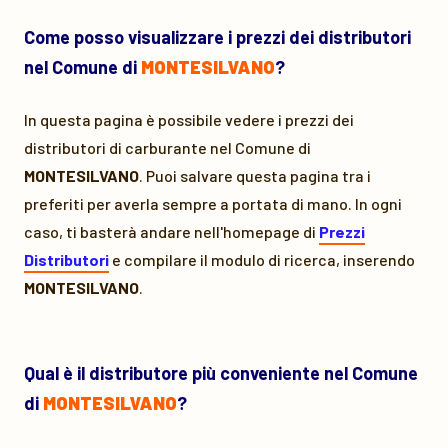
Come posso visualizzare i prezzi dei distributori
nel Comune di
MONTESILVANO
?
In questa pagina è possibile vedere i prezzi dei
distributori di carburante nel Comune di
MONTESILVANO
. Puoi salvare questa pagina tra i
preferiti per averla sempre a portata di mano. In ogni
caso, ti basterà andare nell'homepage di
Prezzi
Distributori
e compilare il modulo di ricerca, inserendo
MONTESILVANO
.
Qual è il distributore più conveniente nel Comune
di
MONTESILVANO
?