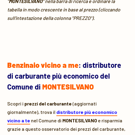
"
MONTESILVANO
" nella barra di ricerca e ordinare la
tabella in modo crescente in base al prezzo (cliccando
sull'intestazione della colonna "PREZZO").
Benzinaio vicino a me
: distributore
di carburante più economico del
Comune di
MONTESILVANO
Scopri i
prezzi del carburante
(aggiornati
giornalmente), trova il
distributore più economico
vicino a te
nel Comune di
MONTESILVANO
e risparmia
grazie a questo osservatorio dei prezzi del carburante,