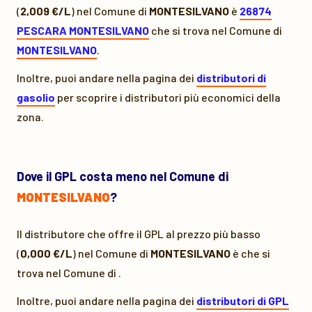
(
2,009 €/L
) nel Comune di
MONTESILVANO
è
26874
PESCARA MONTESILVANO
che si trova nel Comune di
MONTESILVANO
.
Inoltre, puoi andare nella pagina dei
distributori di
gasolio
per scoprire i distributori più economici della
zona.
Dove il GPL costa meno nel Comune di
MONTESILVANO
?
Il distributore che offre il GPL al prezzo più basso
(
0,000 €/L
) nel Comune di
MONTESILVANO
è
che si
trova nel Comune di
.
Inoltre, puoi andare nella pagina dei
distributori di GPL