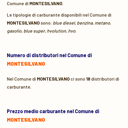
Comune di
MONTESILVANO
.
Le tipologie di carburante disponibili nel Comune di
MONTESILVANO
sono:
blue diesel
,
benzina
,
metano
,
gasolio
,
blue super
,
hvolution
,
hvo
.
Numero di distributori nel Comune di
MONTESILVANO
Nel Comune di
MONTESILVANO
ci sono
18
distributori di
carburante.
Prezzo medio carburante nel Comune di
MONTESILVANO