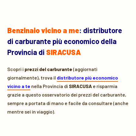
Benzinaio vicino a me
: distributore
di carburante più economico della
Provincia di
SIRACUSA
Scopri i
prezzi del carburante
(aggiornati
giornalmente), trova il
distributore più economico
vicino a te
nella Provincia di
SIRACUSA
e risparmia
grazie a questo osservatorio dei prezzi del carburante,
sempre a portata di mano e facile da consultare (anche
mentre sei in viaggio).