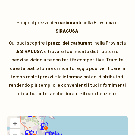
Scopri il prezzo dei
carburanti
nella Provincia di
SIRACUSA
.
Qui puoi scoprire i
prezzi dei carburanti
nella Provincia
di
SIRACUSA
e trovare facilmente distributori di
benzina vicino a te con tariffe competitive. Tramite
questa piattaforma di monitoraggio puoi verificare in
tempo reale i prezzi e le informazioni dei distributori,
rendendo più semplici e convenienti i tuoi rifornimenti
di carburante (anche durante il caro benzina).
+
–