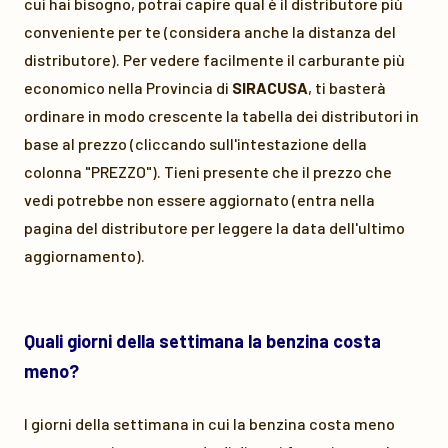
cui hai bisogno, potrai capire qual è il distributore più
conveniente per te (considera anche la distanza del
distributore). Per vedere facilmente il carburante più
economico nella Provincia di
SIRACUSA
, ti basterà
ordinare in modo crescente la tabella dei distributori in
base al prezzo (cliccando sull'intestazione della
colonna "PREZZO"). Tieni presente che il prezzo che
vedi potrebbe non essere aggiornato (entra nella
pagina del distributore per leggere la data dell'ultimo
aggiornamento).
Quali giorni della settimana la benzina costa
meno?
I giorni della settimana in cui la benzina costa meno