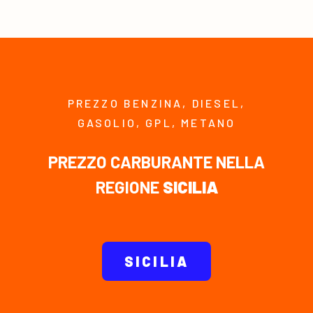
PREZZO BENZINA, DIESEL,
GASOLIO, GPL, METANO
PREZZO CARBURANTE NELLA
REGIONE
SICILIA
SICILIA