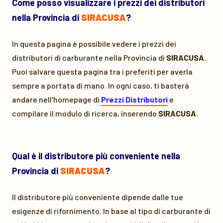
Come posso visualizzare i prezzi dei distributori
nella Provincia di
SIRACUSA
?
In questa pagina è possibile vedere i prezzi dei
distributori di carburante nella Provincia di
SIRACUSA
.
Puoi salvare questa pagina tra i preferiti per averla
sempre a portata di mano. In ogni caso, ti basterà
andare nell'homepage di
Prezzi Distributori
e
compilare il modulo di ricerca, inserendo
SIRACUSA
.
Qual è il distributore più conveniente nella
Provincia di
SIRACUSA
?
Il distributore più conveniente dipende dalle tue
esigenze di rifornimento. In base al tipo di carburante di