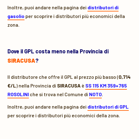
Inoltre, puoi andare nella pagina dei
distributori di
gasolio
per scoprire i distributori più economici della
zona.
Dove il GPL costa meno nella Provincia di
SIRACUSA
?
Il distributore che offre il GPL al prezzo più basso (
0,714
€/L
) nella Provincia di
SIRACUSA
è
SS 115 KM 359+765
ROSOLINI
che si trova nel Comune di
NOTO
.
Inoltre, puoi andare nella pagina dei
distributori di GPL
per scoprire i distributori più economici della zona.