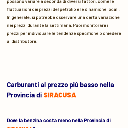
possono variare a seconda di diversi fattori, come le
fluttuazioni dei prezzi del petrolio e le dinamiche locali.
In generale, si potrebbe osservare una certa variazione
nei prezzi durante la settimana. Puoi monitorare i
prezzi per individuare le tendenze specifiche o chiedere
al distributore.
Carburanti al prezzo più basso nella
Provincia di
SIRACUSA
Dove la benzina costa meno nella Provincia di