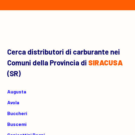
Cerca distributori di carburante nei
Comuni della Provincia di
SIRACUSA
(SR)
Augusta
Avola
Buccheri
Buscemi
Canicattini Bagni