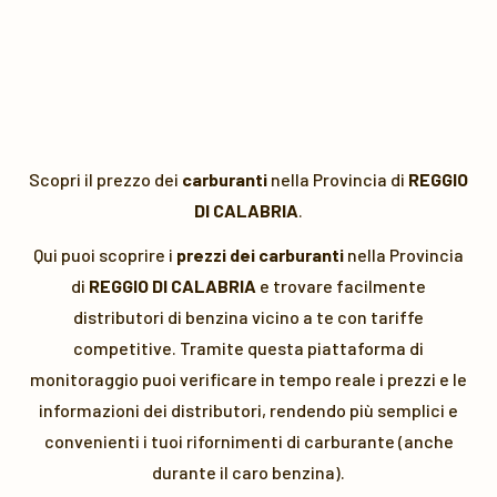
Scopri il prezzo dei
carburanti
nella Provincia di
REGGIO
DI CALABRIA
.
Qui puoi scoprire i
prezzi dei carburanti
nella Provincia
di
REGGIO DI CALABRIA
e trovare facilmente
distributori di benzina vicino a te con tariffe
competitive. Tramite questa piattaforma di
monitoraggio puoi verificare in tempo reale i prezzi e le
informazioni dei distributori, rendendo più semplici e
convenienti i tuoi rifornimenti di carburante (anche
durante il caro benzina).