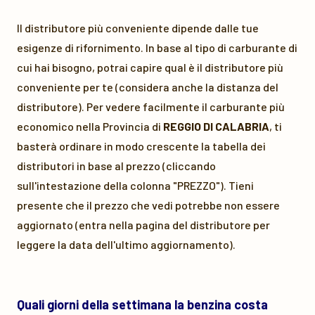
Il distributore più conveniente dipende dalle tue
esigenze di rifornimento. In base al tipo di carburante di
cui hai bisogno, potrai capire qual è il distributore più
conveniente per te (considera anche la distanza del
distributore). Per vedere facilmente il carburante più
economico nella Provincia di
REGGIO DI CALABRIA
, ti
basterà ordinare in modo crescente la tabella dei
distributori in base al prezzo (cliccando
sull'intestazione della colonna "PREZZO"). Tieni
presente che il prezzo che vedi potrebbe non essere
aggiornato (entra nella pagina del distributore per
leggere la data dell'ultimo aggiornamento).
Quali giorni della settimana la benzina costa