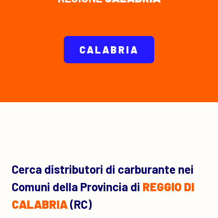
CALABRIA
Cerca distributori di carburante nei
Comuni della Provincia di
REGGIO DI
CALABRIA
(RC)