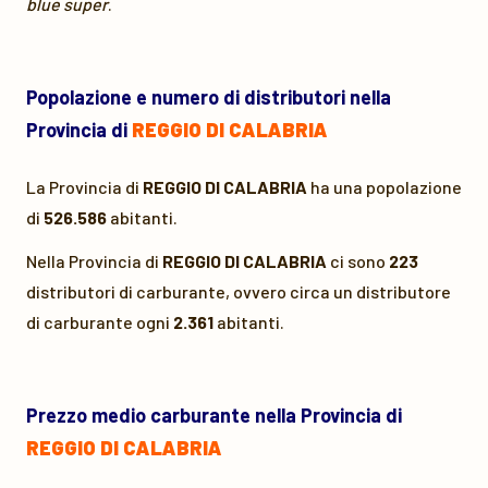
blue super
.
Popolazione e numero di distributori nella
Provincia di
REGGIO DI CALABRIA
La Provincia di
REGGIO DI CALABRIA
ha una popolazione
di
526.586
abitanti.
Nella Provincia di
REGGIO DI CALABRIA
ci sono
223
distributori di carburante, ovvero circa un distributore
di carburante ogni
2.361
abitanti.
Prezzo medio carburante nella Provincia di
REGGIO DI CALABRIA