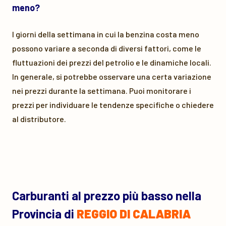
meno?
I giorni della settimana in cui la benzina costa meno
possono variare a seconda di diversi fattori, come le
fluttuazioni dei prezzi del petrolio e le dinamiche locali.
In generale, si potrebbe osservare una certa variazione
nei prezzi durante la settimana. Puoi monitorare i
prezzi per individuare le tendenze specifiche o chiedere
al distributore.
Carburanti al prezzo più basso nella
Provincia di
REGGIO DI CALABRIA