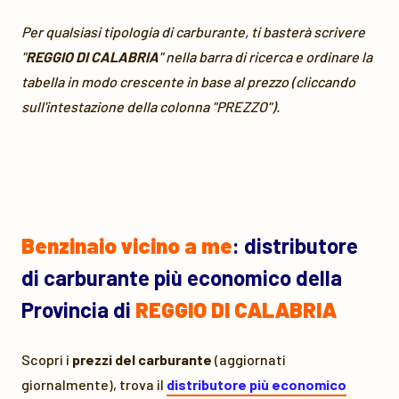
Per qualsiasi tipologia di carburante, ti basterà scrivere
"
REGGIO DI CALABRIA
" nella barra di ricerca e ordinare la
tabella in modo crescente in base al prezzo (cliccando
sull'intestazione della colonna "PREZZO").
Benzinaio vicino a me
: distributore
di carburante più economico della
Provincia di
REGGIO DI CALABRIA
Scopri i
prezzi del carburante
(aggiornati
giornalmente), trova il
distributore più economico