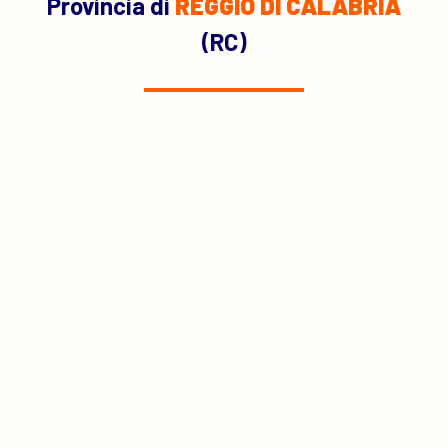
Provincia di
REGGIO DI CALABRIA
(RC)