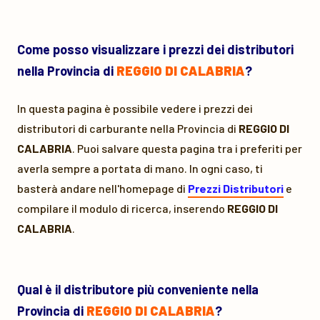
Come posso visualizzare i prezzi dei distributori
nella Provincia di
REGGIO DI CALABRIA
?
In questa pagina è possibile vedere i prezzi dei
distributori di carburante nella Provincia di
REGGIO DI
CALABRIA
. Puoi salvare questa pagina tra i preferiti per
averla sempre a portata di mano. In ogni caso, ti
basterà andare nell'homepage di
Prezzi Distributori
e
compilare il modulo di ricerca, inserendo
REGGIO DI
CALABRIA
.
Qual è il distributore più conveniente nella
Provincia di
REGGIO DI CALABRIA
?