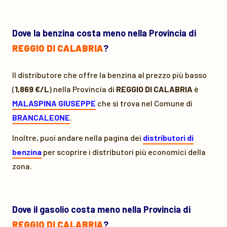
Dove la benzina costa meno nella Provincia di
REGGIO DI CALABRIA
?
Il distributore che offre la benzina al prezzo più basso
(
1,869 €/L
) nella Provincia di
REGGIO DI CALABRIA
è
MALASPINA GIUSEPPE
che si trova nel Comune di
BRANCALEONE
.
Inoltre, puoi andare nella pagina dei
distributori di
benzina
per scoprire i distributori più economici della
zona.
Dove il gasolio costa meno nella Provincia di
REGGIO DI CALABRIA
?