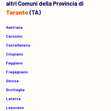
altri Comuni della Provincia di
Taranto
(TA)
Avetrana
Carosino
Castellaneta
Crispiano
Faggiano
Fragagnano
Ginosa
Grottaglie
Laterza
Leporano