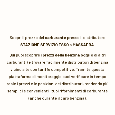
Scopri il prezzo del
carburante
presso il distributore
STAZIONE SERVIZIO ESSO
a
MASSAFRA
.
Qui puoi scoprire i
prezzi della benzina oggi
(e di altri
carburanti) e trovare facilmente distributori di benzina
vicino a te con tariffe competitive. Tramite questa
piattaforma di monitoraggio puoi verificare in tempo
reale i prezzi e le posizioni dei distributori, rendendo più
semplici e convenienti i tuoi rifornimenti di carburante
(anche durante il caro benzina).