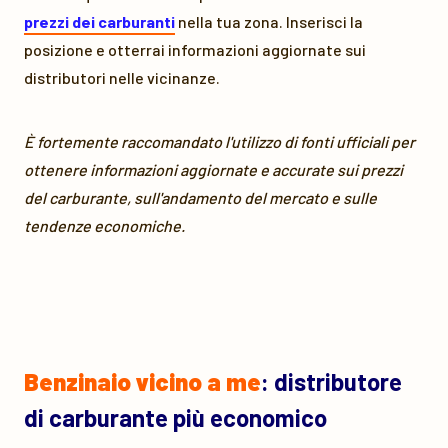
prezzi dei carburanti
nella tua zona. Inserisci la
posizione e otterrai informazioni aggiornate sui
distributori nelle vicinanze.
È fortemente raccomandato l'utilizzo di fonti ufficiali per
ottenere informazioni aggiornate e accurate sui prezzi
del carburante, sull'andamento del mercato e sulle
tendenze economiche.
Benzinaio vicino a me
: distributore
di carburante più economico