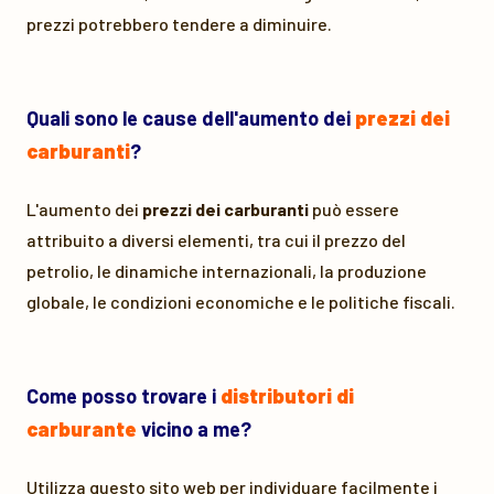
prezzi potrebbero tendere a diminuire.
Quali sono le cause dell'aumento dei
prezzi dei
carburanti
?
L'aumento dei
prezzi dei carburanti
può essere
attribuito a diversi elementi, tra cui il prezzo del
petrolio, le dinamiche internazionali, la produzione
globale, le condizioni economiche e le politiche fiscali.
Come posso trovare i
distributori di
carburante
vicino a me?
Utilizza questo sito web per individuare facilmente i