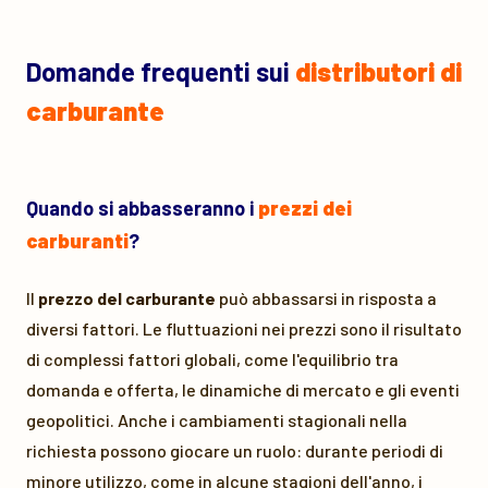
Domande frequenti sui
distributori di
carburante
Quando si abbasseranno i
prezzi dei
carburanti
?
Il
prezzo del carburante
può abbassarsi in risposta a
diversi fattori. Le fluttuazioni nei prezzi sono il risultato
di complessi fattori globali, come l'equilibrio tra
domanda e offerta, le dinamiche di mercato e gli eventi
geopolitici. Anche i cambiamenti stagionali nella
richiesta possono giocare un ruolo: durante periodi di
minore utilizzo, come in alcune stagioni dell'anno, i