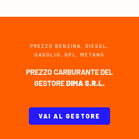
PREZZO BENZINA, DIESEL,
GASOLIO, GPL, METANO
PREZZO CARBURANTE DEL
GESTORE
DIMA S.R.L.
VAI AL GESTORE