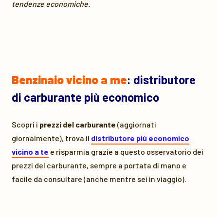
tendenze economiche.
Benzinaio vicino a me
: distributore
di carburante più economico
Scopri i
prezzi del carburante
(aggiornati
giornalmente), trova il
distributore più economico
vicino a te
e risparmia grazie a questo osservatorio dei
prezzi del carburante, sempre a portata di mano e
facile da consultare (anche mentre sei in viaggio).