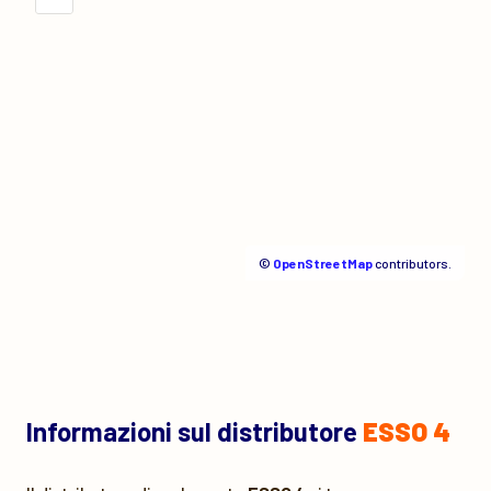
©
OpenStreetMap
contributors.
Informazioni sul distributore
ESSO 4