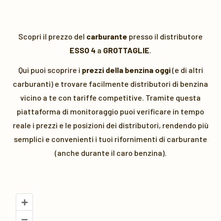
Scopri il prezzo del
carburante
presso il distributore
ESSO 4
a
GROTTAGLIE
.
Qui puoi scoprire i
prezzi della benzina oggi
(e di altri
carburanti) e trovare facilmente distributori di benzina
vicino a te con tariffe competitive. Tramite questa
piattaforma di monitoraggio puoi verificare in tempo
reale i prezzi e le posizioni dei distributori, rendendo più
semplici e convenienti i tuoi rifornimenti di carburante
(anche durante il caro benzina).
+
–