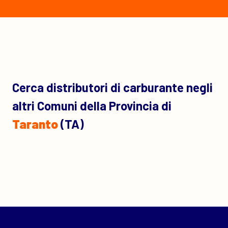
Cerca distributori di carburante negli
altri Comuni della Provincia di
Taranto
(TA)