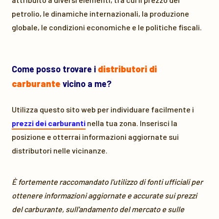
petrolio, le dinamiche internazionali, la produzione
globale, le condizioni economiche e le politiche fiscali.
Come posso trovare i
distributori di
carburante
vicino a me?
Utilizza questo sito web per individuare facilmente i
prezzi dei carburanti
nella tua zona. Inserisci la
posizione e otterrai informazioni aggiornate sui
distributori nelle vicinanze.
È fortemente raccomandato l'utilizzo di fonti ufficiali per
ottenere informazioni aggiornate e accurate sui prezzi
del carburante, sull'andamento del mercato e sulle