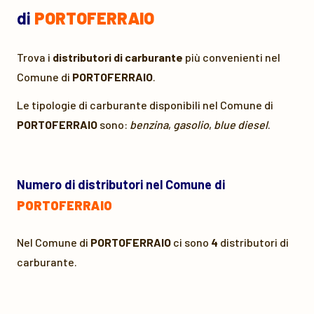
di
PORTOFERRAIO
Trova i
distributori di carburante
più convenienti nel
Comune di
PORTOFERRAIO
.
Le tipologie di carburante disponibili nel Comune di
PORTOFERRAIO
sono:
benzina
,
gasolio
,
blue diesel
.
Numero di distributori nel Comune di
PORTOFERRAIO
Nel Comune di
PORTOFERRAIO
ci sono
4
distributori di
carburante.