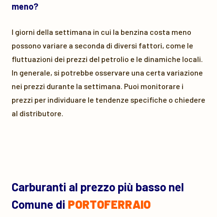
meno?
I giorni della settimana in cui la benzina costa meno
possono variare a seconda di diversi fattori, come le
fluttuazioni dei prezzi del petrolio e le dinamiche locali.
In generale, si potrebbe osservare una certa variazione
nei prezzi durante la settimana. Puoi monitorare i
prezzi per individuare le tendenze specifiche o chiedere
al distributore.
Carburanti al prezzo più basso nel
Comune di
PORTOFERRAIO