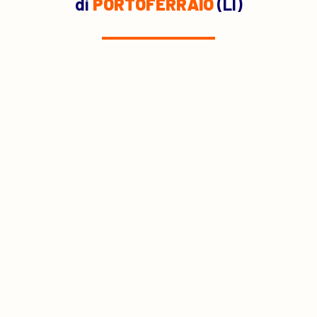
di
PORTOFERRAIO
(LI)