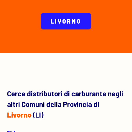
LIVORNO
Cerca distributori di carburante negli
altri Comuni della Provincia di
Livorno
(LI)