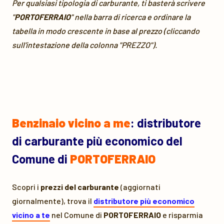
Per qualsiasi tipologia di carburante, ti basterà scrivere
"
PORTOFERRAIO
" nella barra di ricerca e ordinare la
tabella in modo crescente in base al prezzo (cliccando
sull'intestazione della colonna "PREZZO").
Benzinaio vicino a me
: distributore
di carburante più economico del
Comune di
PORTOFERRAIO
Scopri i
prezzi del carburante
(aggiornati
giornalmente), trova il
distributore più economico
vicino a te
nel Comune di
PORTOFERRAIO
e risparmia