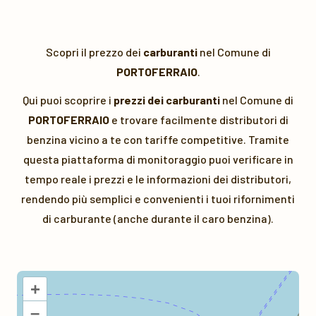
Scopri il prezzo dei
carburanti
nel Comune di
PORTOFERRAIO
.
Qui puoi scoprire i
prezzi dei carburanti
nel Comune di
PORTOFERRAIO
e trovare facilmente distributori di
benzina vicino a te con tariffe competitive. Tramite
questa piattaforma di monitoraggio puoi verificare in
tempo reale i prezzi e le informazioni dei distributori,
rendendo più semplici e convenienti i tuoi rifornimenti
di carburante (anche durante il caro benzina).
+
–