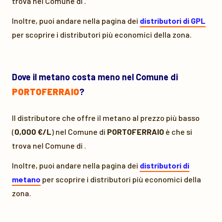
trova nel Comune di
.
Inoltre, puoi andare nella pagina dei
distributori di GPL
per scoprire i distributori più economici della zona.
Dove il metano costa meno nel Comune di
PORTOFERRAIO
?
Il distributore che offre il metano al prezzo più basso
(
0,000 €/L
) nel Comune di
PORTOFERRAIO
è
che si
trova nel Comune di
.
Inoltre, puoi andare nella pagina dei
distributori di
metano
per scoprire i distributori più economici della
zona.