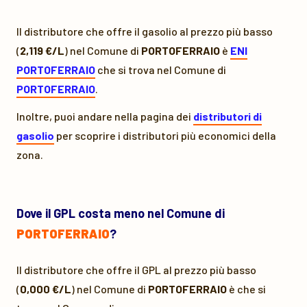
Il distributore che offre il gasolio al prezzo più basso
(
2,119 €/L
) nel Comune di
PORTOFERRAIO
è
ENI
PORTOFERRAIO
che si trova nel Comune di
PORTOFERRAIO
.
Inoltre, puoi andare nella pagina dei
distributori di
gasolio
per scoprire i distributori più economici della
zona.
Dove il GPL costa meno nel Comune di
PORTOFERRAIO
?
Il distributore che offre il GPL al prezzo più basso
(
0,000 €/L
) nel Comune di
PORTOFERRAIO
è
che si