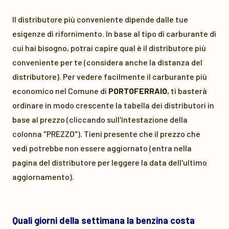
Il distributore più conveniente dipende dalle tue
esigenze di rifornimento. In base al tipo di carburante di
cui hai bisogno, potrai capire qual è il distributore più
conveniente per te (considera anche la distanza del
distributore). Per vedere facilmente il carburante più
economico nel Comune di
PORTOFERRAIO
, ti basterà
ordinare in modo crescente la tabella dei distributori in
base al prezzo (cliccando sull'intestazione della
colonna "PREZZO"). Tieni presente che il prezzo che
vedi potrebbe non essere aggiornato (entra nella
pagina del distributore per leggere la data dell'ultimo
aggiornamento).
Quali giorni della settimana la benzina costa