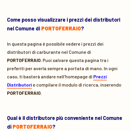
Come posso visualizzare i prezzi dei distributori
nel Comune di
PORTOFERRAIO
?
In questa pagina è possibile vedere i prezzi dei
distributori di carburante nel Comune di
PORTOFERRAIO
. Puoi salvare questa pagina tra i
preferiti per averla sempre a portata di mano. In ogni
caso, ti basterà andare nell'homepage di
Prezzi
Distributori
e compilare il modulo di ricerca, inserendo
PORTOFERRAIO
.
Qual è il distributore più conveniente nel Comune
di
PORTOFERRAIO
?