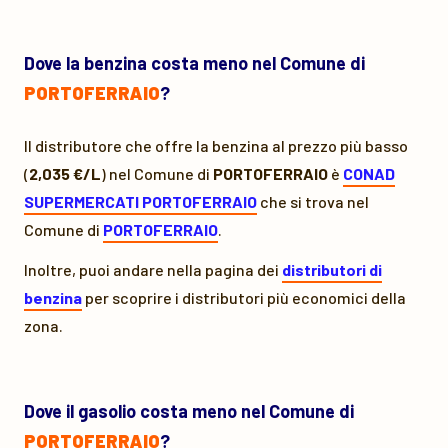
Dove la benzina costa meno nel Comune di
PORTOFERRAIO
?
Il distributore che offre la benzina al prezzo più basso
(
2,035 €/L
) nel Comune di
PORTOFERRAIO
è
CONAD
SUPERMERCATI PORTOFERRAIO
che si trova nel
Comune di
PORTOFERRAIO
.
Inoltre, puoi andare nella pagina dei
distributori di
benzina
per scoprire i distributori più economici della
zona.
Dove il gasolio costa meno nel Comune di
PORTOFERRAIO
?