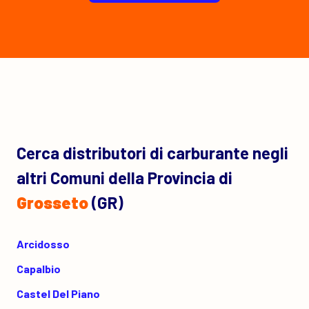
Cerca distributori di carburante negli
altri Comuni della Provincia di
Grosseto
(GR)
Arcidosso
Capalbio
Castel Del Piano