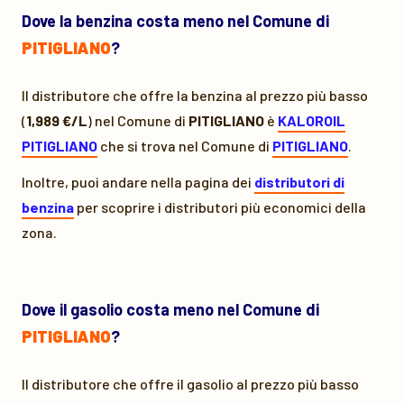
Dove la benzina costa meno nel Comune di
PITIGLIANO
?
Il distributore che offre la benzina al prezzo più basso
(
1,989 €/L
) nel Comune di
PITIGLIANO
è
KALOROIL
PITIGLIANO
che si trova nel Comune di
PITIGLIANO
.
Inoltre, puoi andare nella pagina dei
distributori di
benzina
per scoprire i distributori più economici della
zona.
Dove il gasolio costa meno nel Comune di
PITIGLIANO
?
Il distributore che offre il gasolio al prezzo più basso