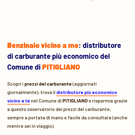
Benzinaio vicino a me
: distributore
di carburante più economico del
Comune di
PITIGLIANO
Scopri i
prezzi del carburante
(aggiornati
giornalmente), trova il
distributore più economico
vicino a te
nel Comune di
PITIGLIANO
e risparmia grazie
a questo osservatorio dei prezzi del carburante,
sempre a portata di mano e facile da consultare (anche
mentre sei in viaggio).