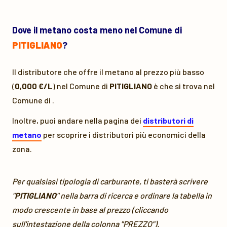
Dove il metano costa meno nel Comune di
PITIGLIANO
?
Il distributore che offre il metano al prezzo più basso
(
0,000 €/L
) nel Comune di
PITIGLIANO
è
che si trova nel
Comune di
.
Inoltre, puoi andare nella pagina dei
distributori di
metano
per scoprire i distributori più economici della
zona.
Per qualsiasi tipologia di carburante, ti basterà scrivere
"
PITIGLIANO
" nella barra di ricerca e ordinare la tabella in
modo crescente in base al prezzo (cliccando
sull'intestazione della colonna "PREZZO").