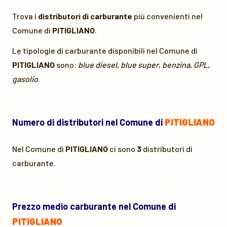
Trova i
distributori di carburante
più convenienti nel
Comune di
PITIGLIANO
.
Le tipologie di carburante disponibili nel Comune di
PITIGLIANO
sono:
blue diesel
,
blue super
,
benzina
,
GPL
,
gasolio
.
Numero di distributori nel Comune di
PITIGLIANO
Nel Comune di
PITIGLIANO
ci sono
3
distributori di
carburante.
Prezzo medio carburante nel Comune di
PITIGLIANO