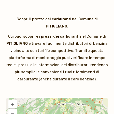
Scopri il prezzo dei
carburanti
nel Comune di
PITIGLIANO
.
Qui puoi scoprire i
prezzi dei carburanti
nel Comune di
PITIGLIANO
e trovare facilmente distributori di benzina
vicino a te con tariffe competitive. Tramite questa
piattaforma di monitoraggio puoi verificare in tempo
reale i prezzi e le informazioni dei distributori, rendendo
più semplici e convenienti i tuoi rifornimenti di
carburante (anche durante il caro benzina).
+
–