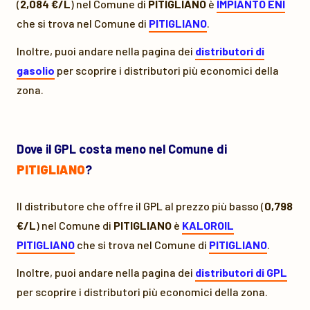
(
2,084 €/L
) nel Comune di
PITIGLIANO
è
IMPIANTO ENI
che si trova nel Comune di
PITIGLIANO
.
Inoltre, puoi andare nella pagina dei
distributori di
gasolio
per scoprire i distributori più economici della
zona.
Dove il GPL costa meno nel Comune di
PITIGLIANO
?
Il distributore che offre il GPL al prezzo più basso (
0,798
€/L
) nel Comune di
PITIGLIANO
è
KALOROIL
PITIGLIANO
che si trova nel Comune di
PITIGLIANO
.
Inoltre, puoi andare nella pagina dei
distributori di GPL
per scoprire i distributori più economici della zona.