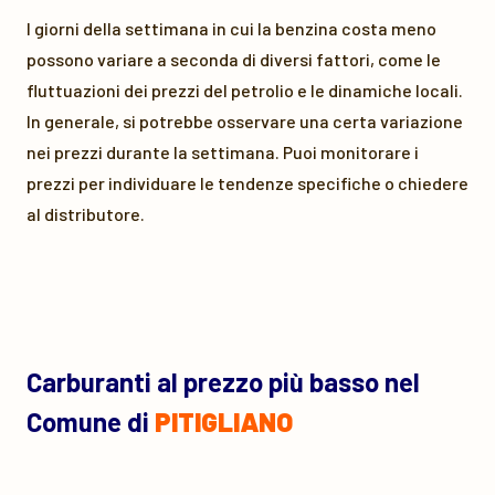
I giorni della settimana in cui la benzina costa meno
possono variare a seconda di diversi fattori, come le
fluttuazioni dei prezzi del petrolio e le dinamiche locali.
In generale, si potrebbe osservare una certa variazione
nei prezzi durante la settimana. Puoi monitorare i
prezzi per individuare le tendenze specifiche o chiedere
al distributore.
Carburanti al prezzo più basso nel
Comune di
PITIGLIANO