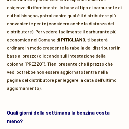
esigenze di rifornimento. In base al tipo di carburante di
cui hai bisogno, potrai capire qual è il distributore più
conveniente per te (considera anche la distanza del
distributore). Per vedere facilmente il carburante più
economico nel Comune di
PITIGLIANO
, ti basterà
ordinare in modo crescente la tabella dei distributori in
base al prezzo (cliccando sull'intestazione della
colonna "PREZZO"). Tieni presente che il prezzo che
vedi potrebbe non essere aggiornato (entra nella
pagina del distributore per leggere la data dell'ultimo
aggiornamento).
Quali giorni della settimana la benzina costa
meno?