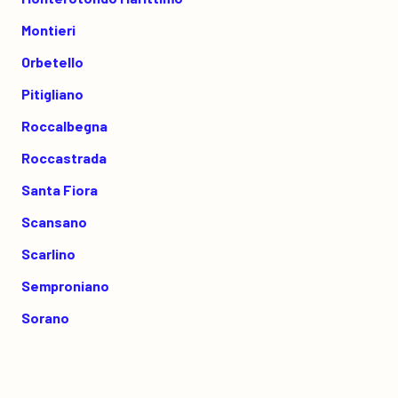
Montieri
Orbetello
Pitigliano
Roccalbegna
Roccastrada
Santa Fiora
Scansano
Scarlino
Semproniano
Sorano