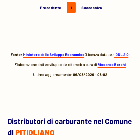
Precedente
1
Successivo
Fonte:
Ministero dello Sviluppo Economico
(Licenza dataset:
IODL 2.0
)
Elaborazione dati e sviluppo del sito web a cura di
Riccardo Borchi
Ultimo aggiornamento:
06/08/2026 - 08:02
Distributori di carburante nel Comune
di
PITIGLIANO