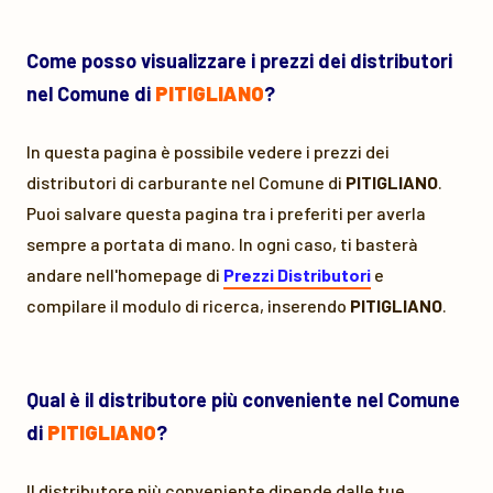
Come posso visualizzare i prezzi dei distributori
nel Comune di
PITIGLIANO
?
In questa pagina è possibile vedere i prezzi dei
distributori di carburante nel Comune di
PITIGLIANO
.
Puoi salvare questa pagina tra i preferiti per averla
sempre a portata di mano. In ogni caso, ti basterà
andare nell'homepage di
Prezzi Distributori
e
compilare il modulo di ricerca, inserendo
PITIGLIANO
.
Qual è il distributore più conveniente nel Comune
di
PITIGLIANO
?
Il distributore più conveniente dipende dalle tue