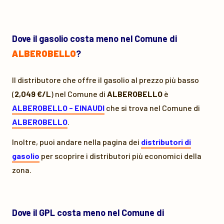
Dove il gasolio costa meno nel Comune di
ALBEROBELLO
?
Il distributore che offre il gasolio al prezzo più basso
(
2,049 €/L
) nel Comune di
ALBEROBELLO
è
ALBEROBELLO - EINAUDI
che si trova nel Comune di
ALBEROBELLO
.
Inoltre, puoi andare nella pagina dei
distributori di
gasolio
per scoprire i distributori più economici della
zona.
Dove il GPL costa meno nel Comune di