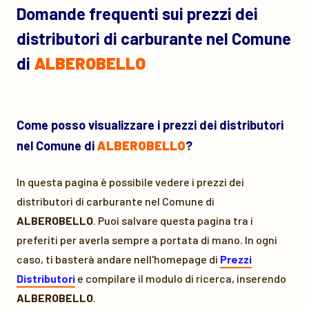
Domande frequenti sui prezzi dei
distributori di carburante nel Comune
di
ALBEROBELLO
Come posso visualizzare i prezzi dei distributori
nel Comune di
ALBEROBELLO
?
In questa pagina è possibile vedere i prezzi dei
distributori di carburante nel Comune di
ALBEROBELLO
. Puoi salvare questa pagina tra i
preferiti per averla sempre a portata di mano. In ogni
caso, ti basterà andare nell'homepage di
Prezzi
Distributori
e compilare il modulo di ricerca, inserendo
ALBEROBELLO
.