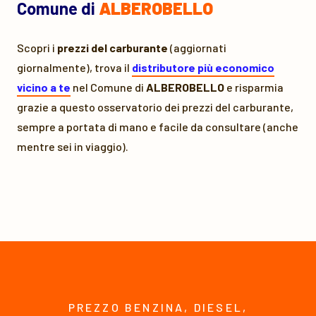
Comune di
ALBEROBELLO
Scopri i
prezzi del carburante
(aggiornati
giornalmente), trova il
distributore più economico
vicino a te
nel Comune di
ALBEROBELLO
e risparmia
grazie a questo osservatorio dei prezzi del carburante,
sempre a portata di mano e facile da consultare (anche
mentre sei in viaggio).
PREZZO BENZINA, DIESEL,