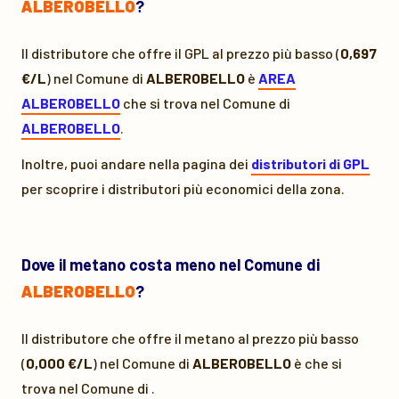
ALBEROBELLO
?
Il distributore che offre il GPL al prezzo più basso (
0,697
€/L
) nel Comune di
ALBEROBELLO
è
AREA
ALBEROBELLO
che si trova nel Comune di
ALBEROBELLO
.
Inoltre, puoi andare nella pagina dei
distributori di GPL
per scoprire i distributori più economici della zona.
Dove il metano costa meno nel Comune di
ALBEROBELLO
?
Il distributore che offre il metano al prezzo più basso
(
0,000 €/L
) nel Comune di
ALBEROBELLO
è
che si
trova nel Comune di
.