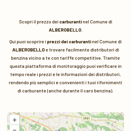
Scopri il prezzo dei
carburanti
nel Comune di
ALBEROBELLO
.
Qui puoi scoprire i
prezzi dei carburanti
nel Comune di
ALBEROBELLO
e trovare facilmente distributori di
benzina vicino a te con tariffe competitive. Tramite
questa piattaforma di monitoraggio puoi verificare in
tempo reale i prezzi e le informazioni dei distributori,
rendendo più semplici e convenienti i tuoi rifornimenti
di carburante (anche durante il caro benzina).
+
–