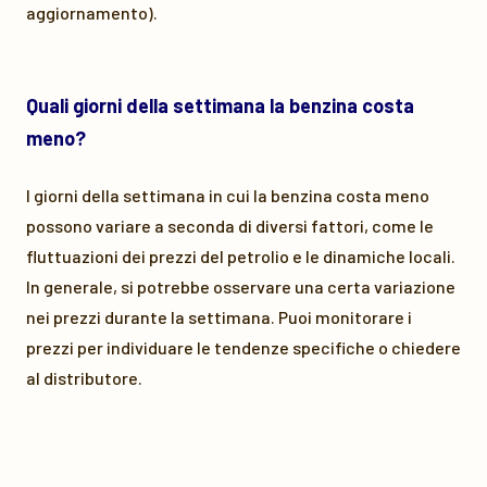
aggiornamento).
Quali giorni della settimana la benzina costa
meno?
I giorni della settimana in cui la benzina costa meno
possono variare a seconda di diversi fattori, come le
fluttuazioni dei prezzi del petrolio e le dinamiche locali.
In generale, si potrebbe osservare una certa variazione
nei prezzi durante la settimana. Puoi monitorare i
prezzi per individuare le tendenze specifiche o chiedere
al distributore.