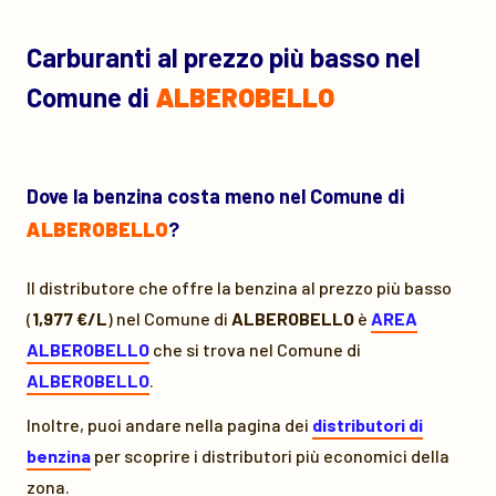
Carburanti al prezzo più basso nel
Comune di
ALBEROBELLO
Dove la benzina costa meno nel Comune di
ALBEROBELLO
?
Il distributore che offre la benzina al prezzo più basso
(
1,977 €/L
) nel Comune di
ALBEROBELLO
è
AREA
ALBEROBELLO
che si trova nel Comune di
ALBEROBELLO
.
Inoltre, puoi andare nella pagina dei
distributori di
benzina
per scoprire i distributori più economici della
zona.