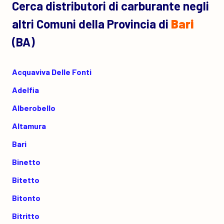
Cerca distributori di carburante negli
altri Comuni della Provincia di
Bari
(BA)
Acquaviva Delle Fonti
Adelfia
Alberobello
Altamura
Bari
Binetto
Bitetto
Bitonto
Bitritto