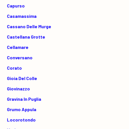
Capurso
Casamassima
Cassano Delle Murge
Castellana Grotte
Cellamare
Conversano
Corato
Gioia Del Colle
Giovinazzo
Gravina In Puglia
Grumo Appula
Locorotondo