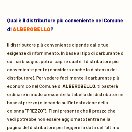
Qual è il distributore più conveniente nel Comune
di
ALBEROBELLO
?
Il distributore più conveniente dipende dalle tue
esigenze di rifornimento. In base al tipo di carburante di
cui hai bisogno, potrai capire qual è il distributore più
conveniente per te (considera anche la distanza del
distributore). Per vedere facilmente il carburante più
economico nel Comune di
ALBEROBELLO
, ti basterà
ordinare in modo crescente la tabella dei distributori in
base al prezzo (cliccando sull'intestazione della
colonna "PREZZO"). Tieni presente che il prezzo che
vedi potrebbe non essere aggiornato (entra nella
pagina del distributore per leggere la data dell'ultimo