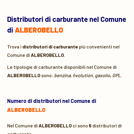
Distributori di carburante nel Comune
di
ALBEROBELLO
Trova i
distributori di carburante
più convenienti nel
Comune di
ALBEROBELLO
.
Le tipologie di carburante disponibili nel Comune di
ALBEROBELLO
sono:
benzina
,
hvolution
,
gasolio
,
GPL
.
Numero di distributori nel Comune di
ALBEROBELLO
Nel Comune di
ALBEROBELLO
ci sono
6
distributori di
carburante.