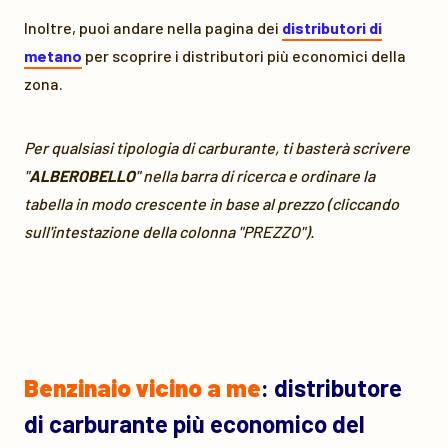
Inoltre, puoi andare nella pagina dei
distributori di
metano
per scoprire i distributori più economici della
zona.
Per qualsiasi tipologia di carburante, ti basterà scrivere
"
ALBEROBELLO
" nella barra di ricerca e ordinare la
tabella in modo crescente in base al prezzo (cliccando
sull'intestazione della colonna "PREZZO").
Benzinaio vicino a me
: distributore
di carburante più economico del