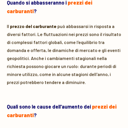
Quando si abbasseranno i
prezzi dei
carburanti
?
Il
prezzo del carburante
può abbassarsi in risposta a
diversi fattori. Le fluttuazioni nei prezzi sono il risultato
di complessi fattori globali, come l'equilibrio tra
domanda e offerta, le dinamiche di mercato e gli eventi
geopolitici. Anche i cambiamenti stagionali nella
richiesta possono giocare un ruolo: durante periodi di
minore utilizzo, come in alcune stagioni dell'anno, i
prezzi potrebbero tendere a diminuire.
Quali sono le cause dell'aumento dei
prezzi dei
carburanti
?