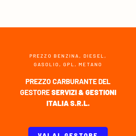
PREZZO BENZINA, DIESEL,
GASOLIO, GPL, METANO
PREZZO CARBURANTE DEL
GESTORE
SERVIZI & GESTIONI
ITALIA S.R.L.
VAI AL GESTORE