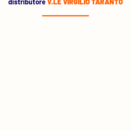
distributore
V.LE VIRGILIO TARANTO