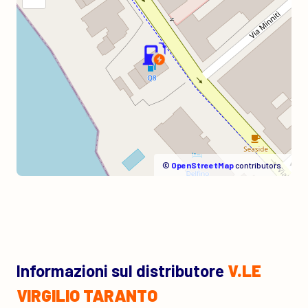
©
OpenStreetMap
contributors.
Informazioni sul distributore
V.LE
VIRGILIO TARANTO