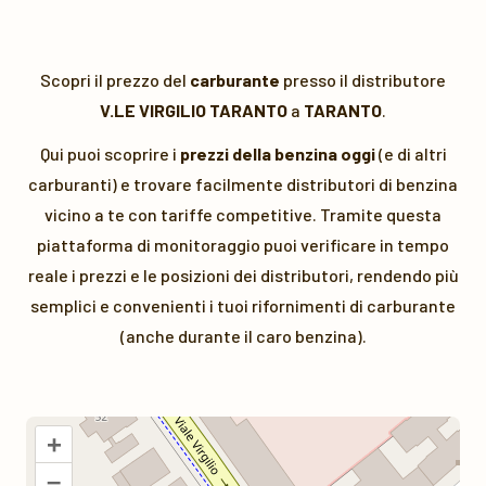
Scopri il prezzo del
carburante
presso il distributore
V.LE VIRGILIO TARANTO
a
TARANTO
.
Qui puoi scoprire i
prezzi della benzina oggi
(e di altri
carburanti) e trovare facilmente distributori di benzina
vicino a te con tariffe competitive. Tramite questa
piattaforma di monitoraggio puoi verificare in tempo
reale i prezzi e le posizioni dei distributori, rendendo più
semplici e convenienti i tuoi rifornimenti di carburante
(anche durante il caro benzina).
+
–