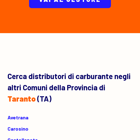
Cerca distributori di carburante negli
altri Comuni della Provincia di
Taranto
(TA)
Avetrana
Carosino
Castellaneta