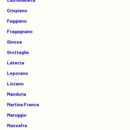
Crispiano
Faggiano
Fragagnano
Ginosa
Grottaglie
Laterza
Leporano
Lizzano
Manduria
Martina Franca
Maruggio
Massafra