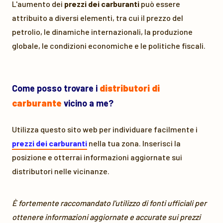
L'aumento dei
prezzi dei carburanti
può essere
attribuito a diversi elementi, tra cui il prezzo del
petrolio, le dinamiche internazionali, la produzione
globale, le condizioni economiche e le politiche fiscali.
Come posso trovare i
distributori di
carburante
vicino a me?
Utilizza questo sito web per individuare facilmente i
prezzi dei carburanti
nella tua zona. Inserisci la
posizione e otterrai informazioni aggiornate sui
distributori nelle vicinanze.
È fortemente raccomandato l'utilizzo di fonti ufficiali per
ottenere informazioni aggiornate e accurate sui prezzi